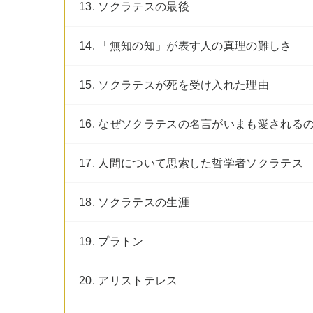
13. ソクラテスの最後
14. 「無知の知」が表す人の真理の難しさ
15. ソクラテスが死を受け入れた理由
16. なぜソクラテスの名言がいまも愛される
17. 人間について思索した哲学者ソクラテス
18. ソクラテスの生涯
19. プラトン
20. アリストテレス