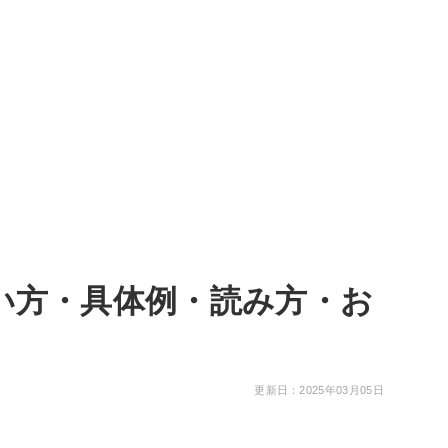
い方・具体例・読み方・お
更新日：2025年03月05日