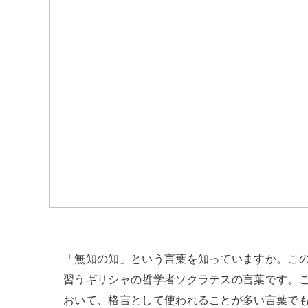
「無知の知」という言葉を知っていますか。こ
習うギリシャの哲学者ソクラテスの言葉です。
おいて、格言として使われることが多い言葉で