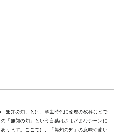
の「無知の知」とは、学生時代に倫理の教科などで
この「無知の知」という言葉はさまざまなシーンに
もあります。ここでは、「無知の知」の意味や使い