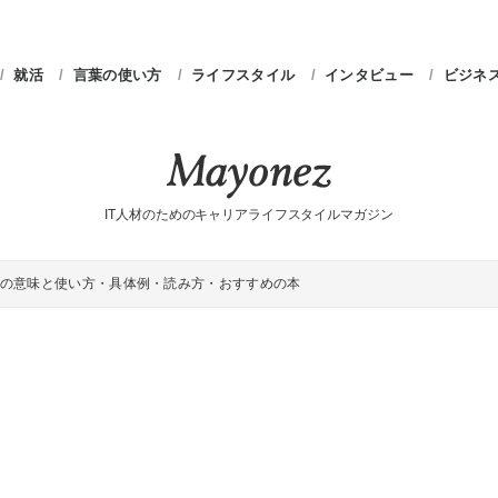
就活
言葉の使い方
ライフスタイル
インタビュー
ビジネ
IT人材のためのキャリアライフスタイルマガジン
の意味と使い方・具体例・読み方・おすすめの本