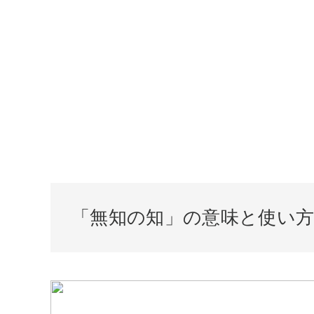
「無知の知」の意味と使い