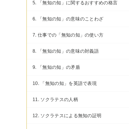
5. 「無知の知」に関するおすすめの格言
6. 「無知の知」の意味のことわざ
7. 仕事での「無知の知」の使い方
8. 「無知の知」の意味の対義語
9. 「無知の知」の矛盾
10. 「無知の知」を英語で表現
11. ソクラテスの人柄
12. ソクラテスによる無知の証明