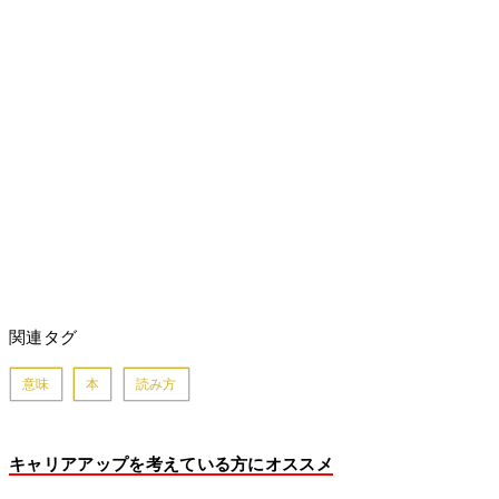
関連タグ
意味
本
読み方
キャリアアップを考えている方にオススメ