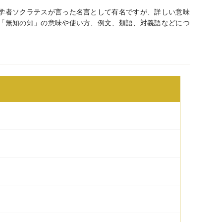
学者ソクラテスが言った名言として有名ですが、詳しい意味
「無知の知」の意味や使い方、例文、類語、対義語などにつ