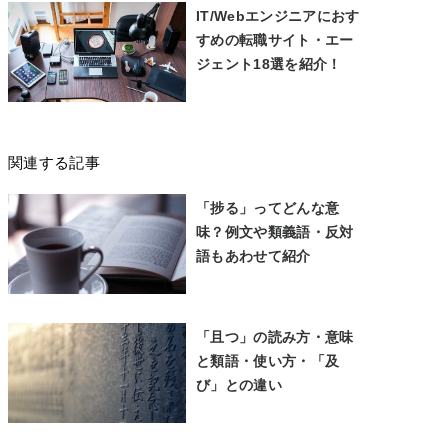
IT/Webエンジニアにおす
すめの転職サイト・エー
ジェント18選を紹介！
関連する記事
「捗る」ってどんな意
味？例文や類義語・反対
語もあわせて紹介
「且つ」の読み方・意味
と類語・使い方・「及
び」との違い