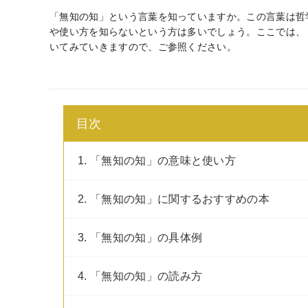
「無知の知」という言葉を知っていますか。この言葉は哲
や使い方を知らないという方は多いでしょう。ここでは、
いてみていきますので、ご参照ください。
目次
1. 「無知の知」の意味と使い方
2. 「無知の知」に関するおすすめの本
3. 「無知の知」の具体例
4. 「無知の知」の読み方