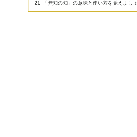
21. 「無知の知」の意味と使い方を覚えまし