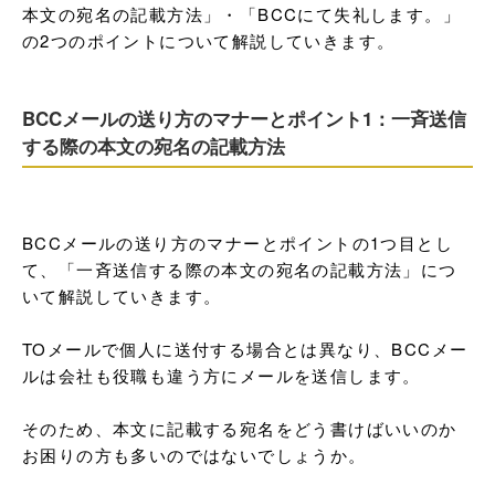
本文の宛名の記載方法」・「BCCにて失礼します。」
の2つのポイントについて解説していきます。
BCCメールの送り方のマナーとポイント1：一斉送信
する際の本文の宛名の記載方法
BCCメールの送り方のマナーとポイントの1つ目とし
て、「一斉送信する際の本文の宛名の記載方法」につ
いて解説していきます。

TOメールで個人に送付する場合とは異なり、BCCメー
ルは会社も役職も違う方にメールを送信します。

そのため、本文に記載する宛名をどう書けばいいのか
お困りの方も多いのではないでしょうか。
