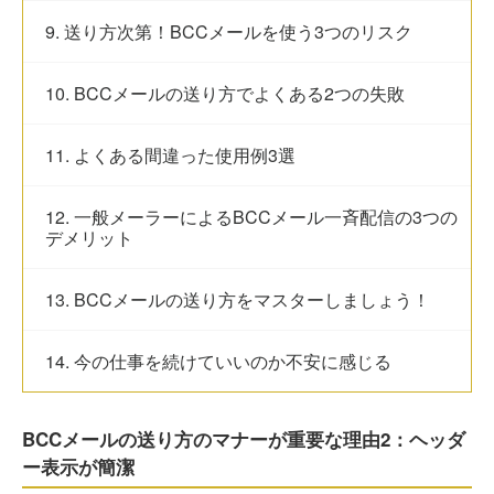
9. 送り方次第！BCCメールを使う3つのリスク
10. BCCメールの送り方でよくある2つの失敗
11. よくある間違った使用例3選
12. 一般メーラーによるBCCメール一斉配信の3つの
デメリット
13. BCCメールの送り方をマスターしましょう！
14. 今の仕事を続けていいのか不安に感じる
BCCメールの送り方のマナーが重要な理由2：ヘッダ
ー表示が簡潔