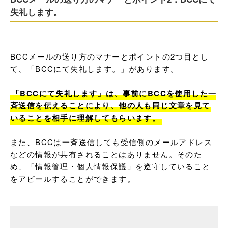
失礼します。
BCCメールの送り方のマナーとポイントの2つ目とし
て、「BCCにて失礼します。」があります。

「BCCにて失礼します」は、事前にBCCを使用した一
斉送信を伝えることにより、他の人も同じ文章を見て
いることを相手に理解してもらいます。
また、BCCは一斉送信しても受信側のメールアドレス
などの情報が共有されることはありません。そのた
め、「情報管理・個人情報保護」を遵守していること
をアピールすることができます。