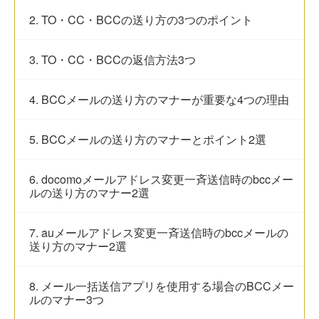
2. TO・CC・BCCの送り方の3つのポイント
3. TO・CC・BCCの返信方法3つ
4. BCCメールの送り方のマナーが重要な4つの理由
5. BCCメールの送り方のマナーとポイント2選
6. docomoメールアドレス変更一斉送信時のbccメー
ルの送り方のマナー2選
7. auメールアドレス変更一斉送信時のbccメールの
送り方のマナー2選
8. メール一括送信アプリを使用する場合のBCCメー
ルのマナー3つ