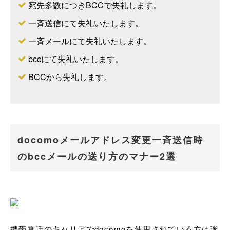
宛先多数につきBCCで失礼します。
一斉送信にて失礼いたします。
一斉メールにて失礼いたします。
bccにて失礼いたします。
BCCから失礼します。
docomoメールアドレス変更一斉送信時
のbccメールの送り方のマナー2選
携帯電話のキャリアでdocomoを使用されている方は迷