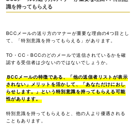
識を持ってもらえる
BCCメールの送り方のマナーが重要な理由の4つ目とし
て、「特別意識を持ってもらえる」があります。

TO・CC・BCCのどのメールで送信されているかを確
認する受信者は少ないのではないでしょうか。

BCCメールの特徴である、「他の送信者リストが表示
されない」メリットを活かして、「あなただけにおし
らせします。」という特別意識を持ってもらえる可能
性があります。
特別意識を持ってもらえると、他の人より優遇される
こともあります。