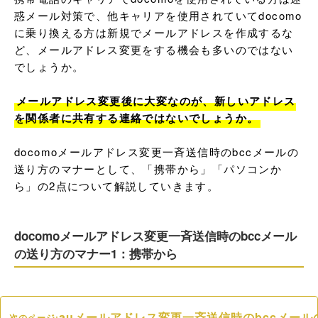
惑メール対策で、他キャリアを使用されていてdocomo
に乗り換える方は新規でメールアドレスを作成するな
ど、メールアドレス変更をする機会も多いのではない
でしょうか。

メールアドレス変更後に大変なのが、新しいアドレス
を関係者に共有する連絡ではないでしょうか。
docomoメールアドレス変更一斉送信時のbccメールの
送り方のマナーとして、「携帯から」「パソコンか
ら」の2点について解説していきます。
docomoメールアドレス変更一斉送信時のbccメール
の送り方のマナー1：携帯から
auメールアドレス変更一斉送信時のbccメール
次のページ: