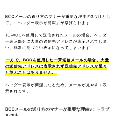
BCCメールの送り方のマナーが重要な理由の2つ目とし
て、「ヘッダー表示が簡潔」が挙げられます。

TOやCCを使用して送信されたメールの場合、ヘッダ
ー表示部分に大量の送信先アドレスが表示されてしま
い、非常に見づらい表示になってしまいます。

一方で、BCCを使用した一斉送信メールの場合、大量
の送信先アドレスは表示されず送信先アドレスが延々
と並ぶことはありません。
ヘッダー表示が簡潔になるため、メールが見やすく表
示されます。
BCCメールの送り方のマナーが重要な理由3：トラブ
ル防止