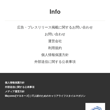
Info
広告・プレスリリース掲載に関するお問い合わせ
お問い合わせ
運営会社
利用規約
個人情報保護方針
外部送信に関する公表事項
個人情報保護方針
外部送信に関する公表事項
メディア運営方針
Mayonez[マヨネーズ]｜IT人材のためのキャリアライフスタイルマガジン