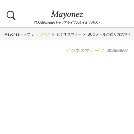
IT人材のためのキャリアライフスタイルマガジン
Mayonezトップ
ビジネス
ビジネスマナー
BCCメールの送り方のマナー
ビジネスマナー
2026/08/07
/