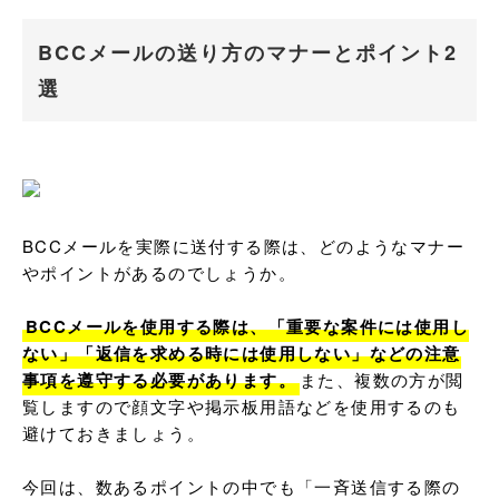
BCCメールの送り方のマナーとポイント2
選
BCCメールを実際に送付する際は、どのようなマナー
やポイントがあるのでしょうか。

BCCメールを使用する際は、「重要な案件には使用し
ない」「返信を求める時には使用しない」などの注意
事項を遵守する必要があります。
また、複数の方が閲
覧しますので顔文字や掲示板用語などを使用するのも
避けておきましょう。

今回は、数あるポイントの中でも「一斉送信する際の