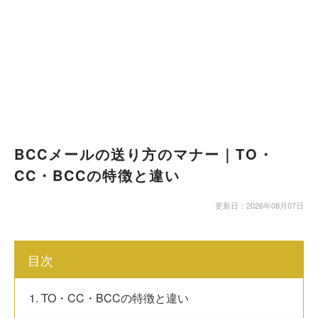
BCCメールの送り方のマナー｜TO・
CC・BCCの特徴と違い
更新日：2026年08月07日
目次
1. TO・CC・BCCの特徴と違い