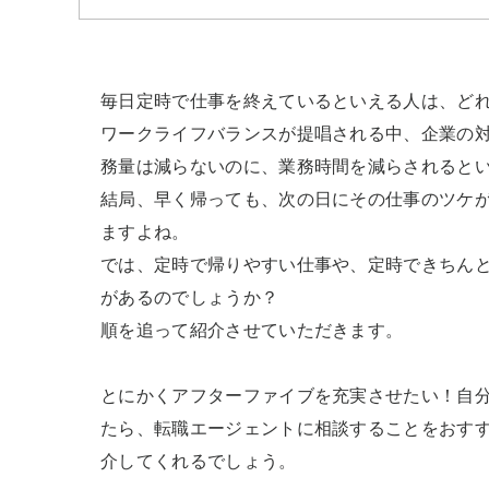
毎日定時で仕事を終えているといえる人は、どれ
ワークライフバランスが提唱される中、企業の
務量は減らないのに、業務時間を減らされるとい
結局、早く帰っても、次の日にその仕事のツケ
ますよね。

では、定時で帰りやすい仕事や、定時できちん
があるのでしょうか？

順を追って紹介させていただきます。

とにかくアフターファイブを充実させたい！自
たら、転職エージェントに相談することをおす
介してくれるでしょう。