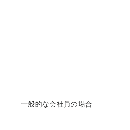
一般的な会社員の場合