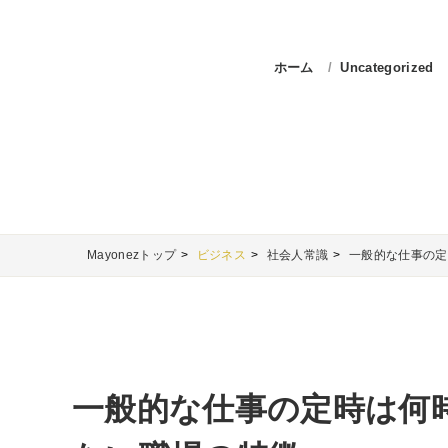
ホーム
Uncategorized
Mayonezトップ
ビジネス
社会人常識
一般的な仕事の定
一般的な仕事の定時は何