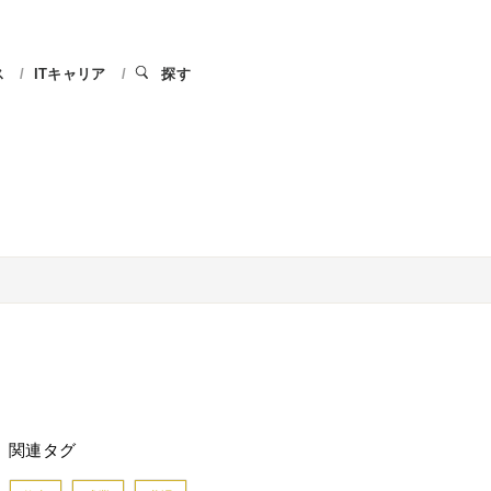
ス
ITキャリア
探す
関連タグ