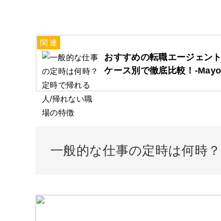
おすすめの転職エージェン
ケース別で徹底比較！-Mayo
一般的な仕事の定時は何時？