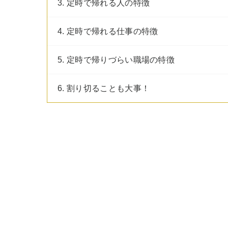
3. 定時で帰れる人の特徴
4. 定時で帰れる仕事の特徴
5. 定時で帰りづらい職場の特徴
6. 割り切ることも大事！