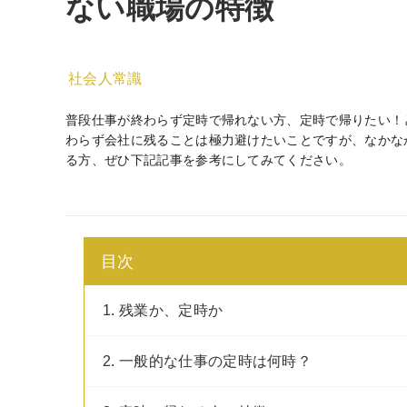
ない職場の特徴
社会人常識
普段仕事が終わらず定時で帰れない方、定時で帰りたい！
わらず会社に残ることは極力避けたいことですが、なかな
る方、ぜひ下記記事を参考にしてみてください。
目次
1. 残業か、定時か
2. 一般的な仕事の定時は何時？