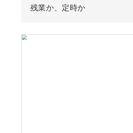
残業か、定時か