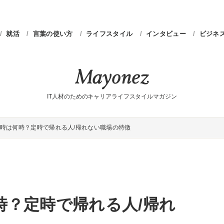
就活
言葉の使い方
ライフスタイル
インタビュー
ビジネ
IT人材のためのキャリアライフスタイルマガジン
時は何時？定時で帰れる人/帰れない職場の特徴
時？定時で帰れる人/帰れ