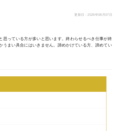
更新日：2026年08月07日
と思っている方が多いと思います。終わらせるべき仕事が終
かうまい具合にはいきません。諦めかけている方、諦めてい