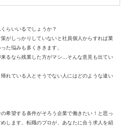
くらいいるでしょうか？

対策がしっかりしていないと社員個人からすれば業
った悩みも多くききます。

が来るなら残業した方がマシ…そんな意見も出てい
と帰れている人とそうでない人にはどのような違い
分の希望する条件がそろう企業で働きたい！と思っ
すめします。転職のプロが、あなたに合う求人を紹