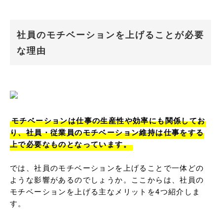
社員のモチベーションを上げることが必要
な理由
モチベーションは仕事の生産性や効率にも関係してお
り、社員・従業員のモチベーション維持は仕事をする
上で必要なものとなっています。
では、社員のモチベーションを上げることで一体どの
ような影響があるのでしょうか。ここからは、社員の
モチベーションを上げる主なメリットを4つ紹介しま
す。