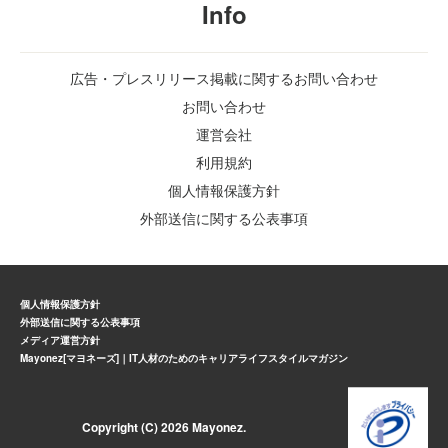
Info
広告・プレスリリース掲載に関するお問い合わせ
お問い合わせ
運営会社
利用規約
個人情報保護方針
外部送信に関する公表事項
個人情報保護方針
外部送信に関する公表事項
メディア運営方針
Mayonez[マヨネーズ]｜IT人材のためのキャリアライフスタイルマガジン
Copyright (C) 2026 Mayonez.