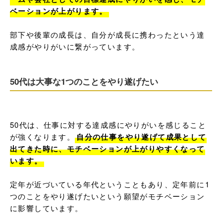
ベーションが上がります。
部下や後輩の成長は、自分が成長に携わったという達
成感がやりがいに繋がっています。
50代は大事な1つのことをやり遂げたい
50代は、仕事に対する達成感にやりがいを感じること
が強くなります。
自分の仕事をやり遂げて成果として
出てきた時に、モチベーションが上がりやすくなって
います。
定年が近づいている年代ということもあり、定年前に1
つのことをやり遂げたいという願望がモチベーション
に影響しています。