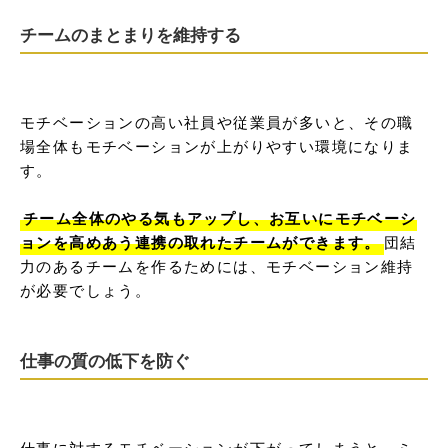
チームのまとまりを維持する
モチベーションの高い社員や従業員が多いと、その職
場全体もモチベーションが上がりやすい環境になりま
す。

チーム全体のやる気もアップし、お互いにモチベーシ
ョンを高めあう連携の取れたチームができます。
団結
力のあるチームを作るためには、モチベーション維持
が必要でしょう。
仕事の質の低下を防ぐ
仕事に対するモチベーションが下がってしまうと、ミ