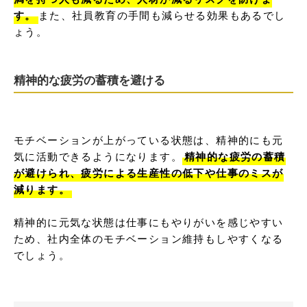
す。
また、社員教育の手間も減らせる効果もあるでし
ょう。
精神的な疲労の蓄積を避ける
モチベーションが上がっている状態は、精神的にも元
気に活動できるようになります。
精神的な疲労の蓄積
が避けられ、疲労による生産性の低下や仕事のミスが
減ります。
精神的に元気な状態は仕事にもやりがいを感じやすい
ため、社内全体のモチベーション維持もしやすくなる
でしょう。