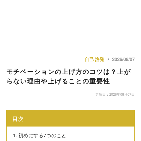
自己啓発
2026/08/07
/
モチベーションの上げ方のコツは？上が
らない理由や上げることの重要性
更新日：2026年08月07日
目次
1. 初めにする7つのこと