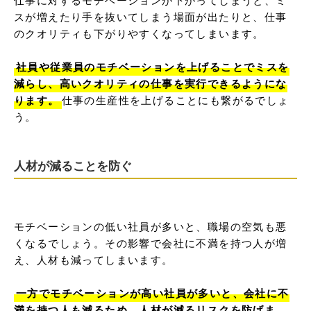
スが増えたり手を抜いてしまう場面が出たりと、仕事
のクオリティも下がりやすくなってしまいます。

社員や従業員のモチベーションを上げることでミスを
減らし、高いクオリティの仕事を実行できるようにな
ります。
仕事の生産性を上げることにも繋がるでしょ
う。
人材が減ることを防ぐ
モチベーションの低い社員が多いと、職場の空気も悪
くなるでしょう。その影響で会社に不満を持つ人が増
え、人材も減ってしまいます。

一方でモチベーションが高い社員が多いと、会社に不
満を持つ人も減るため、人材が減るリスクを防げま