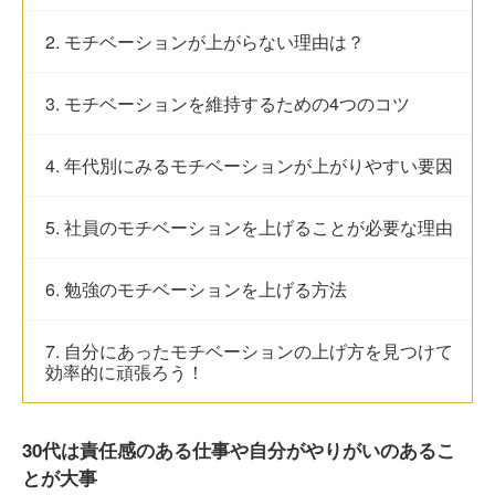
2. モチベーションが上がらない理由は？
3. モチベーションを維持するための4つのコツ
4. 年代別にみるモチベーションが上がりやすい要因
5. 社員のモチベーションを上げることが必要な理由
6. 勉強のモチベーションを上げる方法
7. 自分にあったモチベーションの上げ方を見つけて
効率的に頑張ろう！
30代は責任感のある仕事や自分がやりがいのあるこ
とが大事