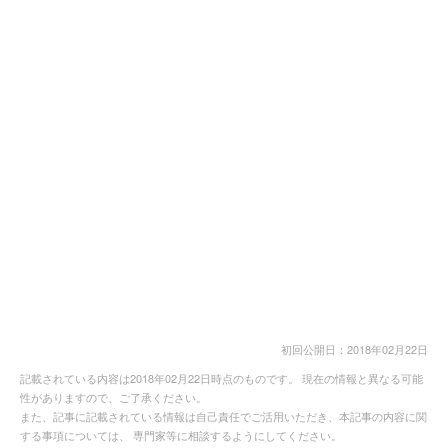
初回公開日：2018年02月22日
記載されている内容は2018年02月22日時点のものです。 現在の情報と異なる可能
性がありますので、ご了承ください。
また、記事に記載されている情報は自己責任でご活用いただき、本記事の内容に関
する事項については、 専門家等に相談するようにしてください。