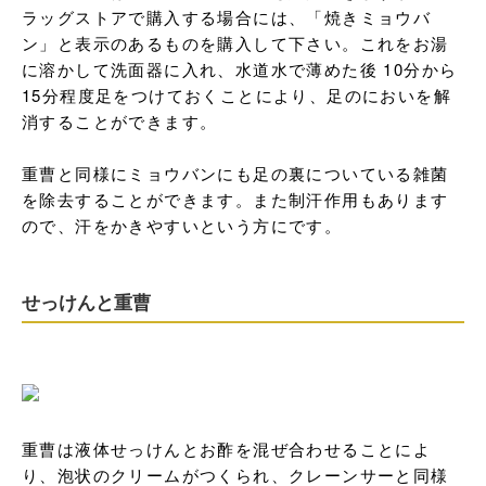
ラッグストアで購入する場合には、「焼きミョウバ
ン」と表示のあるものを購入して下さい。これをお湯
に溶かして洗面器に入れ、水道水で薄めた後 10分から
15分程度足をつけておくことにより、足のにおいを解
消することができます。

重曹と同様にミョウバンにも足の裏についている雑菌
を除去することができます。また制汗作用もあります
ので、汗をかきやすいという方にです。
せっけんと重曹
重曹は液体せっけんとお酢を混ぜ合わせることによ
り、泡状のクリームがつくられ、クレーンサーと同様