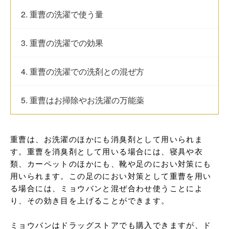
2. 重曹の洗濯で使う量
3. 重曹の洗濯での効果
4. 重曹の洗濯での洗剤との混ぜ方
5. 重曹はお掃除やお洗濯の万能薬
重曹は、お洗濯のほかにも消臭剤として用いられま
す。重曹を消臭剤として用いる場合には、寝具や衣
類、カーペットのほかにも、靴や足のにおい対策にも
用いられます。この足のにおい対策として重曹を用い
る場合には、ミョウバンと混ぜ合わせ使うことによ
り、その効き目を上げることができます。

ミョウバンはドラッグストアでも購入できますが、ド