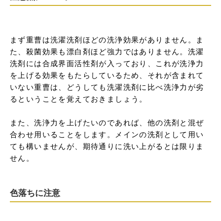
まず重曹は洗濯洗剤ほどの洗浄効果がありません。ま
た、殺菌効果も漂白剤ほど強力ではありません。洗濯
洗剤には合成界面活性剤が入っており、これが洗浄力
を上げる効果をもたらしているため、それが含まれて
いない重曹は、どうしても洗濯洗剤に比べ洗浄力が劣
るということを覚えておきましょう。

また、洗浄力を上げたいのであれば、他の洗剤と混ぜ
合わせ用いることをします。メインの洗剤として用い
ても構いませんが、期待通りに洗い上がるとは限りま
せん。
色落ちに注意