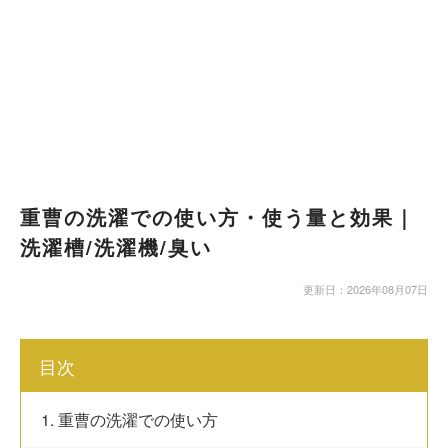
重曹の洗濯での使い方・使う量と効果｜
洗濯槽/洗濯機/臭い
更新日：2026年08月07日
目次
1. 重曹の洗濯での使い方