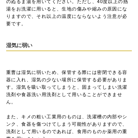
のぬるま湯を用いてください。ただし、40度以上の熱
湯をお洗濯に用いると、生地の傷みや縮みの原因にな
りますので、それ以上の温度にならないよう注意が必
要です。
湿気に弱い
重曹は湿気に弱いため、保管する際には密閉できる容
器に入れ、湿気の少ない場所に保管する必要がありま
す。湿気を吸い取ってしまうと、固まってしまい洗濯
洗剤や食器洗い用洗剤として用いることができませ
ん。

また、キメの粗い工業用のものは、洗濯槽の内部やシ
ンク、食器を傷つけてしまう可能性がありますので、
洗剤として用いるのであれば、食用のものか薬用の重