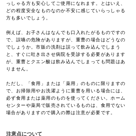
っしゃる方も安心してご使用になれます。とはいえ、
どの程度安全なものなのか不安に感じていらっしゃる
方も多いでしょう。

例えば、お子さんはなんでも口入れたがるものですの
で、誤嚥の危険がありますが、重曹の場合はどうなの
でしょうか。市販の洗剤は誤って飲み込んでしまう
と、すぐに吐き出させ病院を受診する必要があります
が、重曹とクエン酸は飲み込んでしまっても問題はあ
りません。

ただし、「食用」または「薬用」のものに限りますの
で、お掃除用やお洗濯ように重曹を用いる場合には、
必ず食用または薬用のものを使ってください。ホーム
センターや薬局で販売されているものは、食用でない
場合がありますので購入の際は注意が必要です。
注意点について