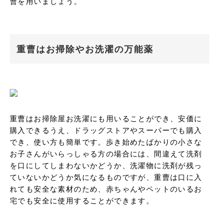
曹を用いましょう。
重曹はお掃除やお洗濯の万能薬
重曹はお掃除屋お洗濯にも用いることができ、安価に
購入できるうえ、ドラッグストアやスーパーでも購入
でき、使い方も簡単です。歩き始めたばかりの小さな
お子さんがいらっしゃる方の場合には、間違えて洗剤
を口にしてしまわないかどうか、洗濯物に洗剤が残っ
ていないかどうか気になるものですが、重曹は口に入
れても安全な素材のため、赤ちゃんやペットのいるお
宅でも安全に使用することができます。
