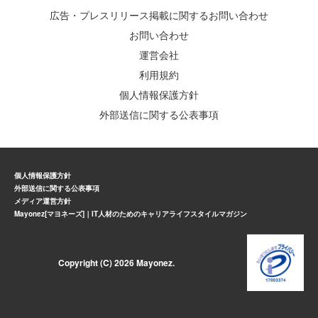
広告・プレスリリース掲載に関するお問い合わせ
お問い合わせ
運営会社
利用規約
個人情報保護方針
外部送信に関する公表事項
個人情報保護方針
外部送信に関する公表事項
メディア運営方針
Mayonez[マヨネーズ]｜IT人材のためのキャリアライフスタイルマガジン
Copyright (C) 2026 Mayonez.