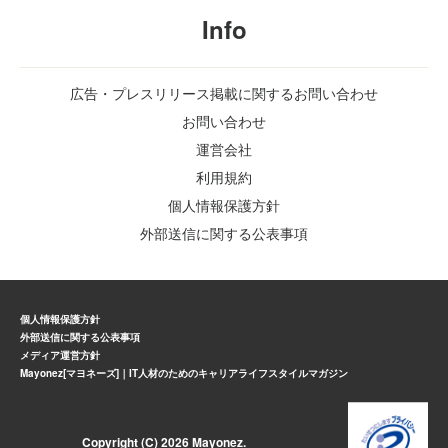
Info
広告・プレスリリース掲載に関するお問い合わせ
お問い合わせ
運営会社
利用規約
個人情報保護方針
外部送信に関する公表事項
個人情報保護方針
外部送信に関する公表事項
メディア運営方針
Mayonez[マヨネーズ]｜IT人材のためのキャリアライフスタイルマガジン
Copyright (C) 2026 Mayonez.