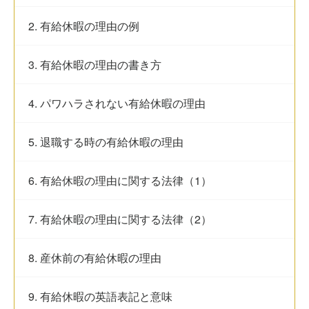
2. 有給休暇の理由の例
3. 有給休暇の理由の書き方
4. パワハラされない有給休暇の理由
5. 退職する時の有給休暇の理由
6. 有給休暇の理由に関する法律（1）
7. 有給休暇の理由に関する法律（2）
8. 産休前の有給休暇の理由
9. 有給休暇の英語表記と意味