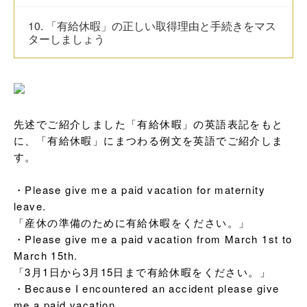
10. 「有給休暇」の正しい取得理由と手続きをマス
ターしましょう
先述でご紹介しました「有給休暇」の英語表記をもと
に、「有給休暇」にまつわる例文を英語でご紹介しま
す。

・Please give me a paid vacation for maternity 
leave.

「産休の準備のために有給休暇をください。」

・Please give me a paid vacation from March 1st to 
March 15th.

「3月1日から3月15日まで有給休暇をください。」

・Because I encountered an accident please give 
me a paid vacation.
