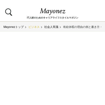
IT人材のためのキャリアライフスタイルマガジン
Mayonezトップ
ビジネス
社会人常識
有給休暇の理由の例と書き方・退