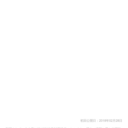
初回公開日：2018年02月28日