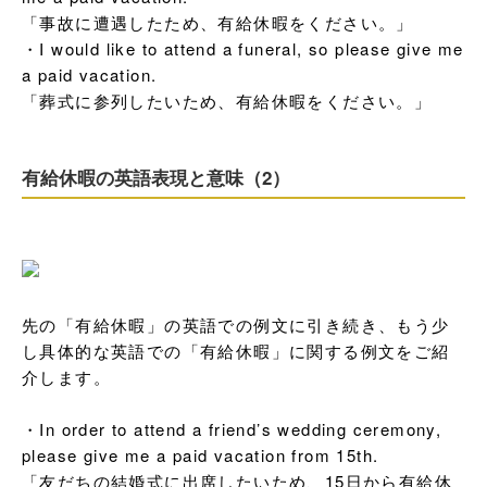
「事故に遭遇したため、有給休暇をください。」

・I would like to attend a funeral, so please give me 
a paid vacation.

「葬式に参列したいため、有給休暇をください。」
有給休暇の英語表現と意味（2）
先の「有給休暇」の英語での例文に引き続き、もう少
し具体的な英語での「有給休暇」に関する例文をご紹
介します。

・In order to attend a friend’s wedding ceremony, 
please give me a paid vacation from 15th.

「友だちの結婚式に出席したいため、15日から有給休