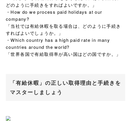
どのように手続きをすればよいですか。」

・How do we process paid holidays at our 
company?

「当社では有給休暇を取る場合は、どのように手続き
すればよいでしょうか。」

・Which country has a high paid rate in many 
countries around the world?

「世界各国で有給取得率が高い国はどの国ですか。」
「有給休暇」の正しい取得理由と手続きを
マスターしましょう