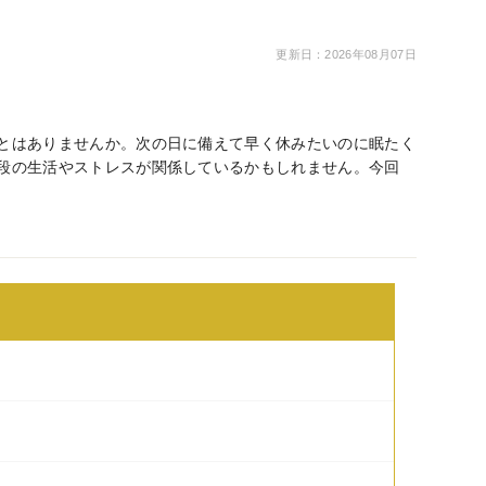
更新日：2026年08月07日
とはありませんか。次の日に備えて早く休みたいのに眠たく
段の生活やストレスが関係しているかもしれません。今回