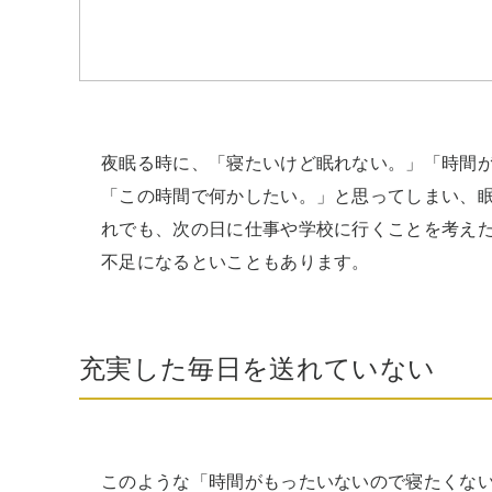
夜眠る時に、「寝たいけど眠れない。」「時間
「この時間で何かしたい。」と思ってしまい、
れでも、次の日に仕事や学校に行くことを考え
不足になるといこともあります。
充実した毎日を送れていない
このような「時間がもったいないので寝たくな