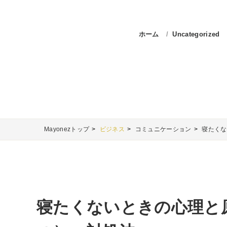
ホーム
Uncategorized
Mayonezトップ
ビジネス
コミュニケーション
寝たくな
寝たくないときの心理と原