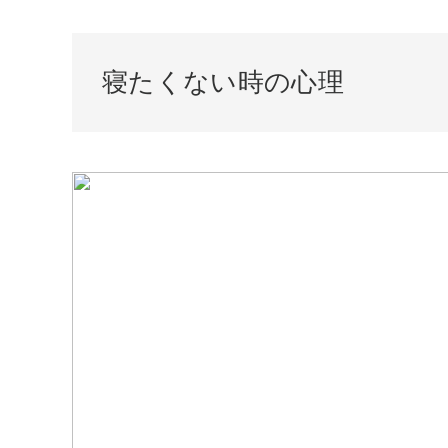
寝たくない時の心理