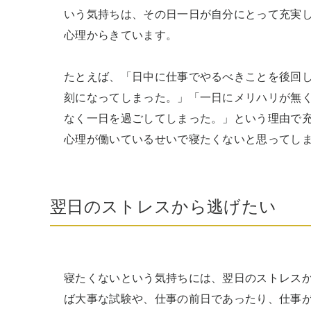
いう気持ちは、その日一日が自分にとって充実
心理からきています。

たとえば、「日中に仕事でやるべきことを後回
刻になってしまった。」「一日にメリハリが無
なく一日を過ごしてしまった。」という理由で
心理が働いているせいで寝たくないと思ってし
翌日のストレスから逃げたい
寝たくないという気持ちには、翌日のストレス
ば大事な試験や、仕事の前日であったり、仕事