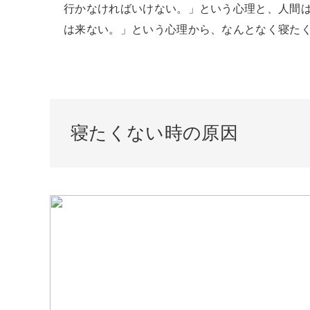
行かなければいけない。」という心理と、人間
は来ない。」という心理から、なんとなく寝た
寝たくない時の原因