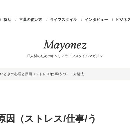
就活
言葉の使い方
ライフスタイル
インタビュー
ビジネ
IT人材のためのキャリアライフスタイルマガジン
いときの心理と原因（ストレス/仕事/うつ）・対処法
因（ストレス/仕事/う