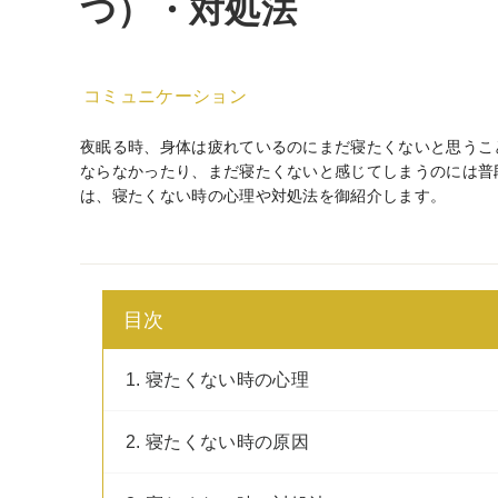
つ）・対処法
コミュニケーション
夜眠る時、身体は疲れているのにまだ寝たくないと思うこ
ならなかったり、まだ寝たくないと感じてしまうのには普
は、寝たくない時の心理や対処法を御紹介します。
目次
1. 寝たくない時の心理
2. 寝たくない時の原因