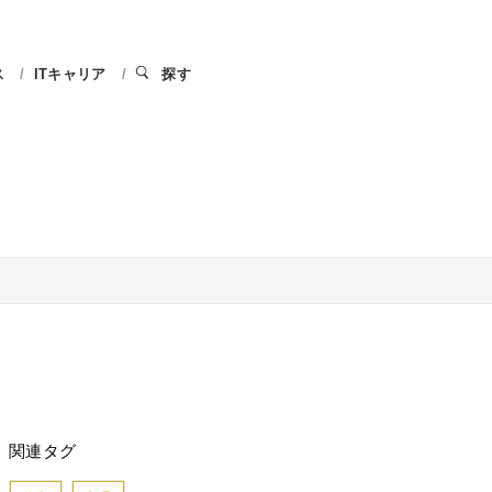
ス
ITキャリア
探す
関連タグ