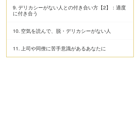
9. デリカシーがない人との付き合い方【2】：適度
に付き合う
10. 空気を読んで、脱・デリカシーがない人
11. 上司や同僚に苦手意識があるあなたに