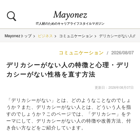
IT人材のためのキャリアライフスタイルマガジン
Mayonezトップ
ビジネス
コミュニケーション
デリカシーがない人の
コミュニケーション
2026/08/07
/
デリカシーがない人の特徴と心理・デリ
カシーがない性格を直す方法
更新日：2026年08月07日
「デリカシーがない」とは、どのようなことなのでしょ
うか？また、デリカシーがない人とは、どういう人を指
すのでしょうか？このページでは、「デリカシー」をテ
ーマにして、デリカシーがない人の特徴や改善方法、付
き合い方などをご紹介しています。