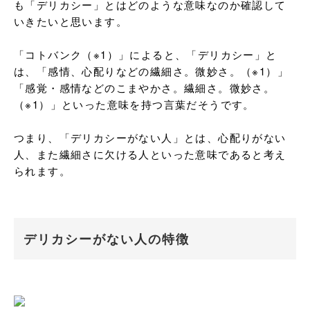
も「デリカシー」とはどのような意味なのか確認して
いきたいと思います。

「コトバンク（※1）」によると、「デリカシー」と
は、「感情、心配りなどの繊細さ。微妙さ。（※1）」
「感覚・感情などのこまやかさ。繊細さ。微妙さ。
（※1）」といった意味を持つ言葉だそうです。

つまり、「デリカシーがない人」とは、心配りがない
人、また繊細さに欠ける人といった意味であると考え
られます。
デリカシーがない人の特徴