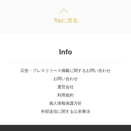
Topに戻る
Info
広告・プレスリリース掲載に関するお問い合わせ
お問い合わせ
運営会社
利用規約
個人情報保護方針
外部送信に関する公表事項