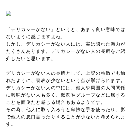
「デリカシーがない」というと、あまり良い意味では
ないように感じますよね。

しかし、デリカシーがない人には、実は隠れた魅力が
たくさんあります。デリカシーがない人の長所をご紹
介したいと思います。

デリカシーがない人の長所として、上記の特徴でも触
れたように、裏表が少ないという点が挙げられます。

デリカシーがない人の中には、他人や周囲の人間関係
に興味がない人も多く、派閥やグループなどに属する
ことを面倒だと感じる場合もあるようです。

その為、他人に取り入ろうと卑怯な手を使ったり、影
で他人の悪口言ったりすることが少ないと考えられま
す。
