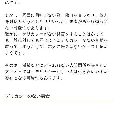
のです。

しかし、周囲に興味がない為、陰口を言ったり、他人
を蹴落とそうとしたりといった、裏表がある行動も少
ない可能性があります。

確かに、デリカシーがない発言をすることはあって
も、誰に対しても同じようにデリカシーがない言動を
取ってしまうだけで、本人に悪気はないケースも多い
ようです。

その為、派閥などにとらわれない人間関係を築きたい
方にとっては、デリカシーがない人は付き合いやすい
存在となる可能性もあります。
デリカシーのない男女