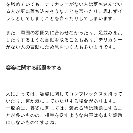
を慰めていても、デリカシーがない人は落ち込んでい
る人が更に落ち込みそうなことを言ったり、思わずイ
ラッとしてしまうことを言ったりしてしまいます。

また、周囲の雰囲気に合わせなかったり、足並みを乱
したりするような言動を取ることもあり、デリカシー
がない人の言動にため息をつく人も多いようです。
容姿に関する話題をする
人によっては、容姿に関してコンプレックスを持って
いたり、何か気にしていたりする場合があります。

一般的に、容姿に関しては、褒める時は話題にするこ
とが多いものの、相手を貶すような内容はあまり話題
にしないものですよね。
