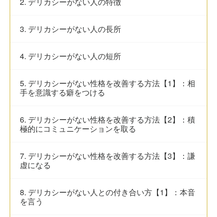
2. デリカシーがない人の特徴
3. デリカシーがない人の長所
4. デリカシーがない人の短所
5. デリカシーがない性格を改善する方法【1】：相
手を意識する癖をつける
6. デリカシーがない性格を改善する方法【2】：積
極的にコミュニケーションを取る
7. デリカシーがない性格を改善する方法【3】：謙
虚になる
8. デリカシーがない人との付き合い方【1】：本音
を言う