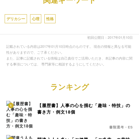
デリカシー
心理
性格
初回公開日：2017年01月10日
記載されている内容は2017年01月10日時点のものです。 現在の情報と異なる可能
性がありますので、ご了承ください。
また、記事に記載されている情報は自己責任でご活用いただき、本記事の内容に関
する事項については、 専門家等に相談するようにしてください。
ランキング
【履歴書】人事の心を掴む「趣味・特技」の
1
書き方・例文18個
書類選考・ES