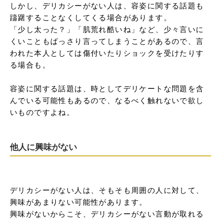
しかし、デリカシーがない人は、容姿に関する話題も
躊躇することなくしてくる場合があります。

「少し太った？」「肌荒れ酷いね」など、少々言いに
くいこともばっさり言ってしまうことがあるので、言
われた本人としては傷付いたりショックを受けたりす
る場合も。

容姿に関する話題は、時としてデリケートな問題を含
んでいる可能性もあるので、なるべく触れないで欲し
いものですよね。
他人に興味がない
デリカシーがない人は、そもそも周囲の人に対して、
興味があまりない可能性があります。

興味がないからこそ、デリカシーがない言動が取れる