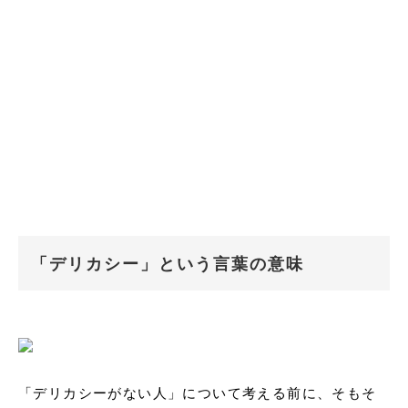
「デリカシー」という言葉の意味
「デリカシーがない人」について考える前に、そもそ