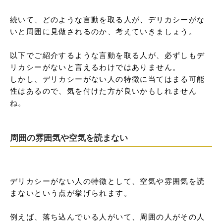
続いて、どのような言動を取る人が、デリカシーがな
いと周囲に見做されるのか、考えていきましょう。

以下でご紹介するような言動を取る人が、必ずしもデ
リカシーがないと言えるわけではありません。

しかし、デリカシーがない人の特徴に当てはまる可能
性はあるので、気を付けた方が良いかもしれません
ね。
周囲の雰囲気や空気を読まない
デリカシーがない人の特徴として、空気や雰囲気を読
まないという点が挙げられます。

例えば、落ち込んでいる人がいて、周囲の人がその人