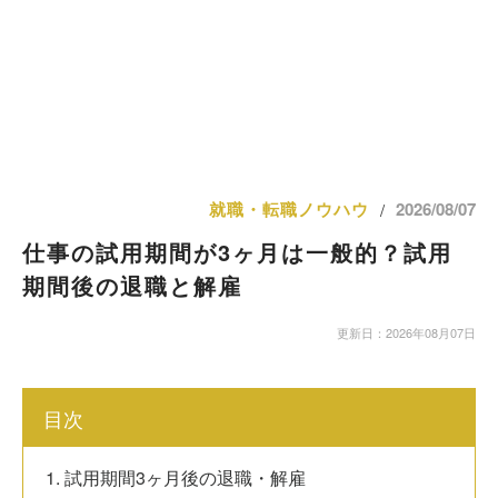
就職・転職ノウハウ
2026/08/07
/
仕事の試用期間が3ヶ月は一般的？試用
期間後の退職と解雇
更新日：2026年08月07日
目次
1. 試用期間3ヶ月後の退職・解雇