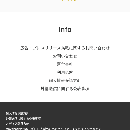
Info
広告・プレスリリース掲載に関するお問い合わせ
お問い合わせ
運営会社
利用規約
個人情報保護方針
外部送信に関する公表事項
個人情報保護方針
外部送信に関する公表事項
メディア運営方針
Mayonez[マヨネーズ]｜IT人材のためのキャリアライフスタイルマガジン