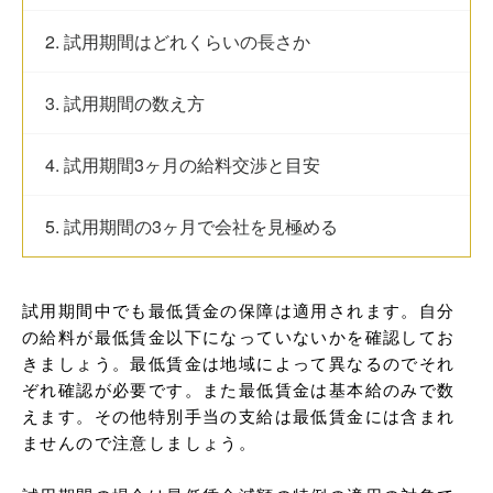
2. 試用期間はどれくらいの長さか
3. 試用期間の数え方
4. 試用期間3ヶ月の給料交渉と目安
5. 試用期間の3ヶ月で会社を見極める
試用期間中でも最低賃金の保障は適用されます。自分
の給料が最低賃金以下になっていないかを確認してお
きましょう。最低賃金は地域によって異なるのでそれ
ぞれ確認が必要です。また最低賃金は基本給のみで数
えます。その他特別手当の支給は最低賃金には含まれ
ませんので注意しましょう。
