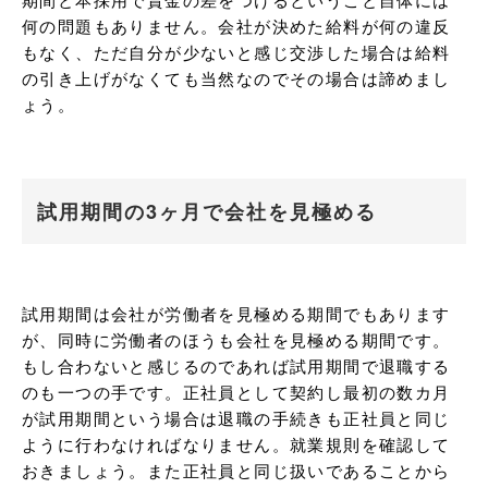
何の問題もありません。会社が決めた給料が何の違反
もなく、ただ自分が少ないと感じ交渉した場合は給料
の引き上げがなくても当然なのでその場合は諦めまし
ょう。
試用期間の3ヶ月で会社を見極める
試用期間は会社が労働者を見極める期間でもあります
が、同時に労働者のほうも会社を見極める期間です。
もし合わないと感じるのであれば試用期間で退職する
のも一つの手です。正社員として契約し最初の数カ月
が試用期間という場合は退職の手続きも正社員と同じ
ように行わなければなりません。就業規則を確認して
おきましょう。また正社員と同じ扱いであることから