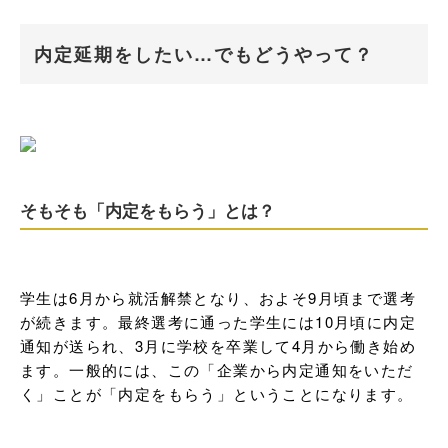
内定延期をしたい…でもどうやって？
そもそも「内定をもらう」とは？
学生は6月から就活解禁となり、およそ9月頃まで選考
が続きます。最終選考に通った学生には10月頃に内定
通知が送られ、3月に学校を卒業して4月から働き始め
ます。一般的には、この「企業から内定通知をいただ
く」ことが「内定をもらう」ということになります。