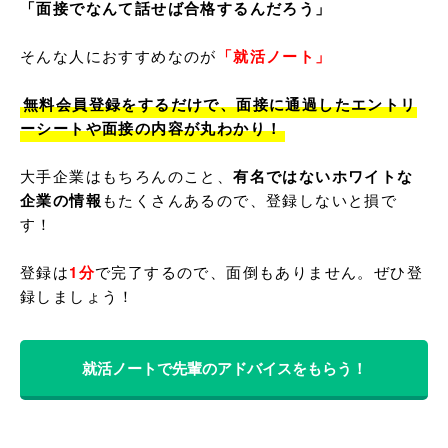
「面接でなんて話せば合格するんだろう」
そんな人におすすめなのが
「就活ノート」
無料会員登録をするだけで、面接に通過したエントリ
ーシートや面接の内容が丸わかり！
大手企業はもちろんのこと、
有名ではないホワイトな
企業の情報
もたくさんあるので、登録しないと損で
す！

登録は
1分
で完了するので、面倒もありません。ぜひ登
就活ノートで先輩のアドバイスをもらう！