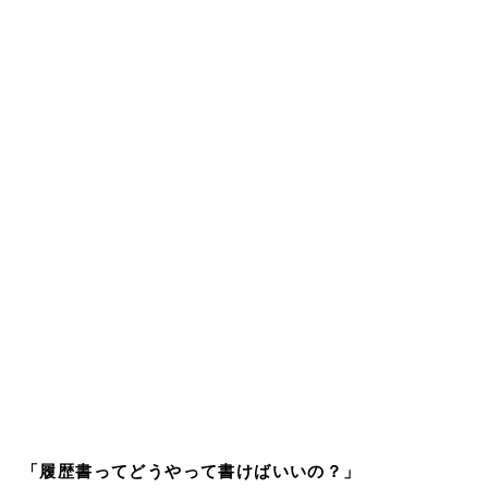
「履歴書ってどうやって書けばいいの？」
