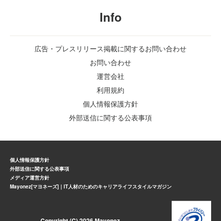
Info
広告・プレスリリース掲載に関するお問い合わせ
お問い合わせ
運営会社
利用規約
個人情報保護方針
外部送信に関する公表事項
個人情報保護方針
外部送信に関する公表事項
メディア運営方針
Mayonez[マヨネーズ]｜IT人材のためのキャリアライフスタイルマガジン
Copyright (C) 2026 Mayonez.