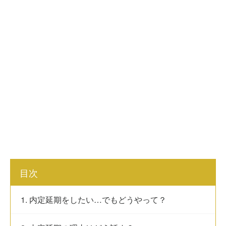
目次
1. 内定延期をしたい…でもどうやって？