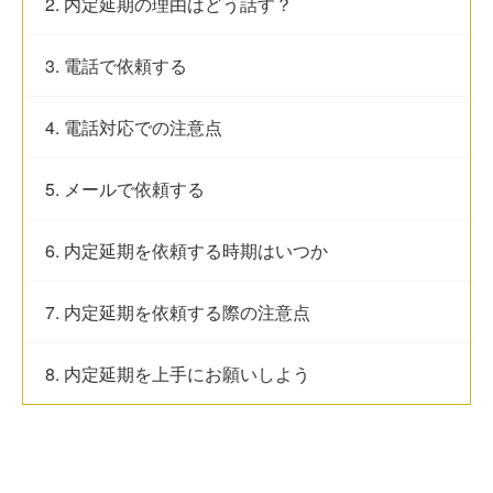
2. 内定延期の理由はどう話す？
3. 電話で依頼する
4. 電話対応での注意点
5. メールで依頼する
6. 内定延期を依頼する時期はいつか
7. 内定延期を依頼する際の注意点
8. 内定延期を上手にお願いしよう