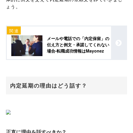
ょう。
メールや電話での「内定保留」の
伝え方と例文・承諾してくれない
場合-転職成功情報はMayonez
内定延期の理由はどう話す？
正直に理由を話すべきか？