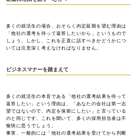
多くの就活生の場合、おそらく内定延期を望む理由は
「他社の選考を待って返答したいから」というもので
しょう。しかし、これを正直に話すべきかどうかにつ
いては注意深く考えなければなりません。
ビジネスマナーを踏まえて
多くの就活生の本音である「他社の選考結果を待って
返答したい」という理由は、「あなたの会社は第一志
望ではないので、内定を保留にしたい」と言っている
のと同じです。これを聞いて、多くの採用担当者は不
愉快に思うでしょう。

事実、一般的には「他社の選考結果を受けてから判断