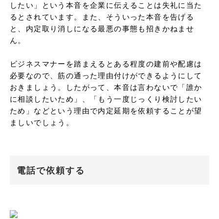
したい」という本音を企業に伝えることは失礼に当た
るとされています。また、そういった本音を告げる
と、内定取り消しになる最悪の事態も招きかねませ
ん。

ビジネスマナーを踏まえるとある程度の建前や配慮は
必要なので、筋の通った理由付けができるようにして
おきましょう。したがって、本音は言わないで「誰か
に相談したいため」、「もう一度じっくり検討したい
ため」などという理由で内定延期を依頼することが望
ましいでしょう。
電話で依頼する