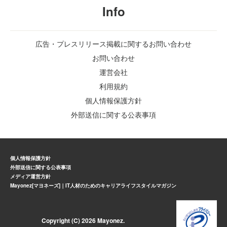
Info
広告・プレスリリース掲載に関するお問い合わせ
お問い合わせ
運営会社
利用規約
個人情報保護方針
外部送信に関する公表事項
個人情報保護方針
外部送信に関する公表事項
メディア運営方針
Mayonez[マヨネーズ]｜IT人材のためのキャリアライフスタイルマガジン
Copyright (C) 2026 Mayonez.