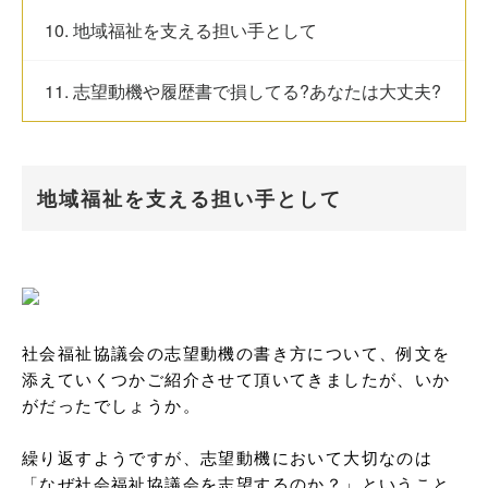
10. 地域福祉を支える担い手として
11. 志望動機や履歴書で損してる?あなたは大丈夫?
地域福祉を支える担い手として
社会福祉協議会の志望動機の書き方について、例文を
添えていくつかご紹介させて頂いてきましたが、いか
がだったでしょうか。

繰り返すようですが、志望動機において大切なのは
「なぜ社会福祉協議会を志望するのか？」ということ