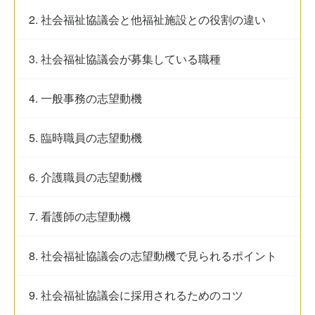
2. 社会福祉協議会と他福祉施設との役割の違い
3. 社会福祉協議会が募集している職種
4. 一般事務の志望動機
5. 臨時職員の志望動機
6. 介護職員の志望動機
7. 看護師の志望動機
8. 社会福祉協議会の志望動機で見られるポイント
9. 社会福祉協議会に採用されるためのコツ