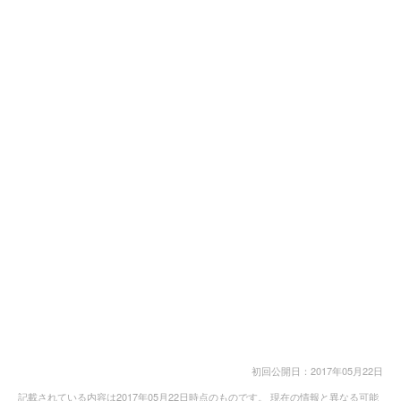
初回公開日：2017年05月22日
記載されている内容は2017年05月22日時点のものです。 現在の情報と異なる可能