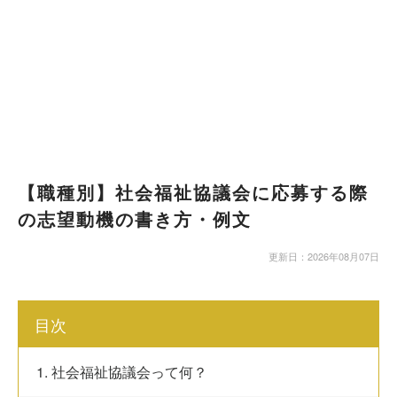
【職種別】社会福祉協議会に応募する際
の志望動機の書き方・例文
更新日：2026年08月07日
目次
1. 社会福祉協議会って何？