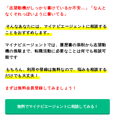
「志望動機がしっかり書けているか不安…」「なんと
なくそれっぽいように書いてる」
そんなあなたには、マイナビエージェントに相談する
ことをおすすめします。
マイナビエージェントでは、履歴書の添削から志望動
機の推敲まで、転職活動に必要なことは何でも相談可
能です
もちろん、利用や登録は無料なので、悩みを相談する
だけでも大丈夫！
まずは無料会員登録してみましょう！
無料でマイナビエージェントに相談してみる！