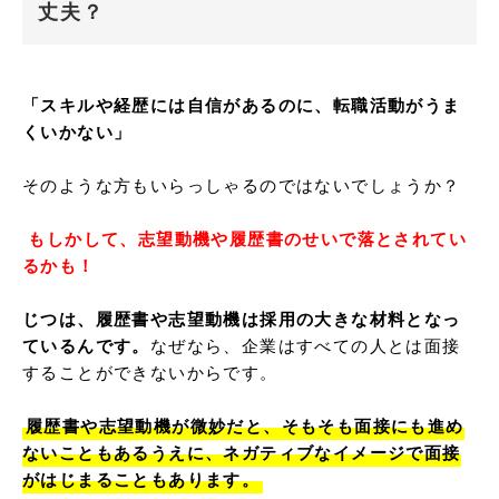
丈夫？
「スキルや経歴には自信があるのに、転職活動がうま
くいかない」
そのような方もいらっしゃるのではないでしょうか？

 もしかして、志望動機や履歴書のせいで落とされてい
るかも！
じつは、履歴書や志望動機は採用の大きな材料となっ
ているんです。
なぜなら、企業はすべての人とは面接
することができないからです。

履歴書や志望動機が微妙だと、そもそも面接にも進め
ないこともあるうえに、ネガティブなイメージで面接
がはじまることもあります。