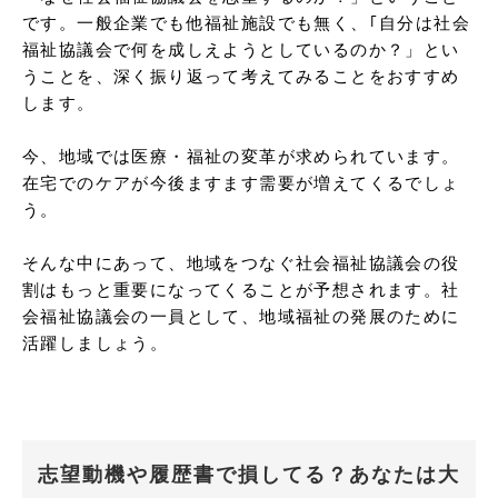
です。一般企業でも他福祉施設でも無く、｢自分は社会
福祉協議会で何を成しえようとしているのか？」とい
うことを、深く振り返って考えてみることをおすすめ
します。

今、地域では医療・福祉の変革が求められています。
在宅でのケアが今後ますます需要が増えてくるでしょ
う。

そんな中にあって、地域をつなぐ社会福祉協議会の役
割はもっと重要になってくることが予想されます。社
会福祉協議会の一員として、地域福祉の発展のために
活躍しましょう。
志望動機や履歴書で損してる？あなたは大