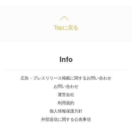
Topに戻る
Info
広告・プレスリリース掲載に関するお問い合わせ
お問い合わせ
運営会社
利用規約
個人情報保護方針
外部送信に関する公表事項