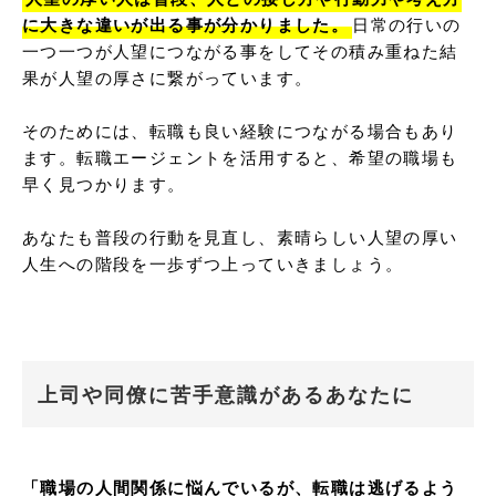
に大きな違いが出る事が分かりました。
日常の行いの
一つ一つが人望につながる事をしてその積み重ねた結
果が人望の厚さに繋がっています。

そのためには、転職も良い経験につながる場合もあり
ます。転職エージェントを活用すると、希望の職場も
早く見つかります。

あなたも普段の行動を見直し、素晴らしい人望の厚い
人生への階段を一歩ずつ上っていきましょう。
上司や同僚に苦手意識があるあなたに
「職場の人間関係に悩んでいるが、転職は逃げるよう