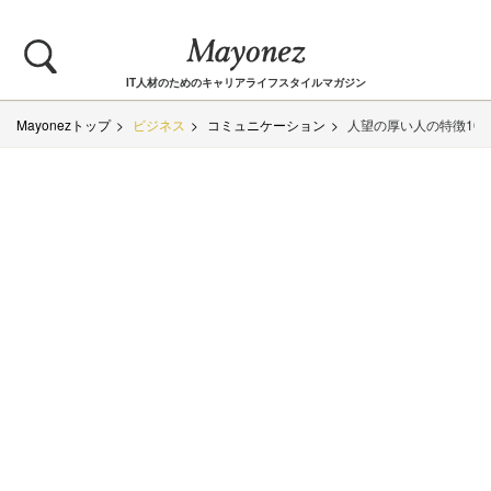
IT人材のためのキャリアライフスタイルマガジン
Mayonezトップ
ビジネス
コミュニケーション
人望の厚い人の特徴10