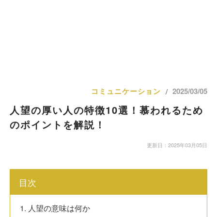
コミュニケーション
2025/03/05
/
人望の厚い人の特徴10選！慕われるため
のポイントを解説！
更新日：2025年03月05日
目次
1. 人望の意味は何か