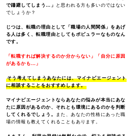
で躊躇してしまう…」
と思われる方も多いのではない
でしょうか？

じつは、転職の理由として「職場の人間関係」をあげ
る人は多く、転職理由としてもポピュラーなものなん
です。
「転職すれば解決するのか分からない」「自分に原因
があるかも…」
そう考えてしまうあなたには、マイナビエージェント
に相談することをおすすめします。
マイナビエージェントならあなたの悩みが本当にあな
たに原因があるのか、それとも環境にあるのかを判断
してくれるでしょう。
また、あなたの性格にあった職
場の情報も教えてくれることもあります。
