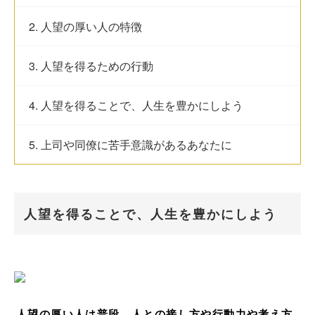
2. 人望の厚い人の特徴
3. 人望を得るための行動
4. 人望を得ることで、人生を豊かにしよう
5. 上司や同僚に苦手意識があるあなたに
人望を得ることで、人生を豊かにしよう
人望の厚い人は普段、人との接し方や行動力や考え方