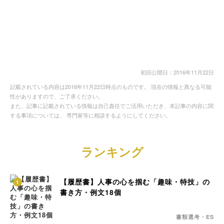
初回公開日：2016年11月22日
記載されている内容は2016年11月22日時点のものです。 現在の情報と異なる可能
性がありますので、ご了承ください。
また、記事に記載されている情報は自己責任でご活用いただき、本記事の内容に関
する事項については、 専門家等に相談するようにしてください。
ランキング
【履歴書】人事の心を掴む「趣味・特技」の
1
書き方・例文18個
書類選考・ES