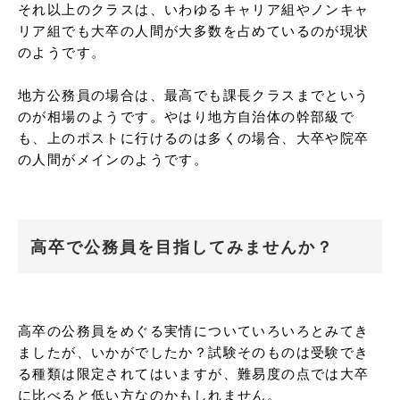
それ以上のクラスは、いわゆるキャリア組やノンキャ
リア組でも大卒の人間が大多数を占めているのが現状
のようです。

地方公務員の場合は、最高でも課長クラスまでという
のが相場のようです。やはり地方自治体の幹部級で
も、上のポストに行けるのは多くの場合、大卒や院卒
の人間がメインのようです。
高卒で公務員を目指してみませんか？
高卒の公務員をめぐる実情についていろいろとみてき
ましたが、いかがでしたか？試験そのものは受験でき
る種類は限定されてはいますが、難易度の点では大卒
に比べると低い方なのかもしれません。
