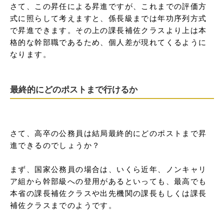
さて、この昇任による昇進ですが、これまでの評価方
式に照らして考えますと、係長級までは年功序列方式
で昇進できます。その上の課長補佐クラスより上は本
格的な幹部職であるため、個人差が現れてくるように
なります。
最終的にどのポストまで行けるか
さて、高卒の公務員は結局最終的にどのポストまで昇
進できるのでしょうか？

まず、国家公務員の場合は、いくら近年、ノンキャリ
ア組から幹部級への登用があるといっても、最高でも
本省の課長補佐クラスや出先機関の課長もしくは課長
補佐クラスまでのようです。
