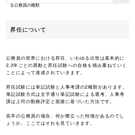
昇任について
公務員の世界における昇任、いわゆる出世は基本的に
2,3年ごとの異動と昇任試験への合格を積み重ねていく
ことによって達成されていきます。

昇任試験には筆記試験と人事考課の2種類があります。

筆記試験方式は文字通り筆記試験による選考、人事考
課は上司の勤務評定と面接に基づいた方法です。

高卒の公務員の場合、何か際立った特徴があるのでし
ょうか。ここではそれを見ていきます。