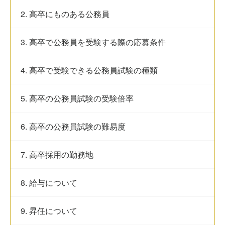
2. 高卒にものある公務員
3. 高卒で公務員を受験する際の応募条件
4. 高卒で受験できる公務員試験の種類
5. 高卒の公務員試験の受験倍率
6. 高卒の公務員試験の難易度
7. 高卒採用の勤務地
8. 給与について
9. 昇任について