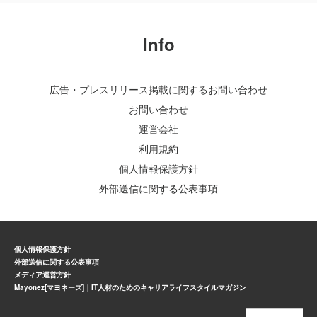
Info
広告・プレスリリース掲載に関するお問い合わせ
お問い合わせ
運営会社
利用規約
個人情報保護方針
外部送信に関する公表事項
個人情報保護方針
外部送信に関する公表事項
メディア運営方針
Mayonez[マヨネーズ]｜IT人材のためのキャリアライフスタイルマガジン