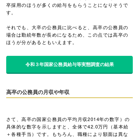
卒採用のほうが多くの給与をもらうことになりそうで
す。

それでも、大卒の公務員に比べると、高卒の公務員の
場合は勤続年数が長めになるため、この点では高卒の
ほうが分があるともいえます。
令和３年国家公務員給与等実態調査の結果
高卒の公務員の月収や年収
さて、高卒の国家公務員の平均月収2014年の数字）の
具体的な数字を示しますと、全体で42.0万円（基本給
＋各種手当）です。もちろん、職種により額面は異な