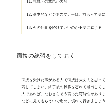
11. 就職への意思が大切
12. 基本的なビジネスマナーは、前もって身
13. 今の仕事を続けていいのか不安に感じる
面接の練習をしておく
面接を受けた事がある人で面接は大丈夫と思っ
著してしまい、終了後の挨拶を忘れて退出して
人であれば、なおさらそう言った可能性があり
などに見てもらう中で進め、慣れて行きましょう