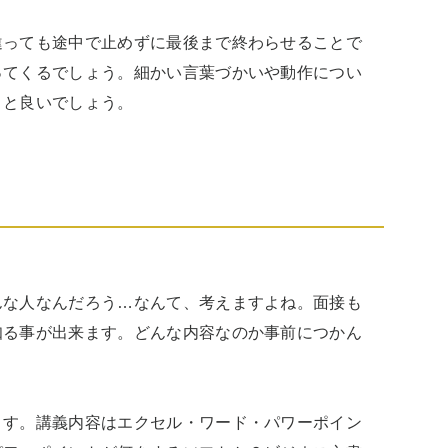
違っても途中で止めずに最後まで終わらせることで
ってくるでしょう。細かい言葉づかいや動作につい
くと良いでしょう。
んな人なんだろう…なんて、考えますよね。面接も
知る事が出来ます。どんな内容なのか事前につかん
ます。講義内容はエクセル・ワード・パワーポイン