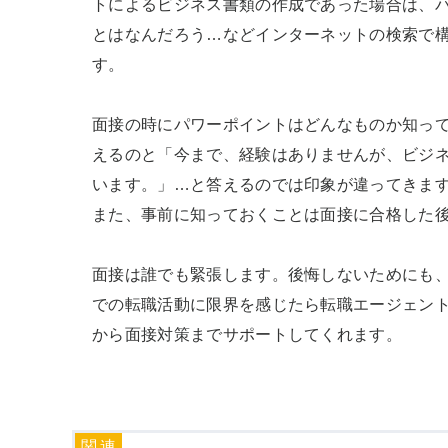
トによるビジネス書類の作成であった場合は、
とはなんだろう…などインターネットの検索で
す。

面接の時にパワーポイントはどんなものか知っ
えるのと「今まで、経験はありませんが、ビジ
います。」…と答えるのでは印象が違ってきます
また、事前に知っておくことは面接に合格した後
面接は誰でも緊張します。後悔しないためにも
での転職活動に限界を感じたら転職エージェン
から面接対策までサポートしてくれます。