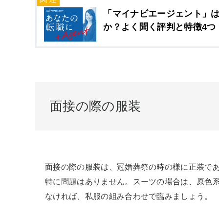
「マイナビエージェント」
か？よく聞く評判と特徴4つ！-
面接の際の服装
面接の際の服装は、冠婚葬祭の時の様に正装で
特に問題はありません。スーツの場合は、原色系
なければ、私服の組み合わせで臨みましょう。
