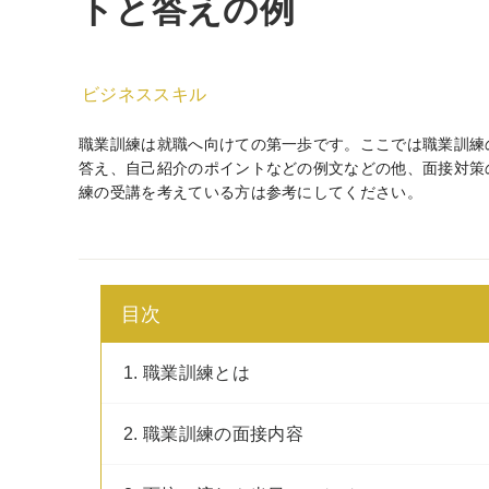
トと答えの例
ビジネススキル
職業訓練は就職へ向けての第一歩です。ここでは職業訓練
答え、自己紹介のポイントなどの例文などの他、面接対策
練の受講を考えている方は参考にしてください。
目次
1. 職業訓練とは
2. 職業訓練の面接内容