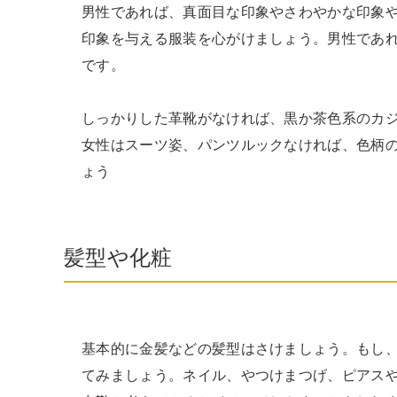
男性であれば、真面目な印象やさわやかな印象
印象を与える服装を心がけましょう。男性であ
です。

しっかりした革靴がなければ、黒か茶色系のカジ
女性はスーツ姿、パンツルックなければ、色柄
ょう
髪型や化粧
基本的に金髪などの髪型はさけましょう。もし
てみましょう。ネイル、やつけまつげ、ピアス