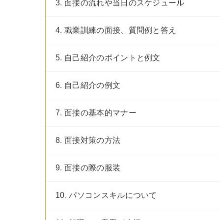
3. 面接の流れや当日のスケジュール
4. 職業訓練の面接、質問例と答え
5. 自己紹介のポイントと例文
6. 自己紹介の例文
7. 面接の基本的マナー
8. 面接対策の方法
9. 面接の際の服装
10. パソコンスキルについて