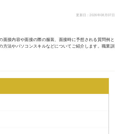
更新日：2026年08月07日
の面接内容や面接の際の服装、面接時に予想される質問例と
の方法やパソコンスキルなどについてご紹介します。職業訓