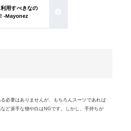
は利用すべきなの
Mayonez
ある必要はありませんが、もちろんスーツであれば
など派手な物や白はNGです。しかし、手持ちが