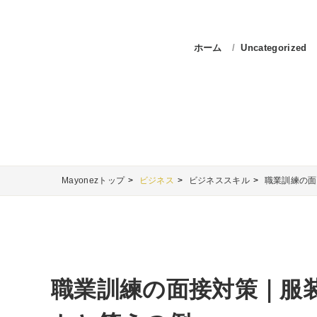
ホーム
Uncategorized
Mayonezトップ
ビジネス
ビジネススキル
職業訓練の面
職業訓練の面接対策｜服装