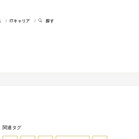
ス
ITキャリア
探す
関連タグ