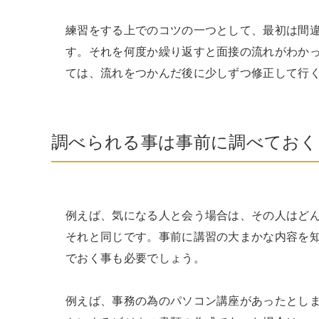
練習をする上でのコツの一つとして、最初は間
す。それを何度か繰り返すと面接の流れがわか
ては、流れをつかんだ後に少しずつ修正して行
調べられる事は事前に調べておく
例えば、気になる人と会う場合は、その人はど
それと同じです。事前に講習の大まかな内容を
でおく事も必要でしょう。

例えば、事務の為のパソコン講座があったとし