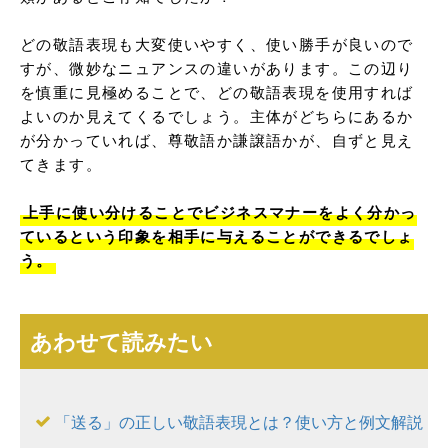
どの敬語表現も大変使いやすく、使い勝手が良いので
すが、微妙なニュアンスの違いがあります。この辺り
を慎重に見極めることで、どの敬語表現を使用すれば
よいのか見えてくるでしょう。主体がどちらにあるか
が分かっていれば、尊敬語か謙譲語かが、自ずと見え
てきます。

上手に使い分けることでビジネスマナーをよく分かっ
ているという印象を相手に与えることができるでしょ
う。
あわせて読みたい
「送る」の正しい敬語表現とは？使い方と例文解説