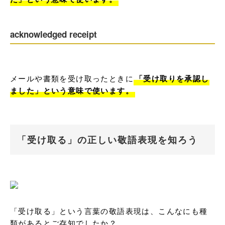
acknowledged receipt
メールや書類を受け取ったときに
「受け取りを承認し
ました」という意味で使います。
「受け取る」の正しい敬語表現を知ろう
「受け取る」という言葉の敬語表現は、こんなにも種
類があるとご存知でしたか？
