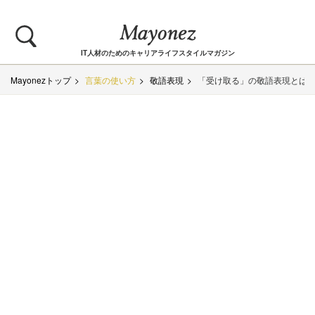
IT人材のためのキャリアライフスタイルマガジン
Mayonezトップ
言葉の使い方
敬語表現
「受け取る」の敬語表現とは