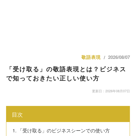
敬語表現
2026/08/07
/
「受け取る」の敬語表現とは？ビジネス
で知っておきたい正しい使い方
更新日：2026年08月07日
目次
1. 「受け取る」のビジネスシーンでの使い方