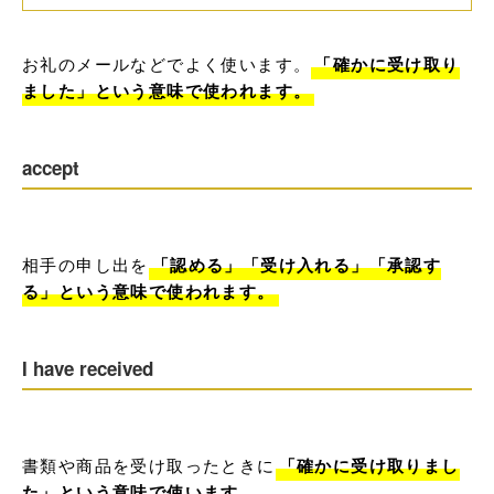
お礼のメールなどでよく使います。
「確かに受け取り
ました」という意味で使われます。
accept
相手の申し出を
「認める」「受け入れる」「承認す
る」という意味で使われます。
I have received
書類や商品を受け取ったときに
「確かに受け取りまし
た」という意味で使います。