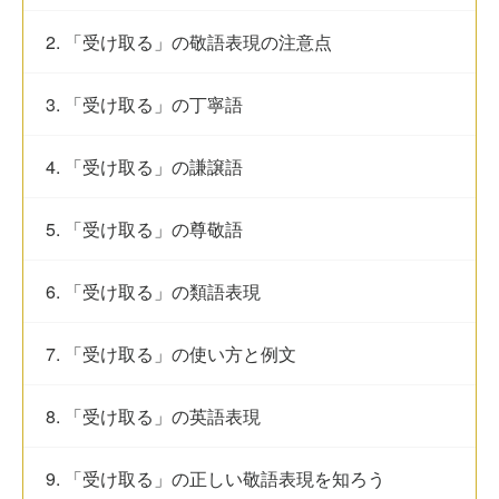
2. 「受け取る」の敬語表現の注意点
3. 「受け取る」の丁寧語
4. 「受け取る」の謙譲語
5. 「受け取る」の尊敬語
6. 「受け取る」の類語表現
7. 「受け取る」の使い方と例文
8. 「受け取る」の英語表現
9. 「受け取る」の正しい敬語表現を知ろう