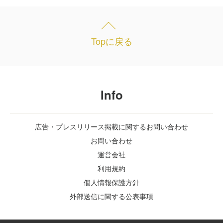
Topに戻る
Info
広告・プレスリリース掲載に関するお問い合わせ
お問い合わせ
運営会社
利用規約
個人情報保護方針
外部送信に関する公表事項