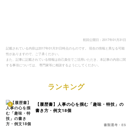
初回公開日：2017年01月31日
記載されている内容は2017年01月31日時点のものです。 現在の情報と異なる可能
性がありますので、ご了承ください。
また、記事に記載されている情報は自己責任でご活用いただき、本記事の内容に関
する事項については、 専門家等に相談するようにしてください。
ランキング
【履歴書】人事の心を掴む「趣味・特技」の
1
書き方・例文18個
書類選考・ES