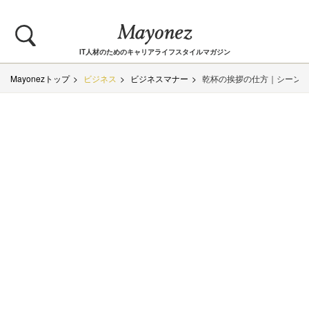
IT人材のためのキャリアライフスタイルマガジン
Mayonezトップ
ビジネス
ビジネスマナー
乾杯の挨拶の仕方｜シーン