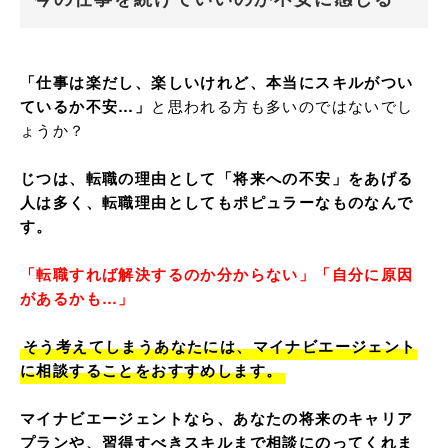
「仕事は楽だし、楽しいけれど、本当にスキルがつい
ているか不安…」
と思われる方も多いのではないでし
ょうか？

じつは、転職の理由として「将来への不安」をあげる
人は多く、転職理由としてもポピュラーなものなんで
す。
「転職すれば解決するのか分からない」「自分に原因
があるかも…」
そう考えてしまうあなたには、マイナビエージェント
に相談することをおすすめします。
マイナビエージェントなら、あなたの将来のキャリア
プランや、習得すべきスキルまで相談にのってくれま