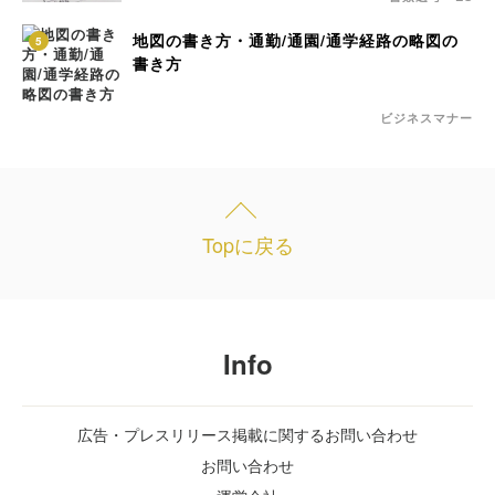
地図の書き方・通勤/通園/通学経路の略図の
5
書き方
ビジネスマナー
Topに戻る
Info
広告・プレスリリース掲載に関するお問い合わせ
お問い合わせ