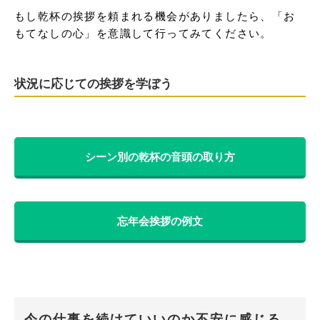
もし乾杯の挨拶を頼まれる機会がありましたら、「お
もてなしの心」を意識して行ってみてください。
状況に応じての挨拶を学ぼう
シーン別の乾杯の音頭の取り方
忘年会挨拶の例文
今の仕事を続けていいのか不安に感じる