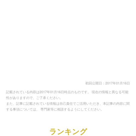
初回公開日：2017年01月16日
記載されている内容は2017年01月16日時点のものです。 現在の情報と異なる可能
性がありますので、ご了承ください。
また、記事に記載されている情報は自己責任でご活用いただき、本記事の内容に関
する事項については、 専門家等に相談するようにしてください。
ランキング