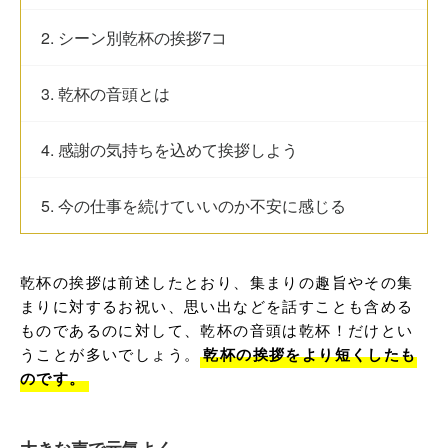
2. シーン別乾杯の挨拶7コ
3. 乾杯の音頭とは
4. 感謝の気持ちを込めて挨拶しよう
5. 今の仕事を続けていいのか不安に感じる
乾杯の挨拶は前述したとおり、集まりの趣旨やその集
まりに対するお祝い、思い出などを話すことも含める
ものであるのに対して、乾杯の音頭は乾杯！だけとい
うことが多いでしょう。
乾杯の挨拶をより短くしたも
のです。