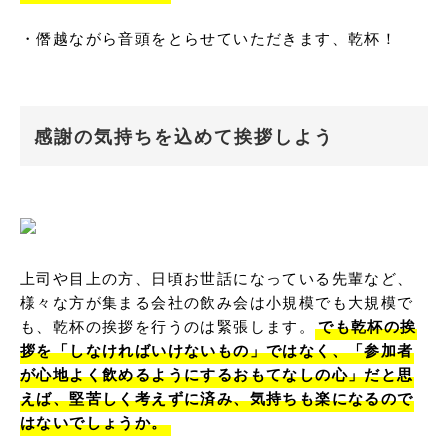
・僭越ながら音頭をとらせていただきます、乾杯！
感謝の気持ちを込めて挨拶しよう
上司や目上の方、日頃お世話になっている先輩など、
様々な方が集まる会社の飲み会は小規模でも大規模で
も、乾杯の挨拶を行うのは緊張します。
でも乾杯の挨
拶を「しなければいけないもの」ではなく、「参加者
が心地よく飲めるようにするおもてなしの心」だと思
えば、堅苦しく考えずに済み、気持ちも楽になるので
はないでしょうか。