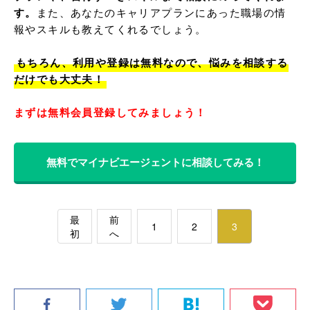
す。
また、あなたのキャリアプランにあった職場の情
報やスキルも教えてくれるでしょう。

もちろん、利用や登録は無料なので、悩みを相談する
だけでも大丈夫！
まずは無料会員登録してみましょう！
無料でマイナビエージェントに相談してみる！
最
前
1
2
3
初
へ