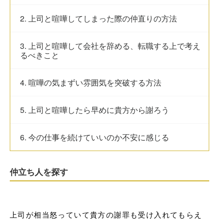
2. 上司と喧嘩してしまった際の仲直りの方法
3. 上司と喧嘩して会社を辞める、転職する上で考え
るべきこと
4. 喧嘩の気まずい雰囲気を突破する方法
5. 上司と喧嘩したら早めに貴方から謝ろう
6. 今の仕事を続けていいのか不安に感じる
仲立ち人を探す
上司が相当怒っていて貴方の謝罪も受け入れてもらえ