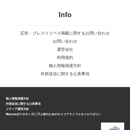
Info
広告・プレスリリース掲載に関するお問い合わせ
お問い合わせ
運営会社
利用規約
個人情報保護方針
外部送信に関する公表事項
個人情報保護方針
外部送信に関する公表事項
メディア運営方針
Mayonez[マヨネーズ]｜IT人材のためのキャリアライフスタイルマガジン