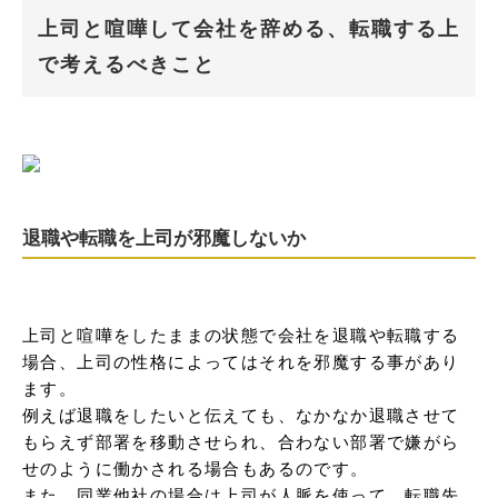
上司と喧嘩して会社を辞める、転職する上
で考えるべきこと
退職や転職を上司が邪魔しないか
上司と喧嘩をしたままの状態で会社を退職や転職する
場合、上司の性格によってはそれを邪魔する事があり
ます。

例えば退職をしたいと伝えても、なかなか退職させて
もらえず部署を移動させられ、合わない部署で嫌がら
せのように働かされる場合もあるのです。

また、同業他社の場合は上司が人脈を使って、転職先