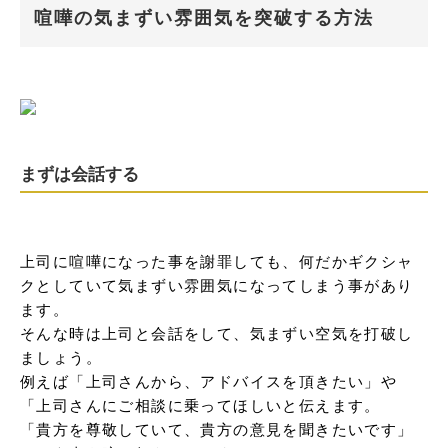
喧嘩の気まずい雰囲気を突破する方法
まずは会話する
上司に喧嘩になった事を謝罪しても、何だかギクシャ
クとしていて気まずい雰囲気になってしまう事があり
ます。

そんな時は上司と会話をして、気まずい空気を打破し
ましょう。

例えば「上司さんから、アドバイスを頂きたい」や
「上司さんにご相談に乗ってほしいと伝えます。

「貴方を尊敬していて、貴方の意見を聞きたいです」