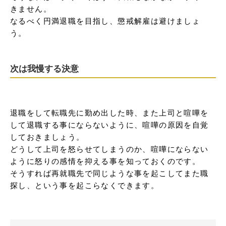
きません。

なるべく円満退職を目指し、懲戒解雇は避けましょ
う。
次は我慢する決意
退職をして転職先に勤め出した時、また上司と喧嘩を
して退職する事にならないように、喧嘩の原因を自覚
しておきましょう。

どうして上司を怒らせてしまうのか、喧嘩にならない
ように怒りの感情を抑える事を知っておくのです。

そうすれば再就職先で同じような事を起こしてまた職
探し、という事を起こらなくできます。