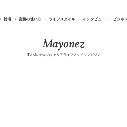
就活
言葉の使い方
ライフスタイル
インタビュー
ビジネ
IT人材のためのキャリアライフスタイルマガジン