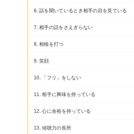
6. 話を聞いているとき相手の目を見ている
7. 相手の話をさえぎらない
8. 相槌を打つ
9. 笑顔
10. 「フリ」をしない
11. 相手に興味を持っている
12. 心に余裕を持っている
13. 傾聴力の長所