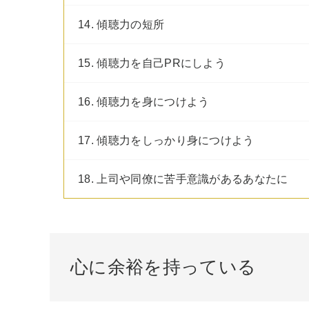
14. 傾聴力の短所
15. 傾聴力を自己PRにしよう
16. 傾聴力を身につけよう
17. 傾聴力をしっかり身につけよう
18. 上司や同僚に苦手意識があるあなたに
心に余裕を持っている