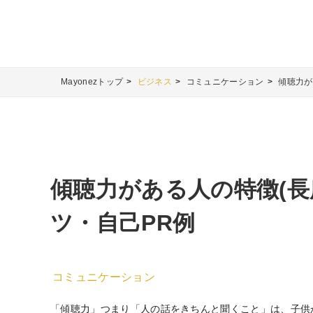
Mayonezトップ
ビジネス
コミュニケーション
傾聴力が
傾聴力がある人の特徴(長
ツ・自己PR例
コミュニケーション
「傾聴力」つまり「人の話をきちんと聞くこと」は、子供