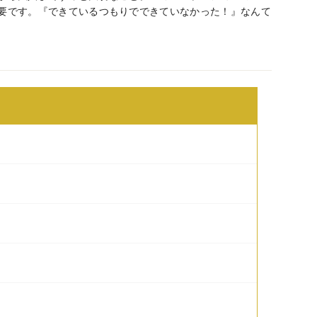
要です。『できているつもりでできていなかった！』なんて