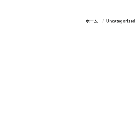
ホーム
Uncategorized