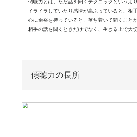
傾聴力とは、ただ話を聞くテクニックというより
イライラしていたり感情が高ぶっていると、相手
心に余裕を持っていると、落ち着いて聞くことが
相手の話を聞くときだけでなく、生きる上で大
傾聴力の長所