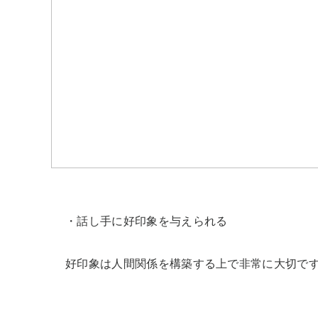
・話し手に好印象を与えられる

好印象は人間関係を構築する上で非常に大切です