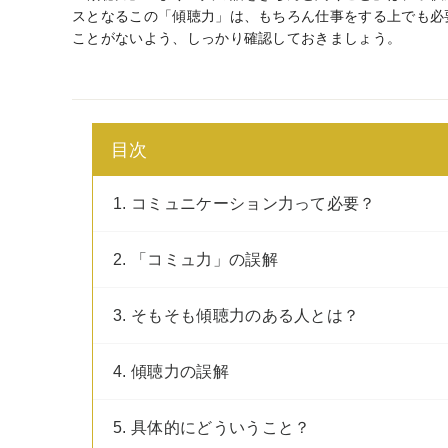
スとなるこの「傾聴力」は、もちろん仕事をする上でも必
ことがないよう、しっかり確認しておきましょう。
目次
1. コミュニケーション力って必要？
2. 「コミュ力」の誤解
3. そもそも傾聴力のある人とは？
4. 傾聴力の誤解
5. 具体的にどういうこと？