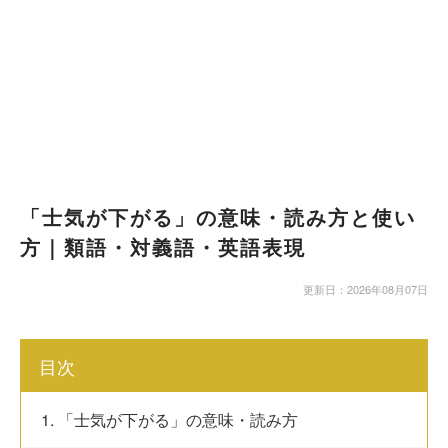
「士気が下がる」の意味・読み方と使い
方｜類語・対義語・英語表現
更新日：2026年08月07日
目次
1. 「士気が下がる」の意味・読み方