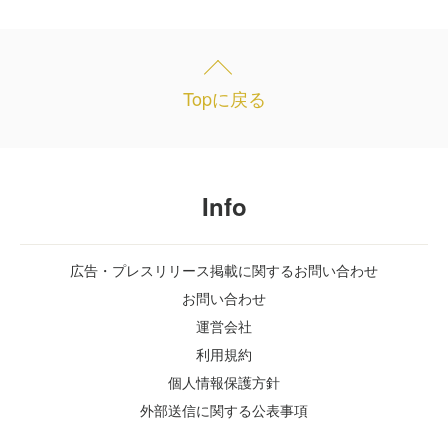
Topに戻る
Info
広告・プレスリリース掲載に関するお問い合わせ
お問い合わせ
運営会社
利用規約
個人情報保護方針
外部送信に関する公表事項