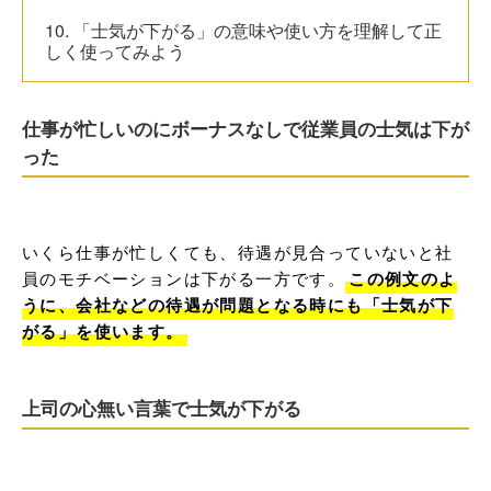
10. 「士気が下がる」の意味や使い方を理解して正
しく使ってみよう
仕事が忙しいのにボーナスなしで従業員の士気は下が
った
いくら仕事が忙しくても、待遇が見合っていないと社
員のモチベーションは下がる一方です。
この例文のよ
うに、会社などの待遇が問題となる時にも「士気が下
がる」を使います。
上司の心無い言葉で士気が下がる