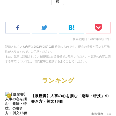
後
初回公開日：2022年08月02日
記載されている内容は2022年08月02日時点のものです。 現在の情報と異なる可能
性がありますので、ご了承ください。
また、記事に記載されている情報は自己責任でご活用いただき、本記事の内容に関
する事項については、 専門家等に相談するようにしてください。
ランキング
【履歴書】人事の心を掴む「趣味・特技」の
1
書き方・例文18個
書類選考・ES