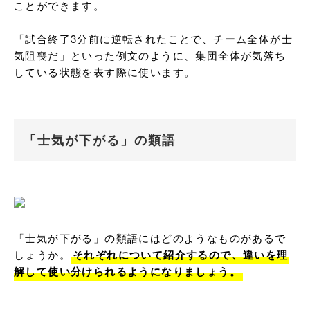
ことができます。

「試合終了3分前に逆転されたことで、チーム全体が士
気阻喪だ」といった例文のように、集団全体が気落ち
している状態を表す際に使います。
「士気が下がる」の類語
「士気が下がる」の類語にはどのようなものがあるで
しょうか。
それぞれについて紹介するので、違いを理
解して使い分けられるようになりましょう。