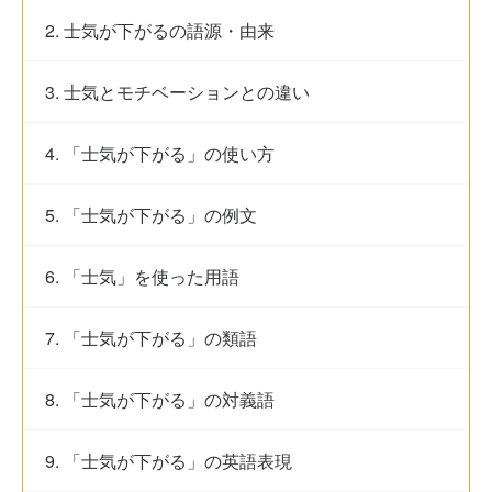
2. 士気が下がるの語源・由来
3. 士気とモチベーションとの違い
4. 「士気が下がる」の使い方
5. 「士気が下がる」の例文
6. 「士気」を使った用語
7. 「士気が下がる」の類語
8. 「士気が下がる」の対義語
9. 「士気が下がる」の英語表現