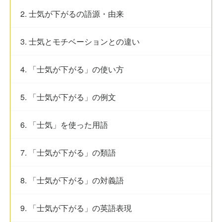
2. 士気が下がるの語源・由来
3. 士気とモチベーションとの違い
4. 「士気が下がる」の使い方
5. 「士気が下がる」の例文
6. 「士気」を使った用語
7. 「士気が下がる」の類語
8. 「士気が下がる」の対義語
9. 「士気が下がる」の英語表現