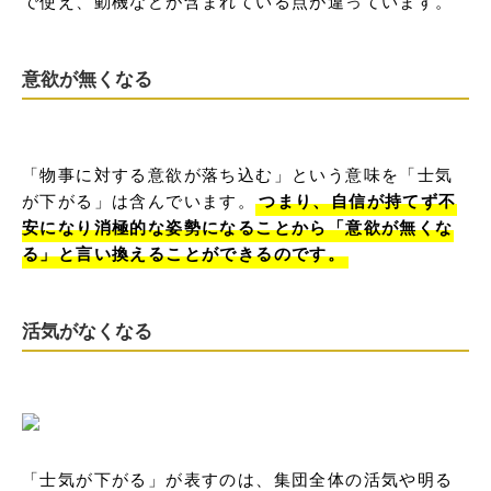
で使え、動機などが含まれている点が違っています。
意欲が無くなる
「物事に対する意欲が落ち込む」という意味を「士気
が下がる」は含んでいます。
つまり、自信が持てず不
安になり消極的な姿勢になることから「意欲が無くな
る」と言い換えることができるのです。
活気がなくなる
「士気が下がる」が表すのは、集団全体の活気や明る