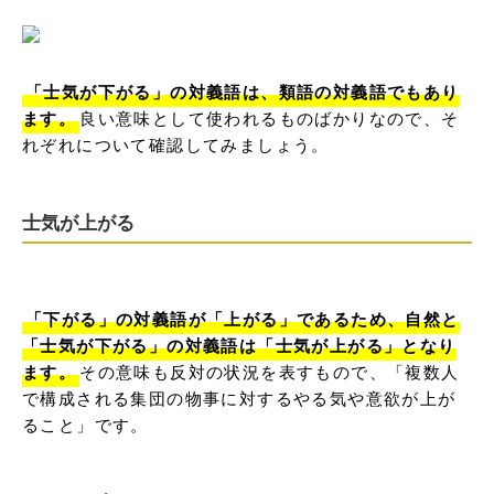
「士気が下がる」の対義語は、類語の対義語でもあり
ます。
良い意味として使われるものばかりなので、そ
れぞれについて確認してみましょう。
士気が上がる
「下がる」の対義語が「上がる」であるため、自然と
「士気が下がる」の対義語は「士気が上がる」となり
ます。
その意味も反対の状況を表すもので、「複数人
で構成される集団の物事に対するやる気や意欲が上が
ること」です。