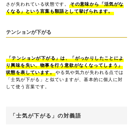
さが失われている状態です。
その意味から「活気がな
くなる」という言葉も類語として挙げられます。
テンションが下がる
「テンションが下がる」は、「がっかりしたことによ
り興味を失い、物事を行う意欲がなくなってしまう」
状態を表しています。
やる気や気力が失われる点では
「士気が下がる」と似ていますが、基本的に個人に対
して使う言葉です。
「士気が下がる」の対義語