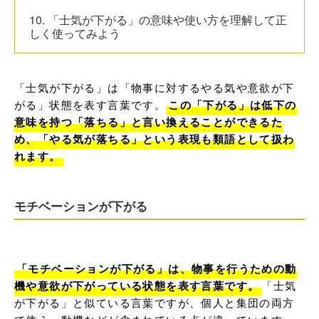
10. 「士気が下がる」の意味や使い方を理解して正
しく使ってみよう
「士気が下がる」は「物事に対するやる気や意欲が下
がる」状態を表す言葉です。
この「下がる」は低下の
意味を持つ「落ちる」と言い換えることができるた
め、「やる気が落ちる」という表現も類語として扱わ
れます。
モチベーションが下がる
「モチベーションが下がる」は、物事を行うための動
機や意欲が下がっている状態を表す言葉です。
「士気
が下がる」と似ている言葉ですが、個人と集団の両方