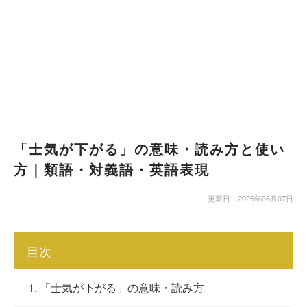
「士気が下がる」の意味・読み方と使い
方｜類語・対義語・英語表現
更新日：2026年08月07日
目次
1. 「士気が下がる」の意味・読み方