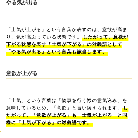
やる気が出る
「士気が上がる」という言葉が表すのは、意欲が高ま
り、気が高ぶっている状態です。
したがって、意欲が
下がる状態を表す「士気が下がる」の対義語として
「やる気が出る」という言葉も該当します。
意欲が上がる
「士気」という言葉は「物事を行う際の意気込み」を
意味しているため、「意欲」と言い換えられます。
し
たがって、「意欲が上がる」も「士気が上がる」と同
様に「士気が下がる」の対義語です。