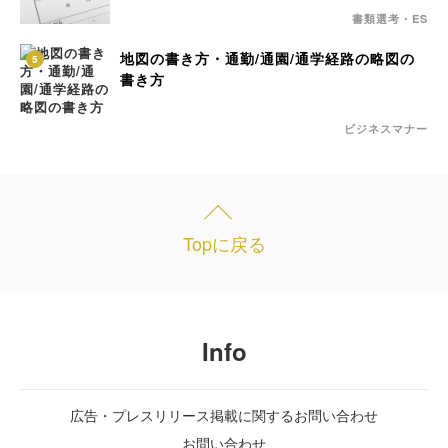
書類選考・ES
地図の書き方・通勤/通園/通学経路の略図の
5
書き方
ビジネスマナー
Topに戻る
Info
広告・プレスリリース掲載に関するお問い合わせ
お問い合わせ