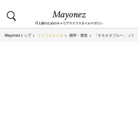
IT人材のためのキャリアライフスタイルマガジン
Mayonezトップ
ライフスタイル
雑学・歴史
「キモオタブルー」って