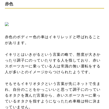
赤色
赤色のボディー色の車はイキリレッドと呼ばれること
があります。

イキリとはいきがるという言葉の略で、態度が大きか
ったり調子にのっていたりする人を指しており、赤い
スポーツカーに乗っている人は常識の無い運転をする
人が多いとのイメージからつけられたようです。

そもそもイキリオタクという言葉が先にネットで生ま
れ、自分のことをかっこいいと思って調子にのってい
るオタクを蔑んだ言葉から、赤いスポーツカーに乗っ
ているオタクを指すようになったため車種は特に決ま
っていません。