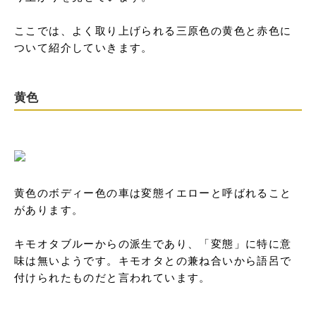
ここでは、よく取り上げられる三原色の黄色と赤色に
ついて紹介していきます。
黄色
黄色のボディー色の車は変態イエローと呼ばれること
があります。

キモオタブルーからの派生であり、「変態」に特に意
味は無いようです。キモオタとの兼ね合いから語呂で
付けられたものだと言われています。