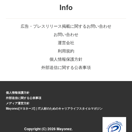
Info
広告・プレスリリース掲載に関するお問い合わせ
お問い合わせ
運営会社
利用規約
個人情報保護方針
外部送信に関する公表事項
個人情報保護方針
外部送信に関する公表事項
メディア運営方針
Mayonez[マヨネーズ]｜IT人材のためのキャリアライフスタイルマガジン
Copyright (C) 2026 Mayonez.