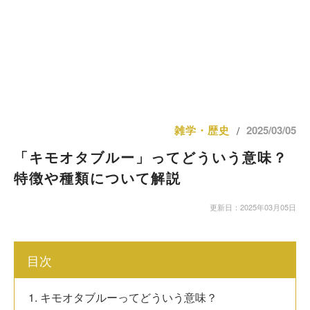
雑学・歴史
2025/03/05
/
「キモオタブルー」ってどういう意味？
特徴や種類について解説
更新日：2025年03月05日
目次
1. キモオタブルーってどういう意味？