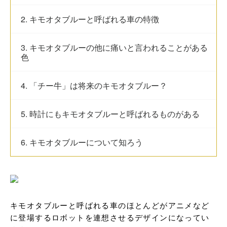
2. キモオタブルーと呼ばれる車の特徴
3. キモオタブルーの他に痛いと言われることがある
色
4. 「チー牛」は将来のキモオタブルー？
5. 時計にもキモオタブルーと呼ばれるものがある
6. キモオタブルーについて知ろう
キモオタブルーと呼ばれる車のほとんどがアニメなど
に登場するロボットを連想させるデザインになってい