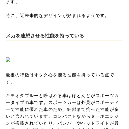
ます。

特に、近未来的なデザインが好まれるようです。
メカを連想させる性能を持っている
最後の特徴はオタク心を擽る性能を持っている点で
す。

キモオタブルーと呼ばれる車はほとんどがスポーツカ
ータイプの車です。スポーツカーは外見がスポーティ
ーで性能に優れた車のため、細部まで拘った性能が多
いと言われています。コンパクトながらターボエンジ
ンが搭載されていたり、バンパーやヘッドライトが最