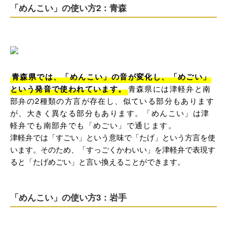
「めんこい」の使い方2：青森
青森県では、「めんこい」の音が変化し、「めごい」
という発音で使われています。
青森県には津軽弁と南
部弁の2種類の方言が存在し、似ている部分もあります
が、大きく異なる部分もあります。「めんこい」は津
軽弁でも南部弁でも「めごい」で通じます。
津軽弁では「すごい」という意味で「たげ」という方言を使
います。そのため、「すっごくかわいい」を津軽弁で表現す
ると「たげめごい」と言い換えることができます。
「めんこい」の使い方3：岩手