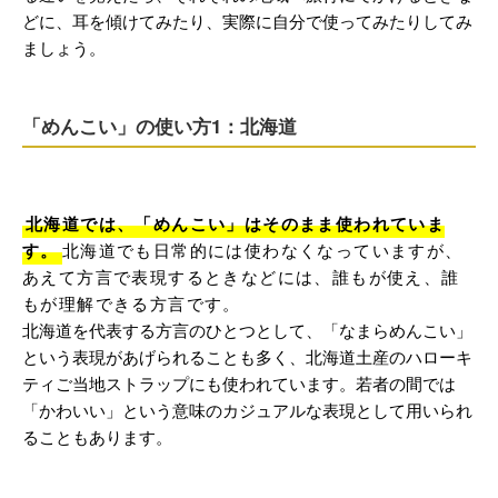
どに、耳を傾けてみたり、実際に自分で使ってみたりしてみ
ましょう。
「めんこい」の使い方1：北海道
北海道では、「めんこい」はそのまま使われていま
す。
北海道でも日常的には使わなくなっていますが、
あえて方言で表現するときなどには、誰もが使え、誰
もが理解できる方言です。
北海道を代表する方言のひとつとして、「なまらめんこい」
という表現があげられることも多く、北海道土産のハローキ
ティご当地ストラップにも使われています。若者の間では
「かわいい」という意味のカジュアルな表現として用いられ
ることもあります。