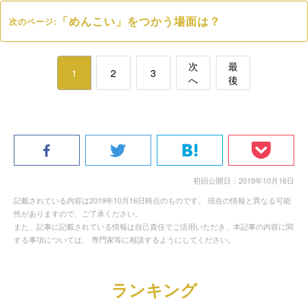
「めんこい」をつかう場面は？
次のページ:
次
最
1
2
3
へ
後
初回公開日：2019年10月16日
記載されている内容は2019年10月16日時点のものです。 現在の情報と異なる可能
性がありますので、ご了承ください。
また、記事に記載されている情報は自己責任でご活用いただき、本記事の内容に関
する事項については、 専門家等に相談するようにしてください。
ランキング