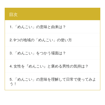
目次
1. 「めんこい」の意味と由来は？
2. 9つの地域の「めんこい」の使い方
3. 「めんこい」をつかう場面は？
4. 女性を『めんこい』と褒める男性の気持は？
5. 「めんこい」の意味を理解して日常で使ってみよ
う！