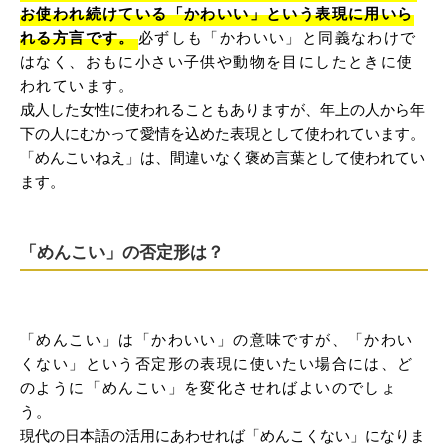
お使われ続けている「かわいい」という表現に用いら
れる方言です。
必ずしも「かわいい」と同義なわけで
はなく、おもに小さい子供や動物を目にしたときに使
われています。
成人した女性に使われることもありますが、年上の人から年
下の人にむかって愛情を込めた表現として使われています。
「めんこいねえ」は、間違いなく褒め言葉として使われてい
ます。
「めんこい」の否定形は？
「めんこい」は「かわいい」の意味ですが、「かわい
くない」という否定形の表現に使いたい場合には、ど
のように「めんこい」を変化させればよいのでしょ
う。
現代の日本語の活用にあわせれば「めんこくない」になりま