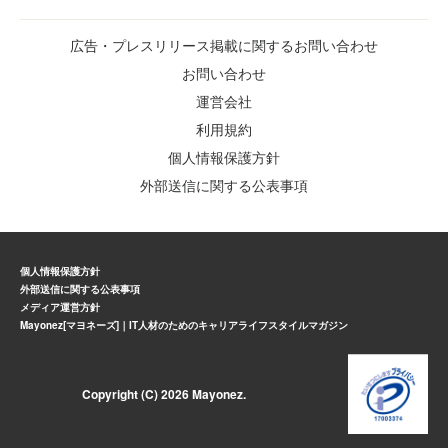
広告・プレスリリース掲載に関するお問い合わせ
お問い合わせ
運営会社
利用規約
個人情報保護方針
外部送信に関する公表事項
個人情報保護方針
外部送信に関する公表事項
メディア運営方針
Mayonez[マヨネーズ]｜IT人材のためのキャリアライフスタイルマガジン
Copyright (C) 2026 Mayonez.