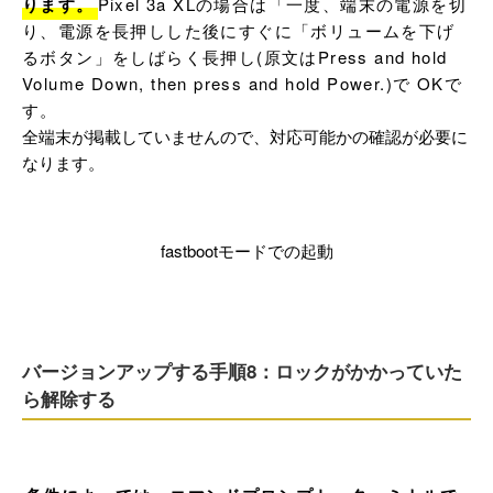
ります。
Pixel 3a XLの場合は「一度、端末の電源を切
り、電源を長押しした後にすぐに「ボリュームを下げ
るボタン」をしばらく長押し(原文はPress and hold 
Volume Down, then press and hold Power.)で OKで
す。
全端末が掲載していませんので、対応可能かの確認が必要に
なります。
fastbootモードでの起動
バージョンアップする手順8：ロックがかかっていた
ら解除する