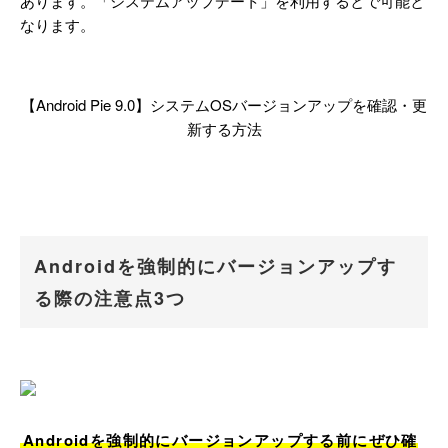
あります。「システムアップデート」を利用するとで可能と
なります。
【Android Pie 9.0】システムOSバージョンアップを確認・更
新する方法
Androidを強制的にバージョンアップす
る際の注意点3つ
Androidを強制的にバージョンアップする前にぜひ確