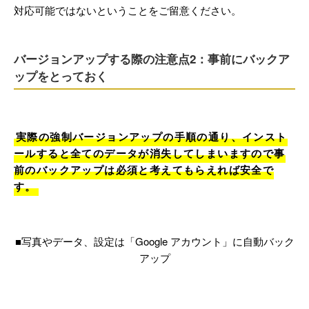
対応可能ではないということをご留意ください。
バージョンアップする際の注意点2：事前にバックア
ップをとっておく
実際の強制バージョンアップの手順の通り、インスト
ールすると全てのデータが消失してしまいますので事
前のバックアップは必須と考えてもらえれば安全で
す。
■写真やデータ、設定は「Google アカウント」に自動バック
アップ