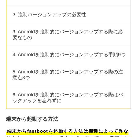
2. 強制バージョンアップの必要性
3. Androidを強制的にバージョンアップする際に必
要なもの
4. Androidを強制的にバージョンアップする手順9つ
5. Androidを強制的にバージョンアップする際の注
意点3つ
6. Androidを強制的にバージョンアップする際はバ
ックアップを忘れずに
端末から起動する方法
端末からfastbootを起動する方法は機種によって異な