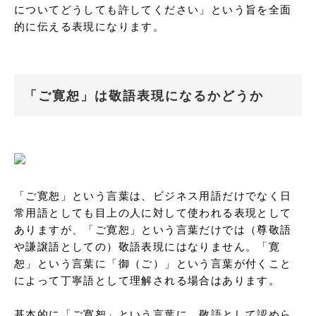
についてどうしても許してください」という旨を全面
的に伝える表現になります。
「ご寛恕」は敬語表現になるかどうか
「ご寛恕」という言葉は、ビジネス用語だけでなく日
常用語としても目上の人に対して使われる表現として
ありますが、「ご寛恕」という言葉だけでは（尊敬語
や謙譲語としての）敬語表現にはなりません。「寛
恕」という言葉に「御（ご）」という言葉が付くこと
によって丁寧語として理解される場合はあります。

基本的に「ご寛恕」という言葉に、敬語として認めら