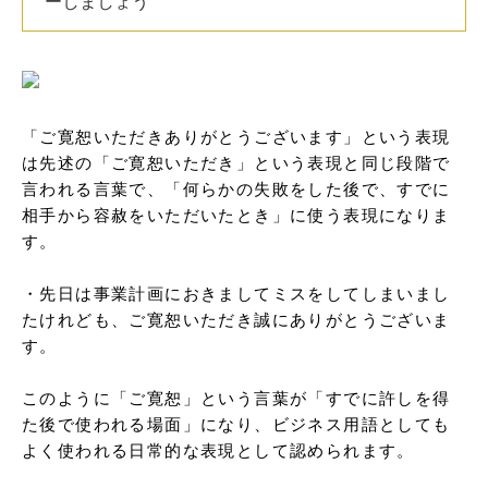
ーしましょう
「ご寛恕いただきありがとうございます」という表現
は先述の「ご寛恕いただき」という表現と同じ段階で
言われる言葉で、「何らかの失敗をした後で、すでに
相手から容赦をいただいたとき」に使う表現になりま
す。

・先日は事業計画におきましてミスをしてしまいまし
たけれども、ご寛恕いただき誠にありがとうございま
す。

このように「ご寛恕」という言葉が「すでに許しを得
た後で使われる場面」になり、ビジネス用語としても
よく使われる日常的な表現として認められます。