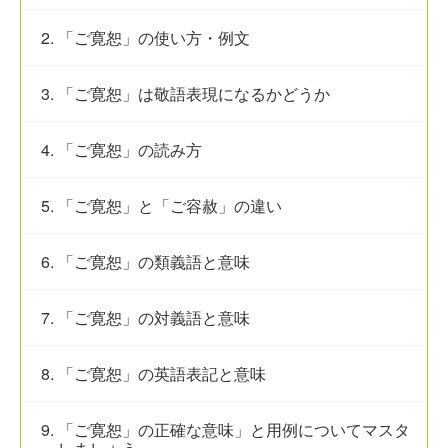
2. 「ご寛恕」の使い方・例文
3. 「ご寛恕」は敬語表現になるかどうか
4. 「ご寛恕」の読み方
5. 「ご寛恕」と「ご容赦」の違い
6. 「ご寛恕」の類義語と意味
7. 「ご寛恕」の対義語と意味
8. 「ご寛恕」の英語表記と意味
9. 「ご寛恕」の正確な意味」と用例についてマスタ