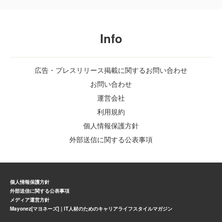
Info
広告・プレスリリース掲載に関するお問い合わせ
お問い合わせ
運営会社
利用規約
個人情報保護方針
外部送信に関する公表事項
個人情報保護方針
外部送信に関する公表事項
メディア運営方針
Mayonez[マヨネーズ]｜IT人材のためのキャリアライフスタイルマガジン