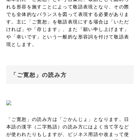
れる形容を施すことによって敬語表現となり、その際
でも全体的なバランスを図って表現する必要がありま
す。主に「ご寛恕」を敬語表現にする場合は「いただ
ければ」や「存じます」、また「願い申し上げます」
や「幸いです」という一般的な形容詞を付けて敬語表
現とします。
「ご寛恕」の読み方
「ご寛恕」の読み方は「ごかんじょ」となります。日
本語の漢字（二字熟語）の読み方にはよく当て字など
が使われたりもしますが、ビジネス用語や改まって使