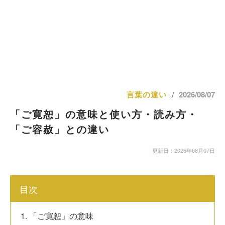
言葉の違い
2026/08/07
/
「ご寛恕」の意味と使い方・読み方・
「ご容赦」との違い
更新日：2026年08月07日
目次
1. 「ご寛恕」の意味