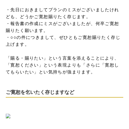
・先日におきましてプランのミスがございましたけれ
ども、どうかご寛恕賜りたく存じます。

・報告書の作成にミスがございましたが、何卒ご寛恕
賜りたく願います。

・○○の件につきまして、ぜひともご寛恕賜りたく存じ
上げます。

「賜る・賜りたい」という言葉を添えることにより、
「寛恕ください」という表現よりも「さらに「寛恕し
てもらいたい」とい気持ちが強まります。
ご寛恕を乞いたく存じますなど