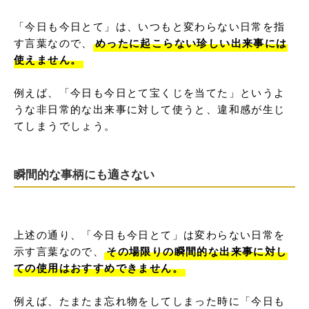
「今日も今日とて」は、いつもと変わらない日常を指
す言葉なので、
めったに起こらない珍しい出来事には
使えません。
例えば、「今日も今日とて宝くじを当てた」というよ
うな非日常的な出来事に対して使うと、違和感が生じ
てしまうでしょう。
瞬間的な事柄にも適さない
上述の通り、「今日も今日とて」は変わらない日常を
示す言葉なので、
その場限りの瞬間的な出来事に対し
ての使用はおすすめできません。
例えば、たまたま忘れ物をしてしまった時に「今日も