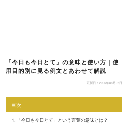
「今日も今日とて」の意味と使い方｜使
用目的別に見る例文とあわせて解説
更新日：2026年08月07日
目次
1. 「今日も今日とて」という言葉の意味とは？