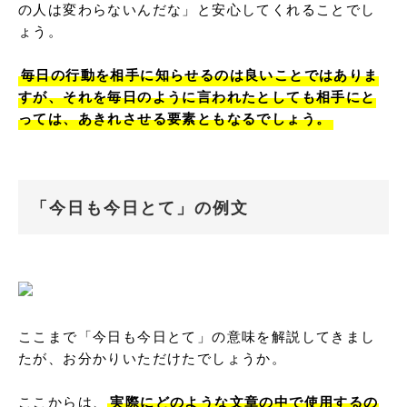
の人は変わらないんだな」と安心してくれることでし
ょう。

毎日の行動を相手に知らせるのは良いことではありま
すが、それを毎日のように言われたとしても相手にと
っては、あきれさせる要素ともなるでしょう。
「今日も今日とて」の例文
ここまで「今日も今日とて」の意味を解説してきまし
たが、お分かりいただけたでしょうか。

ここからは、
実際にどのような文章の中で使用するの