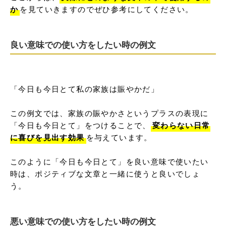
か
を見ていきますのでぜひ参考にしてください。
良い意味での使い方をしたい時の例文
「今日も今日とて私の家族は賑やかだ」

この例文では、家族の賑やかさというプラスの表現に
「今日も今日とて」をつけることで、
変わらない日常
に喜びを見出す効果
を与えています。

このように「今日も今日とて」を良い意味で使いたい
時は、ポジティブな文章と一緒に使うと良いでしょ
う。
悪い意味での使い方をしたい時の例文