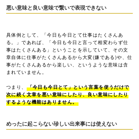
悪い意味と良い意味で繋いで表現できない
具体例として、「今日も今日とて仕事はたくさんあ
る。」であれば、「今日も今日と言って相変わらず仕
事はたくさんある」ということを示していて、その文
章自体に仕事がたくさんあるから大変(嫌である)や、仕
事がたくさんあるから楽しい、というような意味は含
まれていません。

つまり、
「今日も今日とて」という言葉を使うだけで
次に続く文章を悪い意味にしたり、良い意味にしたり
するような機能はありません。
めったに起こらない珍しい出来事には使えない