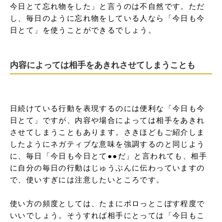
今日とて忘れ物をした」と言うのは不自然です。ただ
し、毎日のように忘れ物をしている人なら「今日も今
日とて」を使うことができるでしょう。
内容によっては相手をあきれさせてしまうことも
日続けている行動を表現するのには便利な「今日も今
日とて」ですが、内容や場合によっては相手をあきれ
させてしまうこともあります。さきほどもご紹介しま
したようにネガティブな意味を強調するのと同じよう
に、毎日「今日も今日とて●●だ」と言われても、相手
に自分の毎日の行動はじゅうぶんに伝わっていますの
で、使いすぎには注意したいところです。

使い方の頻度としては、たまにポロっとこぼす程度で
いいでしょう。そうすれば相手にとっては「今日もこ