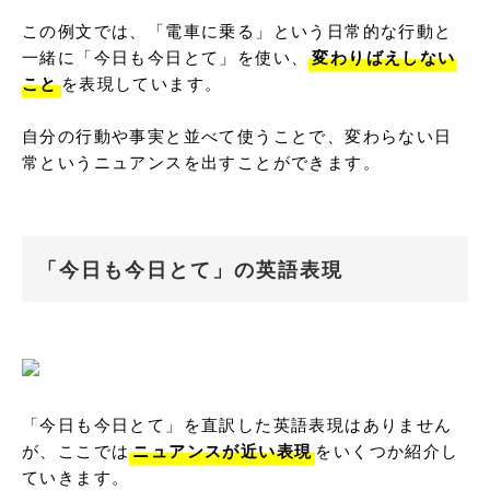
この例文では、「電車に乗る」という日常的な行動と
一緒に「今日も今日とて」を使い、
変わりばえしない
こと
を表現しています。

自分の行動や事実と並べて使うことで、変わらない日
常というニュアンスを出すことができます。
「今日も今日とて」の英語表現
「今日も今日とて」を直訳した英語表現はありません
が、ここでは
ニュアンスが近い表現
をいくつか紹介し
ていきます。