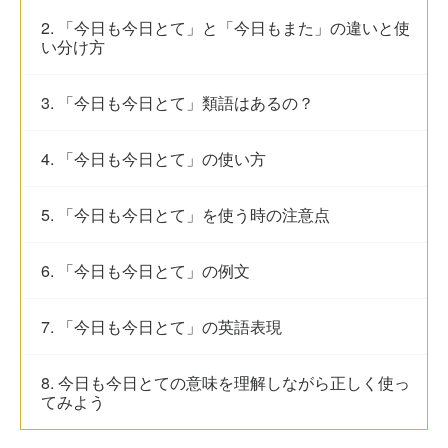
2. 「今日も今日とて」と「今日もまた」の違いと使
い分け方
3. 「今日も今日とて」類語はあるの？
4. 「今日も今日とて」の使い方
5. 「今日も今日とて」を使う時の注意点
6. 「今日も今日とて」の例文
7. 「今日も今日とて」の英語表現
8. 今日も今日とての意味を理解しながら正しく使っ
てみよう