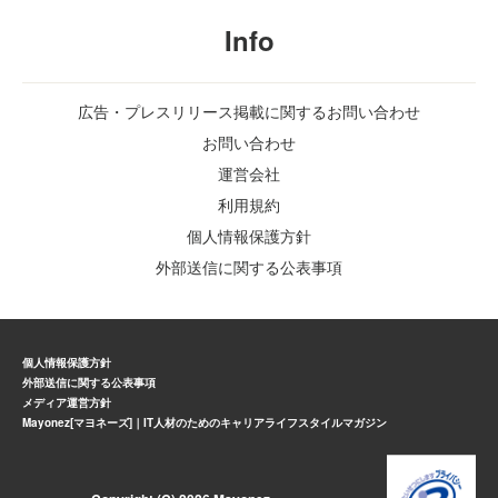
Info
広告・プレスリリース掲載に関するお問い合わせ
お問い合わせ
運営会社
利用規約
個人情報保護方針
外部送信に関する公表事項
個人情報保護方針
外部送信に関する公表事項
メディア運営方針
Mayonez[マヨネーズ]｜IT人材のためのキャリアライフスタイルマガジン