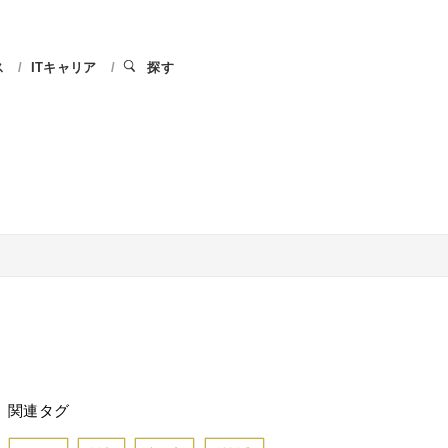
ス
ITキャリア
探す
関連タグ