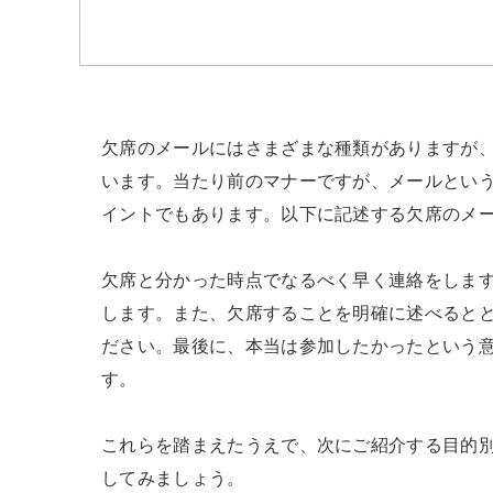
欠席のメールにはさまざまな種類がありますが
います。当たり前のマナーですが、メールとい
イントでもあります。以下に記述する欠席のメー
欠席と分かった時点でなるべく早く連絡をしま
します。また、欠席することを明確に述べると
ださい。最後に、本当は参加したかったという
す。

これらを踏まえたうえで、次にご紹介する目的
してみましょう。