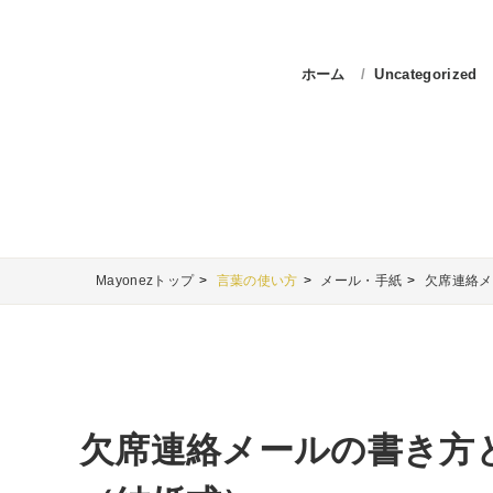
ホーム
Uncategorized
Mayonezトップ
言葉の使い方
メール・手紙
欠席連絡メ
欠席連絡メールの書き方