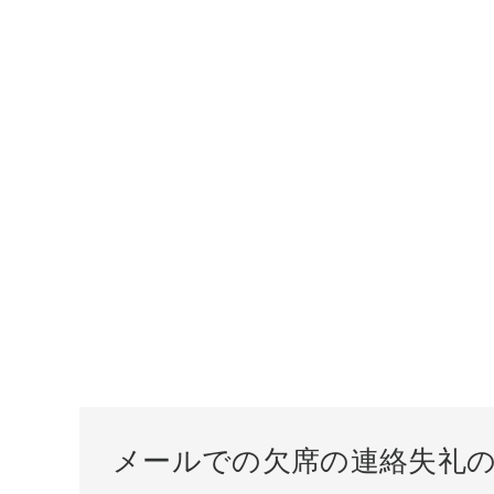
メールでの欠席の連絡失礼