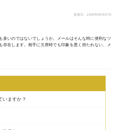
更新日：2026年08月07日
も多いのではないでしょうか。メールはそんな時に便利なツ
も存在します。相手に欠席時でも印象を悪く持たれない、メ
ていますか？