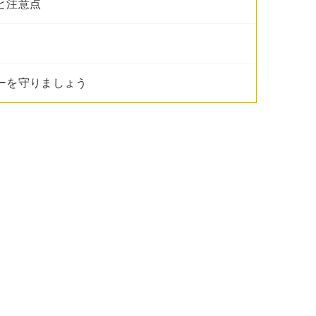
と注意点
ナーを守りましょう