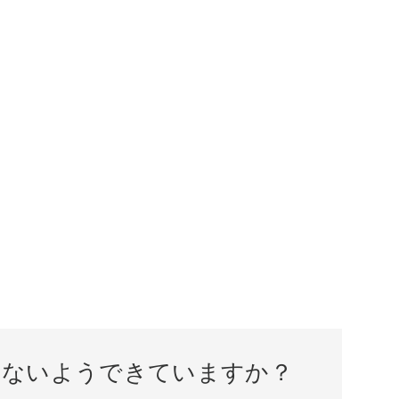
のないようできていますか？