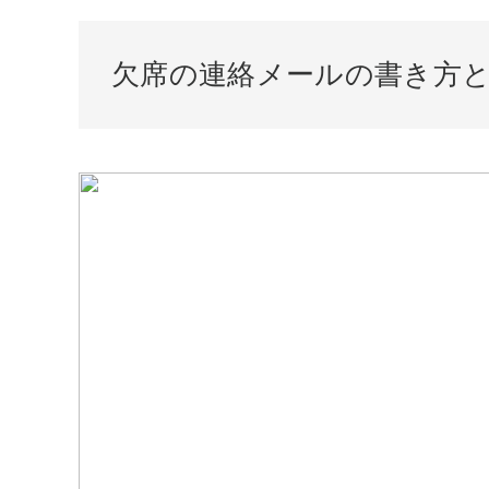
欠席の連絡メールの書き方