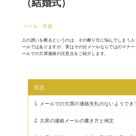
（結婚式）
メール・手紙
人の誘いを断るというのは、その断り方に悩んでしまう人
ールではありますが、実はその分メールならではのマナー
ールでの欠席連絡の注意点をご紹介します。
目次
1. メールでの欠席の連絡失礼のないようでき
2. 欠席の連絡メールの書き方と例文