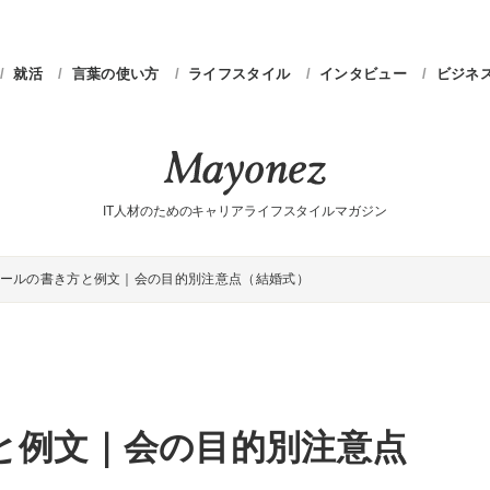
就活
言葉の使い方
ライフスタイル
インタビュー
ビジネ
IT人材のためのキャリアライフスタイルマガジン
ールの書き方と例文｜会の目的別注意点（結婚式）
と例文｜会の目的別注意点