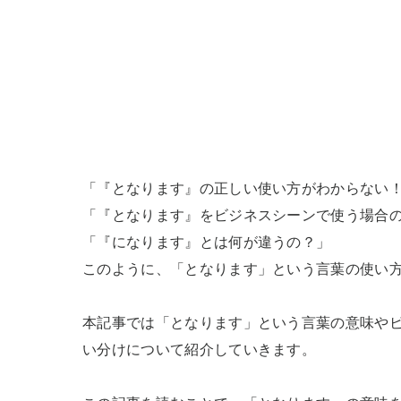
「『となります』の正しい使い方がわからない！
「『となります』をビジネスシーンで使う場合の
「『になります』とは何が違うの？」

このように、「となります」という言葉の使い方
本記事では「となります」という言葉の意味や
い分けについて紹介していきます。
