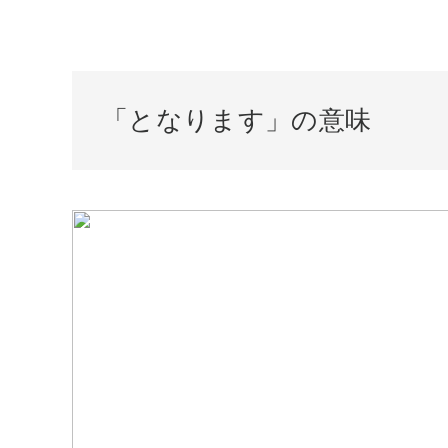
「となります」の意味