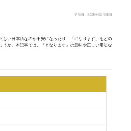
更新日：2025年03月05日
正しい日本語なのか不安になったり、「になります」をどの
ょうか。本記事では、「となります」の意味や正しい用法な