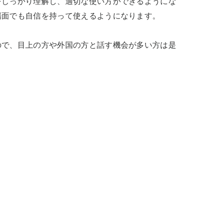
をしっかり理解し、適切な使い方ができるようにな
面でも自信を持って使えるようになります。

ので、目上の方や外国の方と話す機会が多い方は是