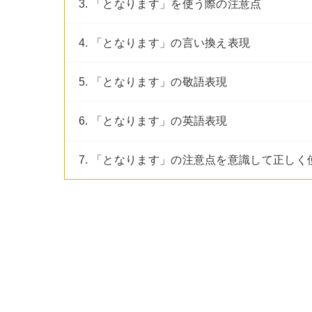
3. 「となります」を使う際の注意点
4. 「となります」の言い換え表現
5. 「となります」の敬語表現
6. 「となります」の英語表現
7. 「となります」の注意点を意識して正しく