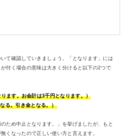
ついて確認していきましょう。「となります」には
が付く場合の意味は大きく分けると以下の2つで
ります。お会計は3千円となります。）

となる。引き金となる。）
雨のため中止となります。」を挙げましたが、もと
無くなったので正しい使い方と言えます。
