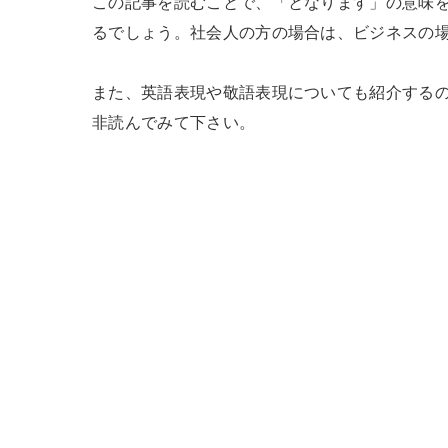
この記事を読むことで、「となります」の意味
るでしょう。社会人の方の場合は、ビジネスの場
また、英語表現や敬語表現についても紹介する
非読んでみて下さい。