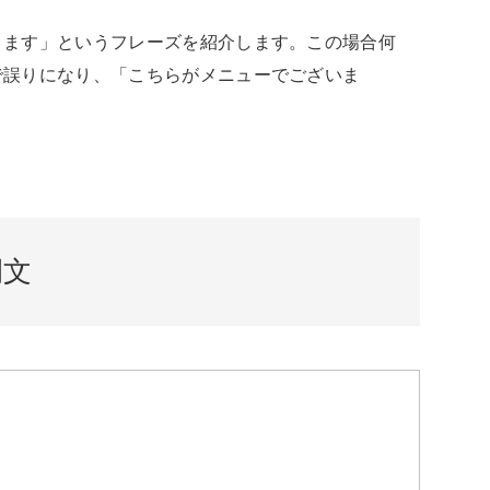
ります」というフレーズを紹介します。この場合何
で誤りになり、「こちらがメニューでございま
例文