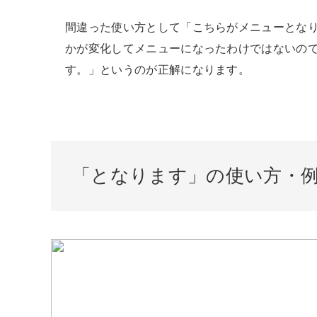
間違った使い方として「こちらがメニューとな
かが変化してメニューになったわけではないの
す。」というのが正解になります。
「となります」の使い方・