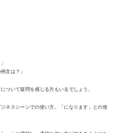
」

例文は？」

について疑問を感じる方もいるでしょう。

ビジネスシーンでの使い方、「になります」との使