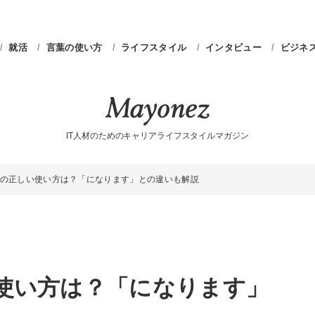
就活
言葉の使い方
ライフスタイル
インタビュー
ビジネ
IT人材のためのキャリアライフスタイルマガジン
の正しい使い方は？「になります」との違いも解説
使い方は？「になります」