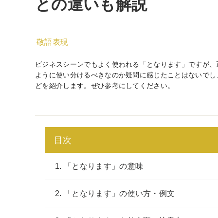
との違いも解説
敬語表現
ビジネスシーンでもよく使われる「となります」ですが、
ように使い分けるべきなのか疑問に感じたことはないでし
どを紹介します。ぜひ参考にしてください。
目次
1. 「となります」の意味
2. 「となります」の使い方・例文