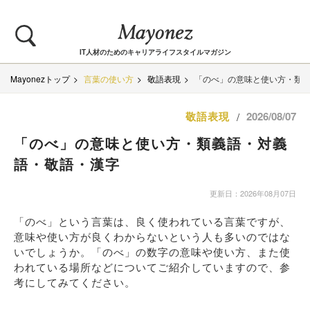
IT人材のためのキャリアライフスタイルマガジン
Mayonezトップ
言葉の使い方
敬語表現
「のべ」の意味と使い方・類
敬語表現
2026/08/07
/
「のべ」の意味と使い方・類義語・対義
語・敬語・漢字
更新日：2026年08月07日
「のべ」という言葉は、良く使われている言葉ですが、
意味や使い方が良くわからないという人も多いのではな
いでしょうか。「のべ」の数字の意味や使い方、また使
われている場所などについてご紹介していますので、参
考にしてみてください。