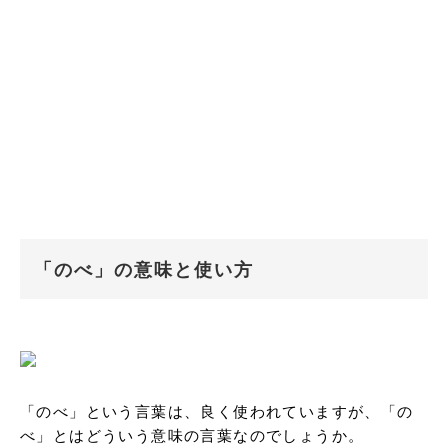
「のべ」の意味と使い方
「のべ」という言葉は、良く使われていますが、「の
べ」とはどういう意味の言葉なのでしょうか。
