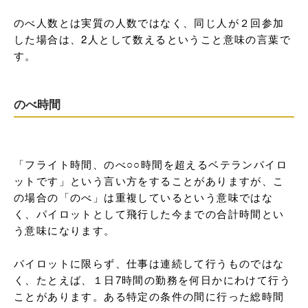
のべ人数とは実質の人数ではなく、同じ人が２回参加
した場合は、2人として数えるということ意味の言葉で
す。
のべ時間
「フライト時間、のべ○○時間を超えるベテランパイロ
ットです」という言い方をすることがありますが、こ
の場合の「のべ」は重複しているという意味ではな
く、パイロットとして飛行した今までの合計時間とい
う意味になります。

パイロットに限らず、仕事は連続して行うものではな
く、たとえば、１日7時間の勤務を何日かにわけて行う
ことがあります。ある特定の条件の間に行った総時間