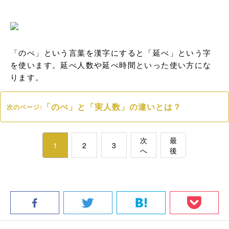
「のべ」という言葉を漢字にすると「延べ」という字
を使います。延べ人数や延べ時間といった使い方にな
ります。
「のべ」と「実人数」の違いとは？
次のページ:
次
最
1
2
3
へ
後