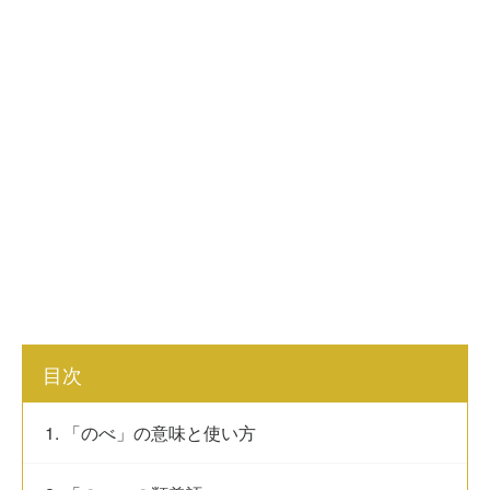
目次
1. 「のべ」の意味と使い方