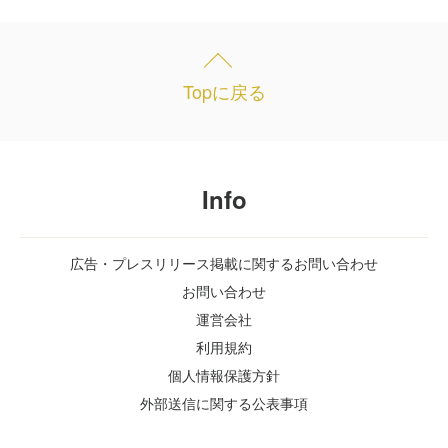
Topに戻る
Info
広告・プレスリリース掲載に関するお問い合わせ
お問い合わせ
運営会社
利用規約
個人情報保護方針
外部送信に関する公表事項