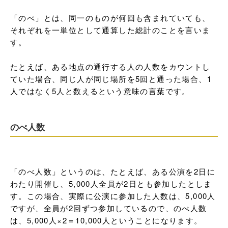
「のべ」とは、同一のものが何回も含まれていても、
それぞれを一単位として通算した総計のことを言いま
す。

たとえば、ある地点の通行する人の人数をカウントし
ていた場合、同じ人が同じ場所を5回と通った場合、1
人ではなく5人と数えるという意味の言葉です。
のべ人数
「のべ人数」というのは、たとえば、ある公演を2日に
わたり開催し、5,000人全員が2日とも参加したとしま
す。この場合、実際に公演に参加した人数は、5,000人
ですが、全員が2回ずつ参加しているので、のべ人数
は、5,000人×2＝10,000人ということになります。
