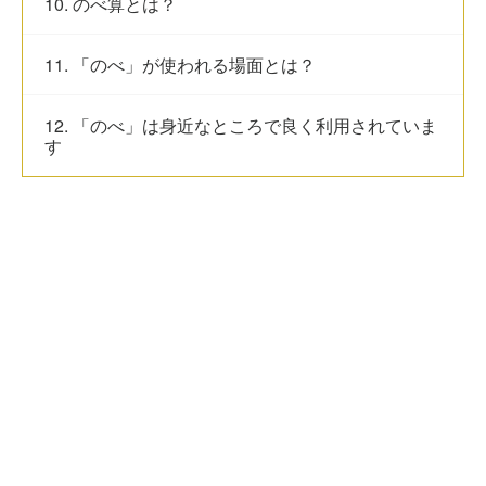
10. のべ算とは？
11. 「のべ」が使われる場面とは？
12. 「のべ」は身近なところで良く利用されていま
す