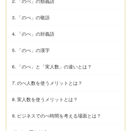
2. 「のべ」の類義語
3. 「のべ」の敬語
4. 「のべ」の対義語
5. 「のべ」の漢字
6. 「のべ」と「実人数」の違いとは？
7. のべ人数を使うメリットとは？
8. 実人数を使うメリットとは？
9. ビジネスでのべ時間を考える場面とは？