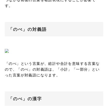
す。
「のべ」の対義語
「のべ」という言葉が、総計や合計を意味する言葉な
ので、「のべ」の対義語は、「小計」「一部分」とい
った言葉が対義語になります。
「のべ」の漢字