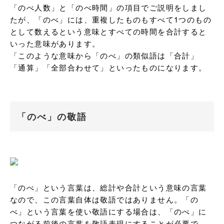
「のべ人数」と「のべ時間」の項目でご説明をしまし
たが、「のべ」には、重複したものもすべて1つのもの
として数えるという意味とすべての時間を合計すると
いった意味があります。

「このような意味から「のべ」の類似語は「合計」
「通算」「全部合わせて」といったものになります。
「のべ」の敬語
「のべ」という言葉は、総計や合計という意味の言葉
なので、この言葉自体は敬語ではありません。「の
べ」という言葉を使い敬語にする場合は、「のべ」に
つながる前後の言葉を敬語表現にすることが必要で