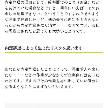
内定辞退の理由として、給料面でのこと（お金）など
をあげていた場合などですと、簡単にいえば、そのお
金じゃ納得できない。ということですよね？そのよう
な理由で辞退したけど、他の会社に内定をもらえなか
ったから内定辞退を取り消す・・・などですと、会社
を馬鹿にされたと思う方も大勢いるようです。
内定辞退によって生じたリスクを思い出す
あなたが内定辞退したことによって、再度求人を出し
たり・・・などの作業が少なからず企業側にはあった
わけです。ですのでその作業を思い出していい気分に
なるようなことはまずないといえます。