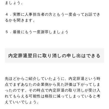
ましょう。

４．実際に人事担当者の方ともう一度会ってお話でき
るかを聞きます。

５．最後にもう一度謝罪しましょう
内定辞退翌日に取り消しの申し出はできる
先ほどからご紹介していたように、内定辞退という時
点でまずあなたの企業側から見た評価は下がってしま
ったのです。その時点で内定辞退の取り消しが受け入
れてもらえる可能性は格段に減ってしまっていると考
えていいでしょう。
