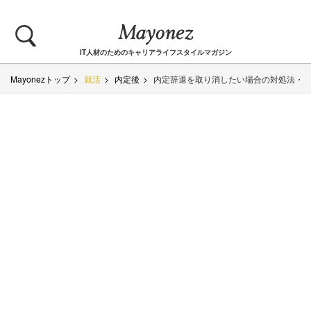
IT人材のためのキャリアライフスタイルマガジン
Mayonezトップ
就活
内定後
内定辞退を取り消したい場合の対処法・