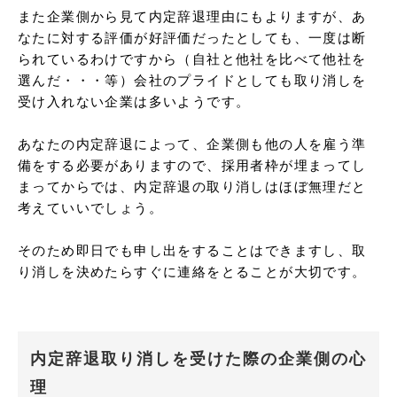
また企業側から見て内定辞退理由にもよりますが、あ
なたに対する評価が好評価だったとしても、一度は断
られているわけですから（自社と他社を比べて他社を
選んだ・・・等）会社のプライドとしても取り消しを
受け入れない企業は多いようです。

あなたの内定辞退によって、企業側も他の人を雇う準
備をする必要がありますので、採用者枠が埋まってし
まってからでは、内定辞退の取り消しはほぼ無理だと
考えていいでしょう。

そのため即日でも申し出をすることはできますし、取
り消しを決めたらすぐに連絡をとることが大切です。
内定辞退取り消しを受けた際の企業側の心
理