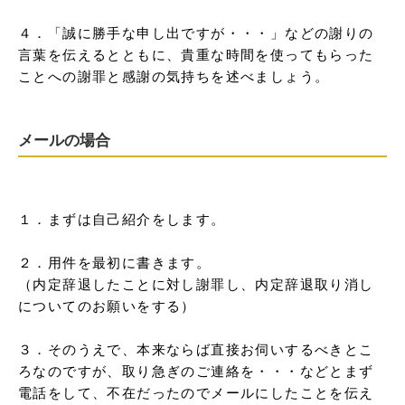
４．「誠に勝手な申し出ですが・・・」などの謝りの
言葉を伝えるとともに、貴重な時間を使ってもらった
ことへの謝罪と感謝の気持ちを述べましょう。
メールの場合
１．まずは自己紹介をします。

２．用件を最初に書きます。

（内定辞退したことに対し謝罪し、内定辞退取り消し
についてのお願いをする）

３．そのうえで、本来ならば直接お伺いするべきとこ
ろなのですが、取り急ぎのご連絡を・・・などとまず
電話をして、不在だったのでメールにしたことを伝え