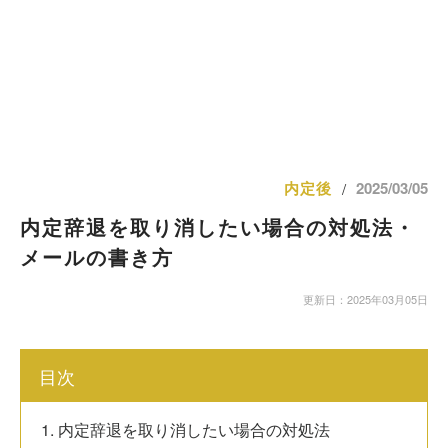
内定後
2025/03/05
/
内定辞退を取り消したい場合の対処法・
メールの書き方
更新日：2025年03月05日
目次
1. 内定辞退を取り消したい場合の対処法