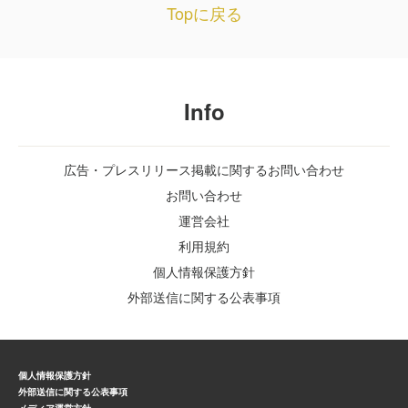
Topに戻る
Info
広告・プレスリリース掲載に関するお問い合わせ
お問い合わせ
運営会社
利用規約
個人情報保護方針
外部送信に関する公表事項
個人情報保護方針
外部送信に関する公表事項