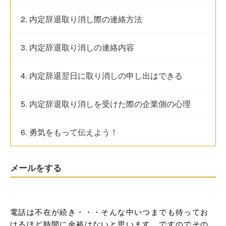
2. 内定辞退取り消し際の連絡方法
3. 内定辞退取り消しの連絡内容
4. 内定辞退翌日に取り消しの申し出はできる
5. 内定辞退取り消しを受けた際の企業側の心理
6. 勇気をもって伝えよう！
メールをする
電話は不在が続き・・・そんな中いつまでも待ってお
けるほど時間に余裕はないと思います。ですのでその