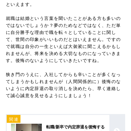
といえます。

就職は結婚という言葉を聞いたことがある方も多いの
ではないでしょうか？夢のためなどではなく、ただ単
に自分勝手な理由で職を転々としていることに関し
て、世間の印象がいいものだとはいえません。ですの
で就職は自分の一生といえば大袈裟に聞こえるかもし
れませんが、将来を決める大切なものになっていきま
す。後悔のないようにしていきたいですね。

狭き門のうえに、入社してからも辛いことが多くなっ
てしまうかもしれませんが（人間関係的に）後悔のな
いように内定辞退の取り消しを決めたら、早く連絡し
て誠心誠意を見せるようにしましょう！
転職/新卒で内定辞退を後悔する