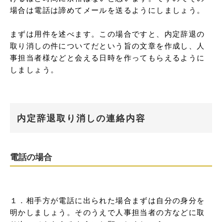
場合は電話は諦めてメールを送るようにしましょう。

まずは用件を述べます。この場合ですと、内定辞退の
取り消しの件についてだという旨の文章を作成し、人
事担当者様などと会える日時を作ってもらえるように
しましょう。
内定辞退取り消しの連絡内容
電話の場合
１．相手方が電話に出られた場合まずは自分の身分を
明かしましょう。そのうえで人事担当者の方などに取