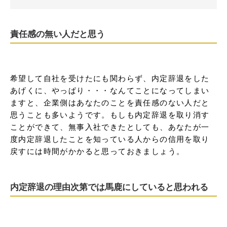
責任感の無い人だと思う
希望して自社を受けたにも関わらず、内定辞退をした
あげくに、やっぱり・・・なんてことになってしまい
ますと、企業側はあなたのことを責任感のない人だと
思うことも多いようです。もしも内定辞退を取り消す
ことができて、無事入社できたとしても、あなたが一
度内定辞退したことを知っている人からの信用を取り
戻すには時間がかかると思っておきましょう。
内定辞退の理由次第では馬鹿にしていると思われる