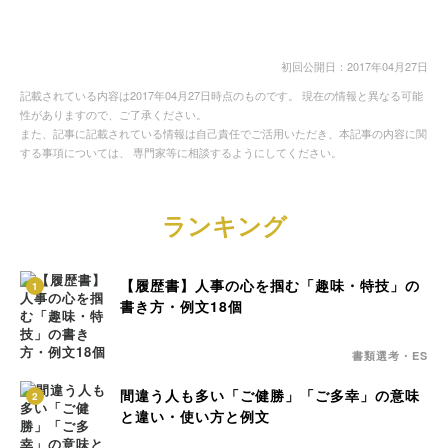
初回公開日：2017年04月27日
記載されている内容は2017年04月27日時点のものです。 現在の情報と異なる可能
性がありますので、ご了承ください。
また、記事に記載されている情報は自己責任でご活用いただき、本記事の内容に関
する事項については、 専門家等に相談するようにしてください。
ランキング
【履歴書】人事の心を掴む「趣味・特技」の
1
書き方・例文18個
書類選考・ES
間違う人も多い「ご健勝」「ご多幸」の意味
2
と違い・使い方と例文