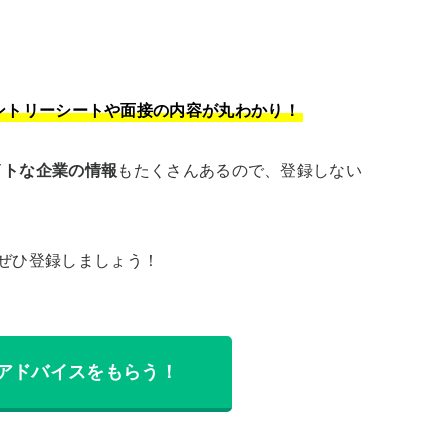
ントリーシートや面接の内容が丸わかり！
イトな企業の情報
もたくさんあるので、登録しない
アドバイスをもらう！