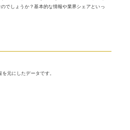
なのでしょうか？基本的な情報や業界シェアといっ
報を元にしたデータです。
