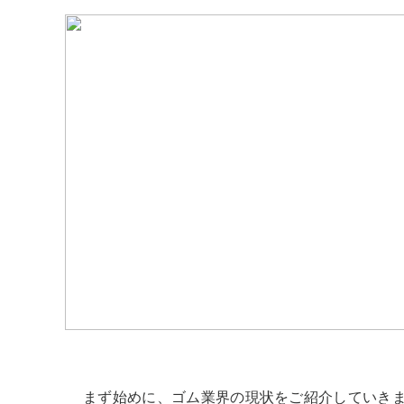
まず始めに、ゴム業界の現状をご紹介していき