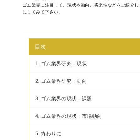
ゴム業界に注目して、現状や動向、将来性などをご紹介し
にしてみて下さい。
目次
1. ゴム業界研究：現状
2. ゴム業界研究：動向
3. ゴム業界の現状：課題
4. ゴム業界の現状：市場動向
5. 終わりに