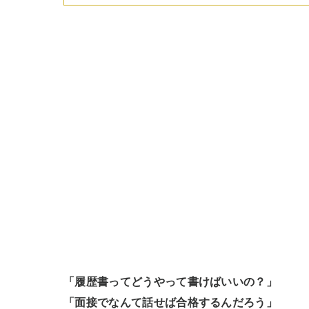
「履歴書ってどうやって書けばいいの？」

「面接でなんて話せば合格するんだろう」