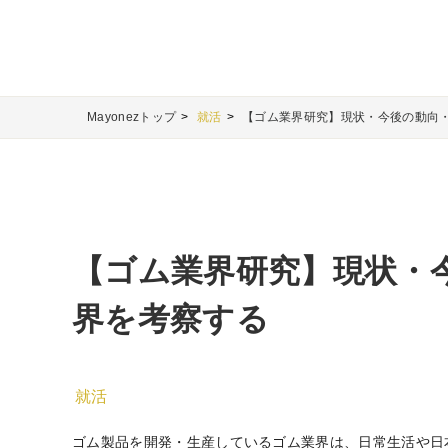
Mayonezトップ
就活
【ゴム業界研究】現状・今後の動向
【ゴム業界研究】現状・
界を考察する
就活
ゴム製品を開発・生産しているゴム業界は、日常生活や日