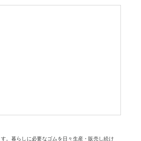
ます。暮らしに必要なゴムを日々生産・販売し続け