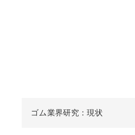
ゴム業界研究：現状