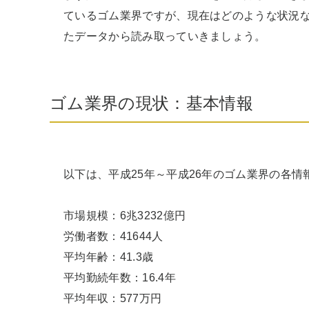
ているゴム業界ですが、現在はどのような状況
たデータから読み取っていきましょう。
ゴム業界の現状：基本情報
以下は、平成25年～平成26年のゴム業界の各情
市場規模：6兆3232億円

労働者数：41644人

平均年齢：41.3歳

平均勤続年数：16.4年

平均年収：577万円
