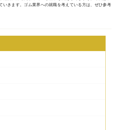
ていきます。ゴム業界への就職を考えている方は、ぜひ参考