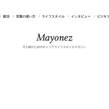
就活
言葉の使い方
ライフスタイル
インタビュー
ビジネ
IT人材のためのキャリアライフスタイルマガジン