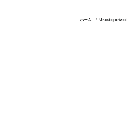
ホーム
Uncategorized