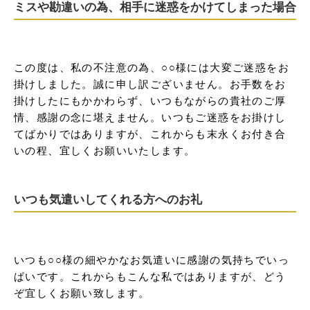
ミスや勘違いの為、相手に迷惑をかけてしまった場合
この度は、私の不注意の為、○○様には大変ご迷惑をお
掛けしました。誠に申し訳ございません。お手数をお
掛けしたにもかかわらず、いつもながらの貴社のご厚
情、感謝の念に堪えません。いつもご迷惑をお掛けし
てばかりではありますが、これからも末永くお付き合
いの程、宜しくお願いいたします。
いつも気遣いしてくれる方へのお礼
いつも○○様の細やかなお気遣いに感謝の気持ちでいっ
ぱいです。これからもこんな私ではありますが、どう
ぞ宜しくお願い致します。