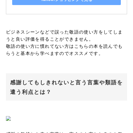
ビジネスシーンなどで誤った敬語の使い方をしてしま
うと良い評価を得ることができません。

敬語の使い方に慣れてない方はこちらの本を読んでも
らうと基本から学べますのでオススメです。
感謝してもしきれないと言う言葉や類語を
遣う利点とは？