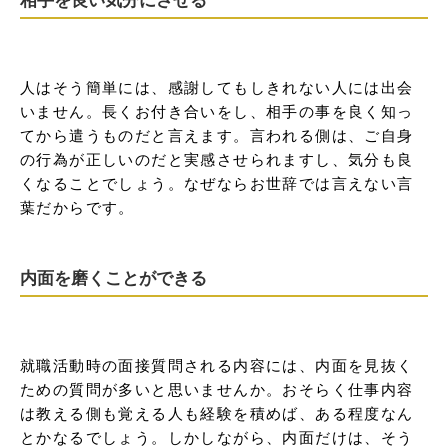
人はそう簡単には、感謝してもしきれない人には出会
いません。長くお付き合いをし、相手の事を良く知っ
てから遣うものだと言えます。言われる側は、ご自身
の行為が正しいのだと実感させられますし、気分も良
くなることでしょう。なぜならお世辞では言えない言
葉だからです。
内面を磨くことができる
就職活動時の面接質問される内容には、内面を見抜く
ための質問が多いと思いませんか。おそらく仕事内容
は教える側も覚える人も経験を積めば、ある程度なん
とかなるでしょう。しかしながら、内面だけは、そう