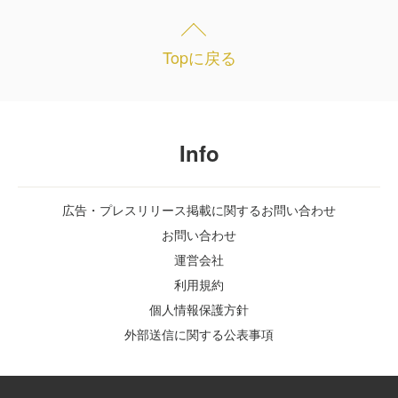
Topに戻る
Info
広告・プレスリリース掲載に関するお問い合わせ
お問い合わせ
運営会社
利用規約
個人情報保護方針
外部送信に関する公表事項