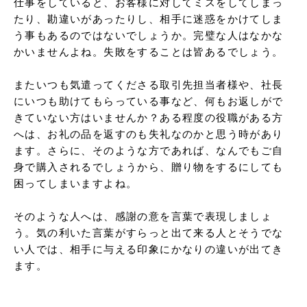
仕事をしていると、お客様に対してミスをしてしまっ
たり、勘違いがあったりし、相手に迷惑をかけてしま
う事もあるのではないでしょうか。完璧な人はなかな
かいませんよね。失敗をすることは皆あるでしょう。

またいつも気遣ってくださる取引先担当者様や、社長
にいつも助けてもらっている事など、何もお返しがで
きていない方はいませんか？ある程度の役職がある方
へは、お礼の品を返すのも失礼なのかと思う時があり
ます。さらに、そのような方であれば、なんでもご自
身で購入されるでしょうから、贈り物をするにしても
困ってしまいますよね。

そのような人へは、感謝の意を言葉で表現しましょ
う。気の利いた言葉がすらっと出て来る人とそうでな
い人では、相手に与える印象にかなりの違いが出てき
ます。