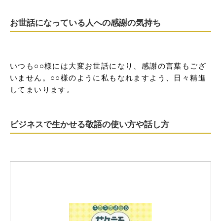
お世話になっている人への感謝の気持ち
いつも○○様には大変お世話になり、感謝の言葉もござ
いません。○○様のように私もなれますよう、日々精進
してまいります。
ビジネスで生かせる敬語の使い方や話し方