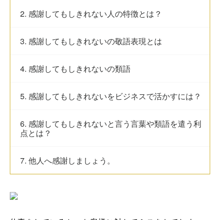
2. 感謝してもしきれない人の特徴とは？
3. 感謝してもしきれないの敬語表現とは
4. 感謝してもしきれないの類語
5. 感謝してもしきれないをビジネスで活かすには？
6. 感謝してもしきれないと言う言葉や類語を遣う利
点とは？
7. 他人へ感謝しましょう。