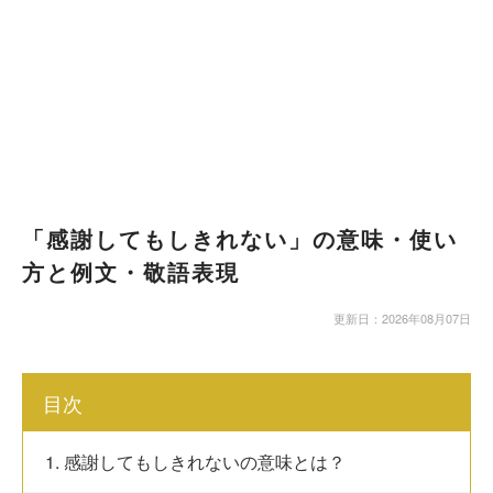
「感謝してもしきれない」の意味・使い
方と例文・敬語表現
更新日：2026年08月07日
目次
1. 感謝してもしきれないの意味とは？