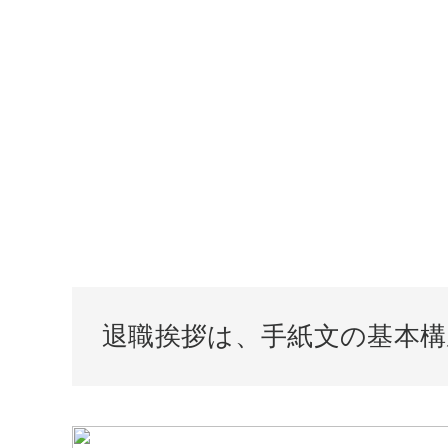
退職挨拶は、手紙文の基本構