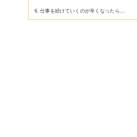
6. 仕事を続けていくのが辛くなったら…