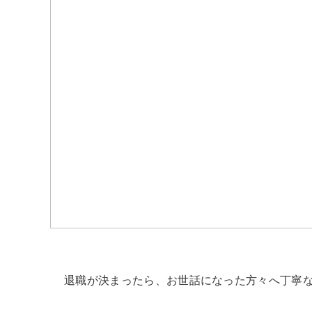
退職が決まったら、お世話になった方々へ丁寧な