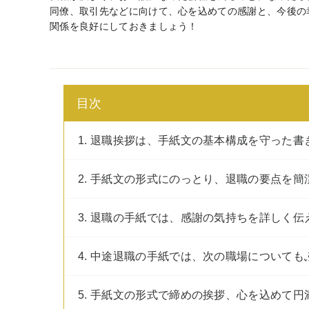
同僚、取引先などに向けて、心を込めての感謝と、今後の
関係を良好にしておきましょう！
目次
1. 退職挨拶は、手紙文の基本構成を守った書
2. 手紙文の形式にのっとり、退職の要点を簡
3. 退職の手紙では、感謝の気持ちを詳しく伝
4. 中途退職の手紙では、次の職場についても
5. 手紙文の形式で締めの挨拶、心を込めて円