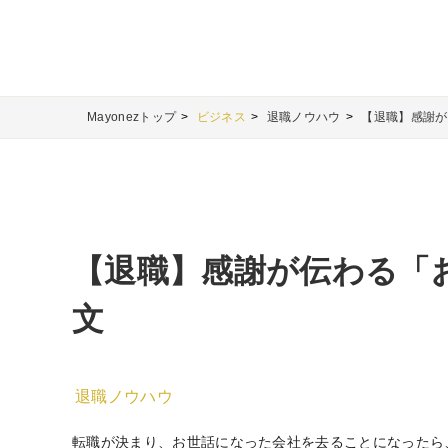
Mayonezトップ
ビジネス
退職ノウハウ
【退職】感謝が
【退職】感謝が伝わる「
文
退職ノウハウ
転職が決まり、お世話になった会社を去ることになったら