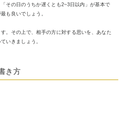
「その日のうちか遅くとも2~3日以内」が基本で
最も良いでしょう。

ます。その上で、相手の方に対する思いを、あなた
いていきましょう。
書き方