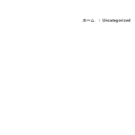
ホーム
Uncategorized