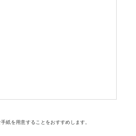
手紙を用意することをおすすめします。
