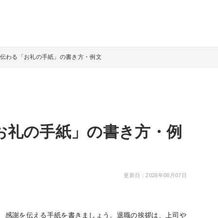
伝わる「お礼の手紙」の書き方・例文
お礼の手紙」の書き方・例
更新日：2026年08月07日
、感謝を伝える手紙を書きましょう。退職の挨拶は、上司や