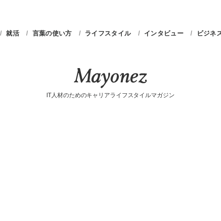
就活
言葉の使い方
ライフスタイル
インタビュー
ビジネ
IT人材のためのキャリアライフスタイルマガジン