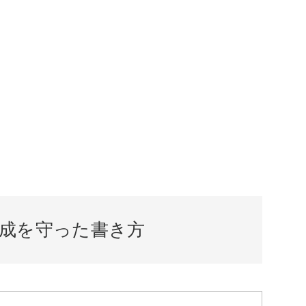
成を守った書き方