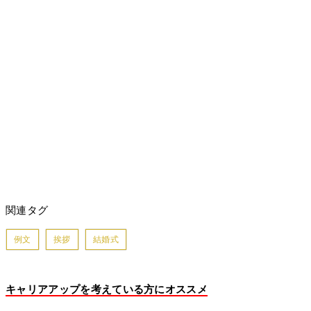
関連タグ
例文
挨拶
結婚式
キャリアアップを考えている方にオススメ