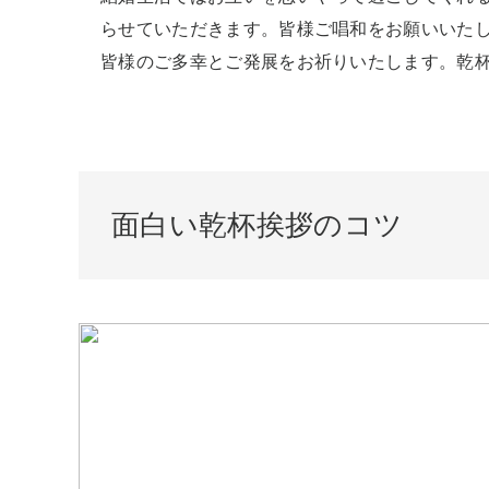
らせていただきます。皆様ご唱和をお願いいた
皆様のご多幸とご発展をお祈りいたします。乾杯
面白い乾杯挨拶のコツ