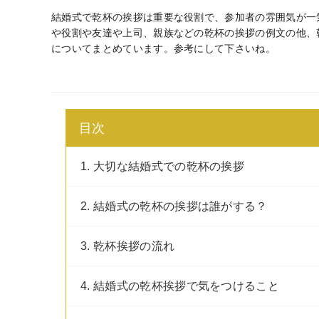
結婚式で乾杯の挨拶は重要な役割で、参加者の雰囲気が一
や役割や友達や上司、親族などの乾杯の挨拶の例文の他、
についてまとめています。参考にして下さいね。
目次
1. 大切な結婚式での乾杯の挨拶
2. 結婚式の乾杯の挨拶は誰がする？
3. 乾杯挨拶の流れ
4. 結婚式の乾杯挨拶で気をつけること