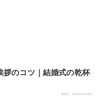
挨拶のコツ｜結婚式の乾杯
更新日：2025年03月05日