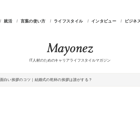
就活
言葉の使い方
ライフスタイル
インタビュー
ビジネ
IT人材のためのキャリアライフスタイルマガジン
面白い挨拶のコツ｜結婚式の乾杯の挨拶は誰がする？