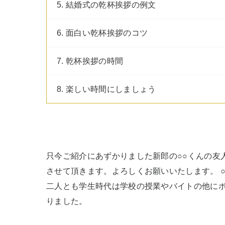
5. 結婚式の乾杯挨拶の例文
6. 面白い乾杯挨拶のコツ
7. 乾杯挨拶の時間
8. 楽しい時間にしましょう
只今ご紹介にあずかりました新郎の○○くんの友
させて頂きます。よろしくお願いいたします。 
二人とも学生時代は学校の授業やバイトの他に
りました。
