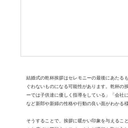
結婚式の乾杯挨拶はセレモニーの最後にあたる
ぐわないものになる可能性があります。乾杯の
ーでは子供達に優しく指導をしている」「会社
など新郎や新婦の性格や行動の良い面がわかる様
そうすることで、挨拶に暖かい印象を与えること