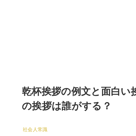
乾杯挨拶の例文と面白い
の挨拶は誰がする？
社会人常識