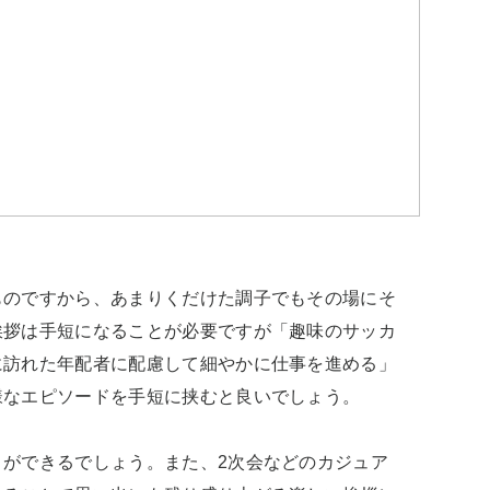
ものですから、あまりくだけた調子でもその場にそ
挨拶は手短になることが必要ですが「趣味のサッカ
に訪れた年配者に配慮して細やかに仕事を進める」
なエピソードを手短に挟むと良いでしょう。

ができるでしょう。また、2次会などのカジュア