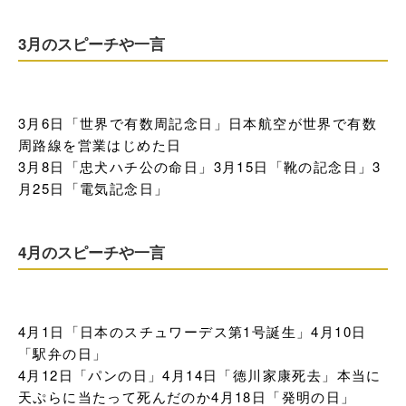
3月のスピーチや一言
3月6日「世界で有数周記念日」日本航空が世界で有数
周路線を営業はじめた日

3月8日「忠犬ハチ公の命日」3月15日「靴の記念日」3
月25日「電気記念日」
4月のスピーチや一言
4月1日「日本のスチュワーデス第1号誕生」4月10日
「駅弁の日」

4月12日「パンの日」4月14日「徳川家康死去」本当に
天ぷらに当たって死んだのか4月18日「発明の日」