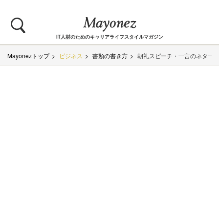
IT人材のためのキャリアライフスタイルマガジン
Mayonezトップ
ビジネス
書類の書き方
朝礼スピーチ・一言のネタ一覧