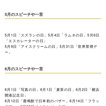
5月のスピーチや一言
5月1日「スズランの日」5月4日「ラムネの日」5月6日
「エスカレーターの日」

5月9日「アイスクリームの日」5月31日「世界禁煙デ
ー」
6月のスピーチや一言
6月1日「写真の日」6月1日「麦茶の日」6月2日「横浜
開港記念日」

6月12日「鹿鳴館で日本初のバザー」6月14日「フラッ