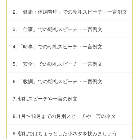
2. 「健康・体調管理」での朝礼スピーチ・一言例文
3. 「仕事」での朝礼スピーチ・一言例文
4. 「時事」での朝礼スピーチ・一言例文
5. 「安全」での朝礼スピーチ・一言例文
6. 「教訓」での朝礼スピーチ・一言例文
7. 朝礼スピーチや一言の例文
8. 1月〜12月までの月別スピーチや一言のネタ
9. 朝礼ではちょっとした小ネタを挟みましょう