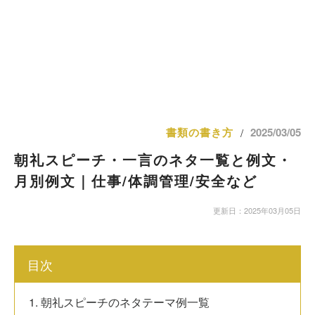
書類の書き方
2025/03/05
/
朝礼スピーチ・一言のネタ一覧と例文・
月別例文｜仕事/体調管理/安全など
更新日：2025年03月05日
目次
1. 朝礼スピーチのネタテーマ例一覧