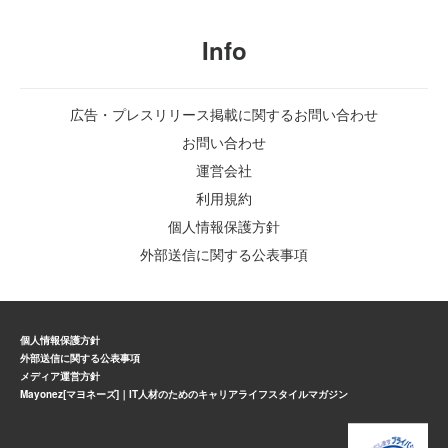
Info
広告・プレスリリース掲載に関するお問い合わせ
お問い合わせ
運営会社
利用規約
個人情報保護方針
外部送信に関する公表事項
個人情報保護方針
外部送信に関する公表事項
メディア運営方針
Mayonez[マヨネーズ]｜IT人材のためのキャリアライフスタイルマガジン