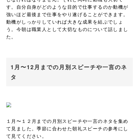
す。自分自身がどのような目的で仕事するのか動機が
強いほど最後まで仕事をやり遂げることができます。
動機がしっかりしていれば大きな成果を結ぶでしょ
う。今朝は職業人として大切なものについて話しまし
た。
1月〜12月までの月別スピーチや一言のネ
タ
１月〜１２月までの月別スピーチや一言のネタを集め
て見ました。季節に合わせた朝礼スピーチの参考にし
て見てください。