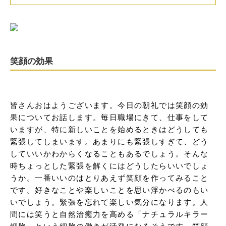
笑顔の効果
皆さんおはようございます。今日の朝礼では笑顔の効
果についてお話します。毎日職場にきて、仕事をして
いますが、特に新しいことを始めるときはどうしても
緊張してしまいます。あまりにも緊張しすぎて、どう
していいかわからくなることもあるでしょう。そんな
時ちょっとした緊張を解くにはどうしたらいいでしょ
うか。一番いいのはとりあえず笑顔を作ってみること
です。好きなことや楽しいことを思い浮かべるのもい
いでしょう。緊張を忘れて楽しい気分になります。人
間には笑うと自然治癒力を高める「ナチュラルキラー
細胞」という細胞の働きが活発になるそうです。笑顔