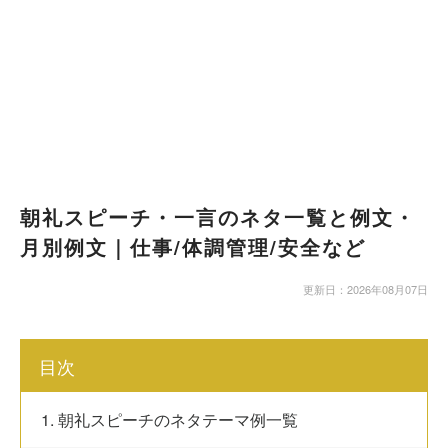
朝礼スピーチ・一言のネタ一覧と例文・
月別例文｜仕事/体調管理/安全など
更新日：2026年08月07日
目次
1. 朝礼スピーチのネタテーマ例一覧