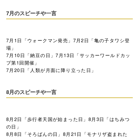
7月のスピーチや一言
7月1日「ウォークマン発売」7月2日「亀の子タワシ登
場」

7月10日「納豆の日」7月13日「サッカーワールドカッ
プ第1回開催」

7月20日「人類が月面に降り立った日」
8月のスピーチや一言
8月2日「歩行者天国が始まった日」8月3日「はちみつ
の日」

8月8日「そろばんの日」8月21日「モナリザ盗まれた