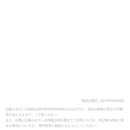
初回公開日：2017年02月04日
記載されている内容は2017年02月04日時点のものです。 現在の情報と異なる可能
性がありますので、ご了承ください。
また、記事に記載されている情報は自己責任でご活用いただき、本記事の内容に関
する事項については、 専門家等に相談するようにしてください。