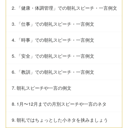
2. 「健康・体調管理」での朝礼スピーチ・一言例文
3. 「仕事」での朝礼スピーチ・一言例文
4. 「時事」での朝礼スピーチ・一言例文
5. 「安全」での朝礼スピーチ・一言例文
6. 「教訓」での朝礼スピーチ・一言例文
7. 朝礼スピーチや一言の例文
8. 1月〜12月までの月別スピーチや一言のネタ
9. 朝礼ではちょっとした小ネタを挟みましょう