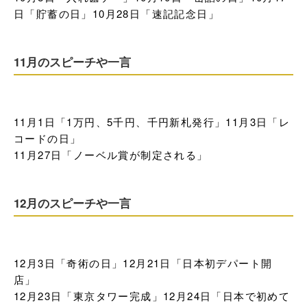
日「貯蓄の日」10月28日「速記記念日」
11月のスピーチや一言
11月1日「1万円、5千円、千円新札発行」11月3日「レ
コードの日」

11月27日「ノーベル賞が制定される」
12月のスピーチや一言
12月3日「奇術の日」12月21日「日本初デパート開
店」

12月23日「東京タワー完成」12月24日「日本で初めて