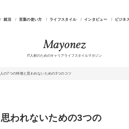
就活
言葉の使い方
ライフスタイル
インタビュー
ビジネ
IT人材のためのキャリアライフスタイルマガジン
人の7つの特徴と思われないための3つのコツ
と思われないための3つの