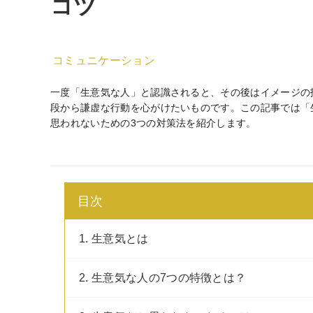
コツ
コミュニケーション
一度「生意気な人」と認識されると、その後はイメージの
段から謙虚な行動を心がけたいものです。この記事では「
思われないための3つの対策法を紹介します。
目次
1. 生意気とは
2. 生意気な人の7つの特徴とは？