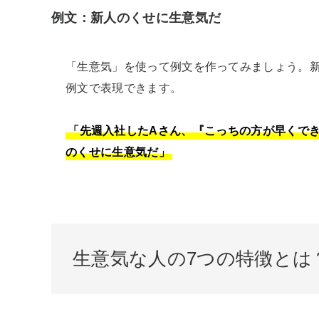
例文：新人のくせに生意気だ
「生意気」を使って例文を作ってみましょう。
例文で表現できます。

「先週入社したAさん、『こっちの方が早くで
のくせに生意気だ」
生意気な人の7つの特徴とは