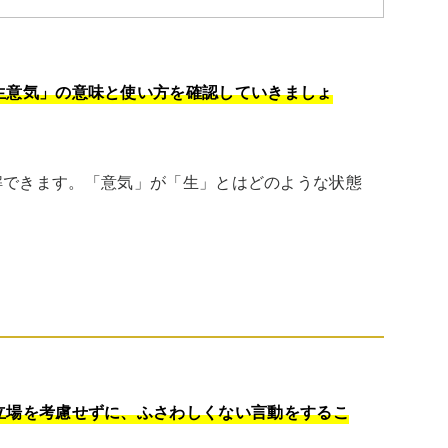
生意気」の意味と使い方を確認していきましょ
解できます。「意気」が「生」とはどのような状態
立場を考慮せずに、ふさわしくない言動をするこ