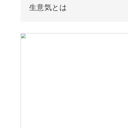
生意気とは