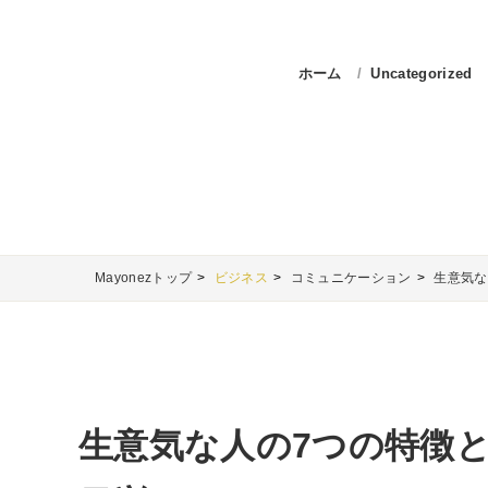
ホーム
Uncategorized
Mayonezトップ
ビジネス
コミュニケーション
生意気な
生意気な人の7つの特徴