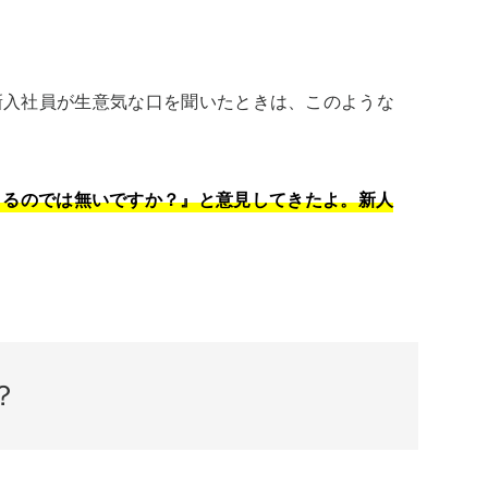
新入社員が生意気な口を聞いたときは、このような
きるのでは無いですか？』と意見してきたよ。新人
？