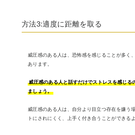
方法3:適度に距離を取る
威圧感のある人は、恐怖感を感じることが多く
あります。

威圧感のある人と話すだけでストレスを感じる
ましょう。
威圧感のある人は、自分より目立つ存在を嫌う
トにされにくく、上手く付き合うことができる