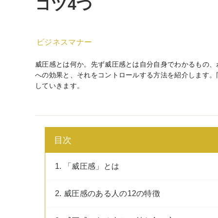
コツ4つ
ビジネスマナー
威圧感とは何か。先ず威圧感とは自分自身でわかるもの、
への効果と、それをコントロールする方法を紹介します。
していきます。
目次
1. 「威圧感」とは
2. 威圧感のある人の12の特徴