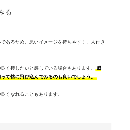
みる
いであるため、悪いイメージを持ちやすく、人付き
仲良く接したいと感じている場合もあります。
威
切って懐に飛び込んでみるのも良いでしょう。
仲良くなれることもあります。