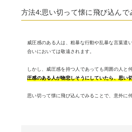
方法4:思い切って懐に飛び込んで
威圧感のある人は、粗暴な行動や乱暴な言葉遣
合いにおいては敬遠されます。

しかし、威圧感を持つ人であっても周囲の人と
圧感のある人が物悲しそうにしていたら、思い
思い切って懐に飛び込んでみることで、意外に