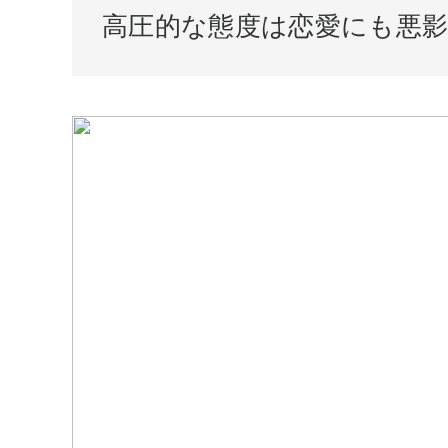
高圧的な態度は恋愛にも悪影