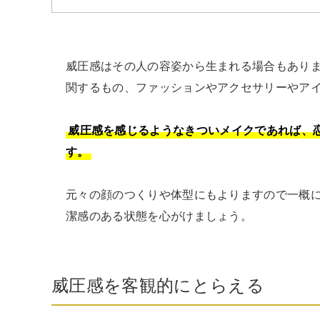
威圧感はその人の容姿から生まれる場合もあり
関するもの、ファッションやアクセサリーやアイ
威圧感を感じるようなきついメイクであれば、
す。
元々の顔のつくりや体型にもよりますので一概
潔感のある状態を心がけましょう。
威圧感を客観的にとらえる