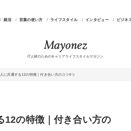
就活
言葉の使い方
ライフスタイル
インタビュー
ビジネ
IT人材のためのキャリアライフスタイルマガジン
人に共通する12の特徴｜付き合い方のコツ4つ
る12の特徴｜付き合い方の