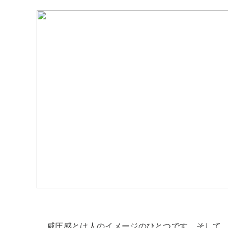
威圧感とは人のイメージのひとつです。そして