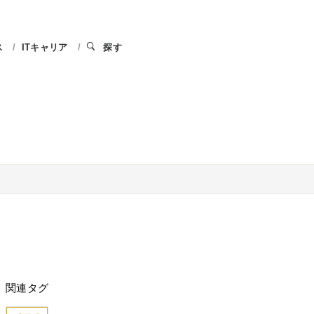
ス
ITキャリア
探す
関連タグ