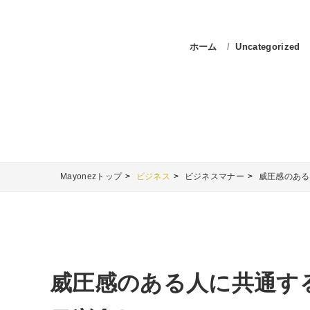
ホーム
Uncategorized
Mayonezトップ
ビジネス
ビジネスマナー
威圧感のある
威圧感のある人に共通す