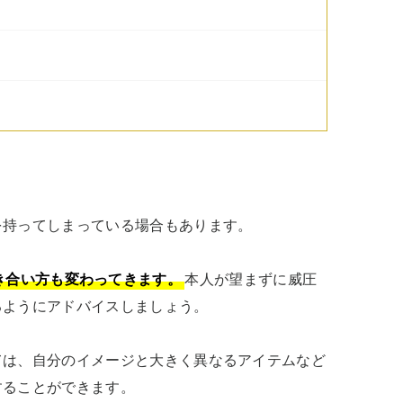
持ってしまっている場合もあります。

き合い方も変わってきます。
本人が望まずに威圧
ようにアドバイスしましょう。

ては、自分のイメージと大きく異なるアイテムなど
することができます。