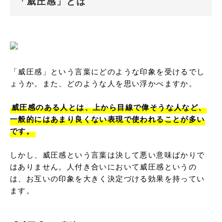
「威圧感」とは
「威圧感」という言葉にどのような印象を受けるでし
ょうか。また、どのような人を思い浮かべますか。

威圧感のある人とは、上から目線で偉そうな人など、
一般的にはあまり良くない表現で使われることが多い
です。
しかし、威圧感という言葉は決して悪い意味ばかりで
はありません。人付き合いにおいて威圧感というの
は、お互いの印象を大きく決定づける効果を持ってい
ます。