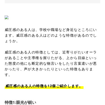
威圧感のある人は、学校や職場など身近なところにい
ます。威圧感のある人はどのような特徴があるのでし
ょうか。

威圧感のある人の特徴としては、近寄りがたいオーラ
があることや主導権を握りたがる、上から目線といっ
た態度の他にも断定的な物言いをしたり言葉遣いが悪
かったり、声が大きかったりといった特徴もありま
す。

威圧感のある人の特徴を12個ご紹介します。
特徴1:眼光が鋭い