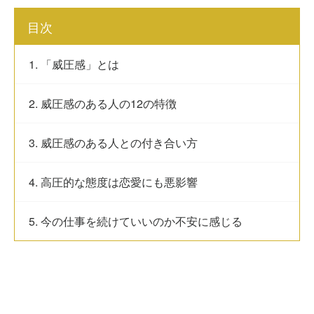
目次
1. 「威圧感」とは
2. 威圧感のある人の12の特徴
3. 威圧感のある人との付き合い方
4. 高圧的な態度は恋愛にも悪影響
5. 今の仕事を続けていいのか不安に感じる