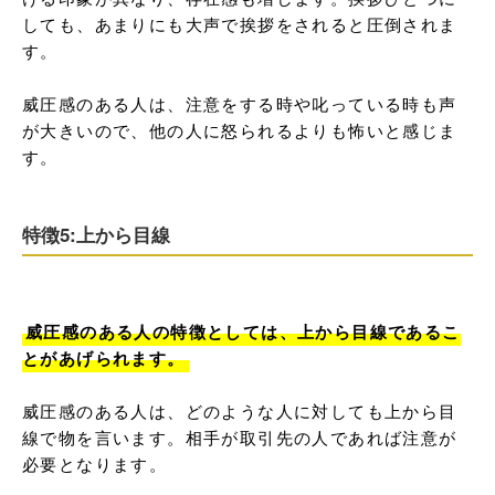
しても、あまりにも大声で挨拶をされると圧倒されま
す。

威圧感のある人は、注意をする時や叱っている時も声
が大きいので、他の人に怒られるよりも怖いと感じま
す。
特徴5:上から目線
威圧感のある人の特徴としては、上から目線であるこ
とがあげられます。
威圧感のある人は、どのような人に対しても上から目
線で物を言います。相手が取引先の人であれば注意が
必要となります。
