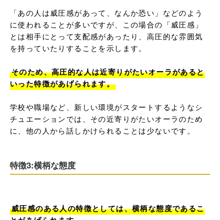
「あの人は威圧感があって、なんか恐い」などのよう
に使われることが多いですが、この場合の「威圧感」
とは相手にとって支配感があったり、高圧的な雰囲気
を持っていたりすることを示します。

そのため、高圧的な人は近寄りがたいオーラがあると
いった特徴があげられます。
学校や職場など、新しい環境がスタートするようなシ
チュエーションでは、その近寄りがたいオーラのため
に、他の人から話しかけられることは少ないです。
特徴3:横柄な態度
威圧感のある人の特徴としては、横柄な態度であるこ