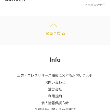
ビジネスマナー
Topに戻る
Info
広告・プレスリリース掲載に関するお問い合わせ
お問い合わせ
運営会社
利用規約
個人情報保護方針
外部送信に関する公表事項