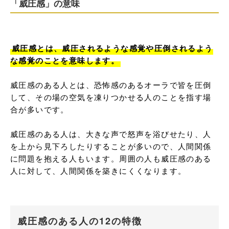
「威圧感」の意味
威圧感とは、威圧されるような感覚や圧倒されるよう
な感覚のことを意味します。
威圧感のある人とは、恐怖感のあるオーラで皆を圧倒
して、その場の空気を凍りつかせる人のことを指す場
合が多いです。

威圧感のある人は、大きな声で怒声を浴びせたり、人
を上から見下ろしたりすることが多いので、人間関係
に問題を抱える人もいます。周囲の人も威圧感のある
人に対して、人間関係を築きにくくなります。
威圧感のある人の12の特徴