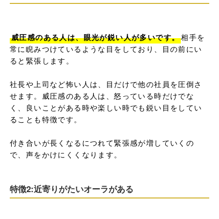
威圧感のある人は、眼光が鋭い人が多いです。
相手を
常に睨みつけているような目をしており、目の前にい
ると緊張します。

社長や上司など怖い人は、目だけで他の社員を圧倒さ
せます。威圧感のある人は、怒っている時だけでな
く、良いことがある時や楽しい時でも鋭い目をしてい
ることも特徴です。

付き合いが長くなるにつれて緊張感が増していくの
で、声をかけにくくなります。
特徴2:近寄りがたいオーラがある