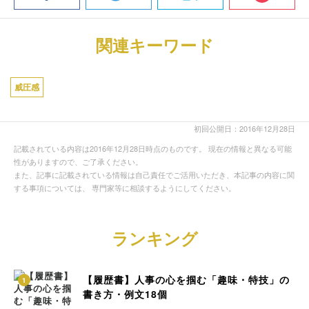
関連キーワード
威圧感
初回公開日：2016年12月28日
記載されている内容は2016年12月28日時点のものです。 現在の情報と異なる可能
性がありますので、ご了承ください。
また、記事に記載されている情報は自己責任でご活用いただき、本記事の内容に関
する事項については、 専門家等に相談するようにしてください。
ランキング
【履歴書】人事の心を掴む「趣味・特技」の
1
書き方・例文18個