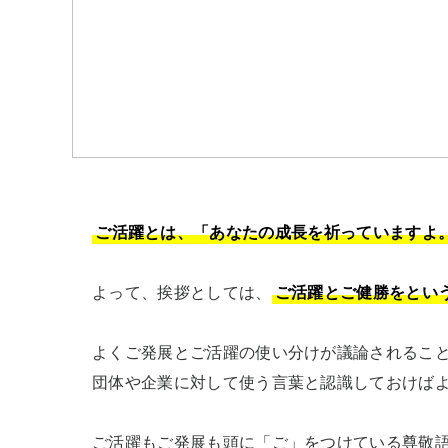
ご活躍とは、「あなたの成長を祈っていますよ
よって、挨拶としては、
ご活躍とご健勝をとい
よくご発展とご活躍の使い分けが議論されるこ
団体や企業に対して使う言葉と認識しておけばよ
ご活躍もご発展も頭に「ご」をつけている尊敬