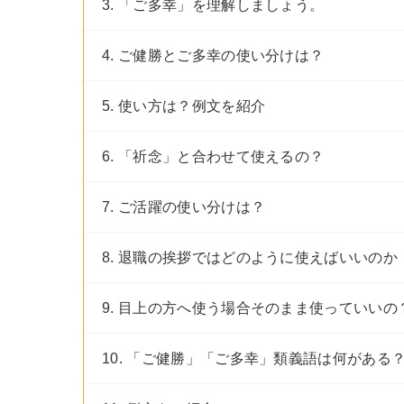
3. 「ご多幸」を理解しましょう。
4. ご健勝とご多幸の使い分けは？
5. 使い方は？例文を紹介
6. 「祈念」と合わせて使えるの？
7. ご活躍の使い分けは？
8. 退職の挨拶ではどのように使えばいいのか
9. 目上の方へ使う場合そのまま使っていいの
10. 「ご健勝」「ご多幸」類義語は何がある