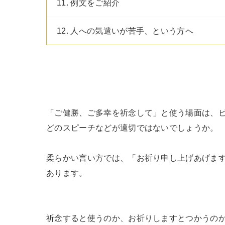
11. 例文をご紹介
12. 人への気遣いが苦手、という方へ
「ご健勝、ご多幸を祈念して」と使う場面は、
どのスピーチなどが適切ではないでしょうか。

柔らかい言い方では、「お祈り申し上げあげま
あります。

祈念すると使うのか、お祈りしますとつかうの