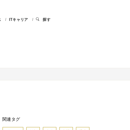
ス
ITキャリア
探す
関連タグ