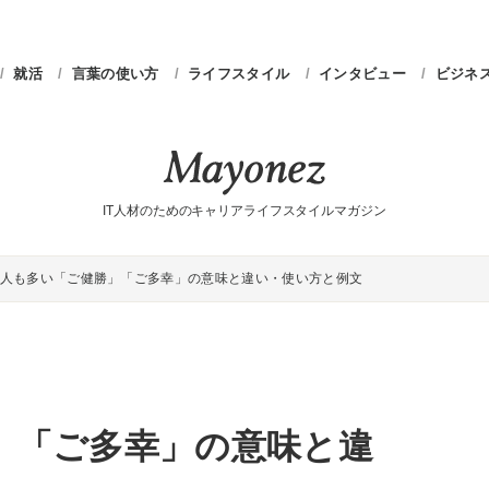
就活
言葉の使い方
ライフスタイル
インタビュー
ビジネ
IT人材のためのキャリアライフスタイルマガジン
人も多い「ご健勝」「ご多幸」の意味と違い・使い方と例文
」「ご多幸」の意味と違