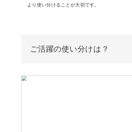
より使い分けることが大切です。
ご活躍の使い分けは？