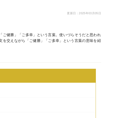
更新日：2025年03月05日
「ご健勝」「ご多幸」という言葉。使いづらそうだと思われ
文を交えながら「ご健勝」「ご多幸」という言葉の意味を紹