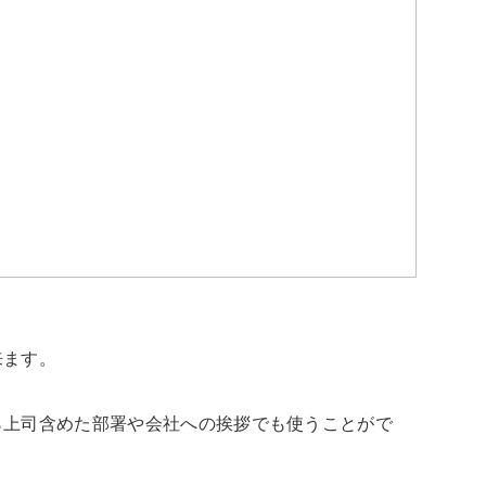
ます。

ら上司含めた部署や会社への挨拶でも使うことがで