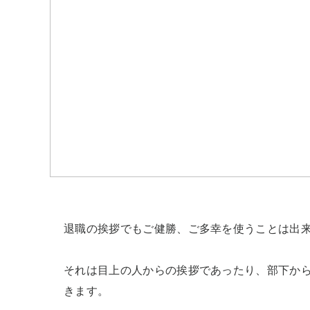
退職の挨拶でもご健勝、ご多幸を使うことは出来
それは目上の人からの挨拶であったり、部下か
きます。