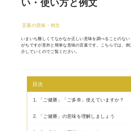
い・使い方と例文
言葉の意味・例文
いまいち難しくてなかなか正しい意味を調べることのない
がちですが意外と簡単な意味の言葉です。こちらでは、例
介していくのでご覧ください。
目次
1. 「ご健勝」「ご多幸」使えていますか？
2. 「ご健勝」の意味を理解しましょう