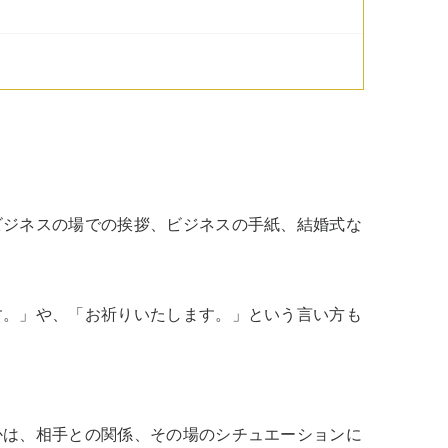
ビジネスの場での挨拶、ビジネスの手紙、結婚式な
す。」や、「お祈りいたします。」という言い方も
かは、相手との関係、その場のシチュエーションに