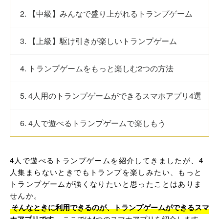
2. 【中級】みんなで盛り上がれるトランプゲーム
3. 【上級】駆け引きが楽しいトランプゲーム
4. トランプゲームをもっと楽しむ2つの方法
5. 4人用のトランプゲームができるスマホアプリ4選
6. 4人で遊べるトランプゲームで楽しもう
4人で遊べるトランプゲームを紹介してきましたが、4
人集まらないときでもトランプを楽しみたい、もっと
トランプゲームが強くなりたいと思ったことはありま
せんか。
そんなときに利用できるのが、トランプゲームができるスマ
ここでは4つのスマホアプリを紹介します。