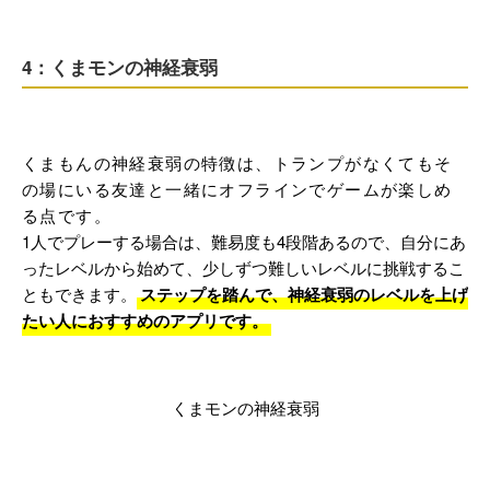
4：くまモンの神経衰弱
くまもんの神経衰弱の特徴は、トランプがなくてもそ
の場にいる友達と一緒にオフラインでゲームが楽しめ
る点です。
1人でプレーする場合は、難易度も4段階あるので、自分にあ
ったレベルから始めて、少しずつ難しいレベルに挑戦するこ
ともできます。
ステップを踏んで、神経衰弱のレベルを上げ
たい人におすすめのアプリです。
くまモンの神経衰弱