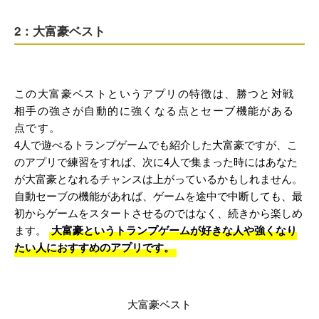
2：大富豪ベスト
この大富豪ベストというアプリの特徴は、勝つと対戦
相手の強さが自動的に強くなる点とセーブ機能がある
点です。
4人で遊べるトランプゲームでも紹介した大富豪ですが、こ
のアプリで練習をすれば、次に4人で集まった時にはあなた
が大富豪となれるチャンスは上がっているかもしれません。
自動セーブの機能があれば、ゲームを途中で中断しても、最
初からゲームをスタートさせるのではなく、続きから楽しめ
ます。
大富豪というトランプゲームが好きな人や強くなり
たい人におすすめのアプリです。
大富豪ベスト