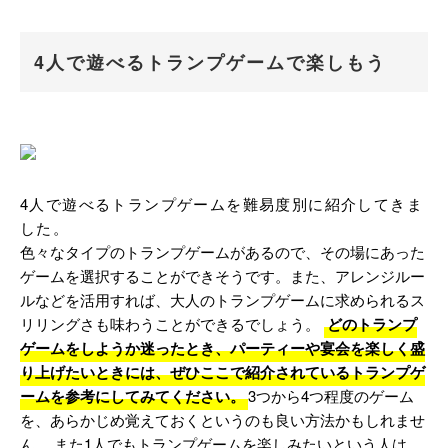
4人で遊べるトランプゲームで楽しもう
4人で遊べるトランプゲームを難易度別に紹介してきま
した。
色々なタイプのトランプゲームがあるので、その場にあった
ゲームを選択することができそうです。また、アレンジルー
ルなどを活用すれば、大人のトランプゲームに求められるス
リリングさも味わうことができるでしょう。
どのトランプ
ゲームをしようか迷ったとき、パーティーや宴会を楽しく盛
り上げたいときには、ぜひここで紹介されているトランプゲ
ームを参考にしてみてください。
3つから4つ程度のゲーム
を、あらかじめ覚えておくというのも良い方法かもしれませ
ん。 また1人でもトランプゲームを楽しみたいという人は、