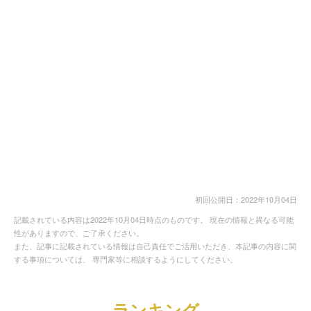
初回公開日：2022年10月04日
記載されている内容は2022年10月04日時点のものです。 現在の情報と異なる可能
性がありますので、ご了承ください。
また、記事に記載されている情報は自己責任でご活用いただき、本記事の内容に関
する事項については、 専門家等に相談するようにしてください。
ランキング