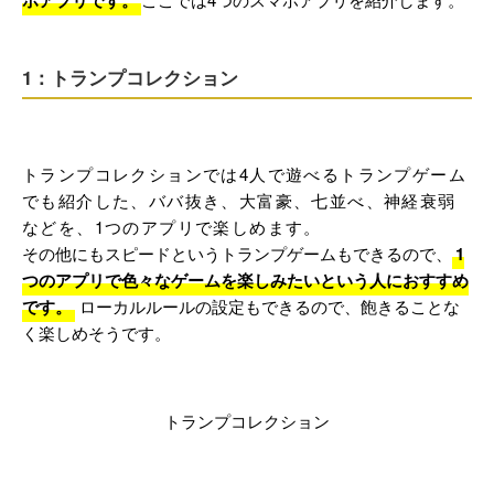
ホアプリです。
1：トランプコレクション
トランプコレクションでは4人で遊べるトランプゲーム
でも紹介した、ババ抜き、大富豪、七並べ、神経衰弱
などを、1つのアプリで楽しめます。
その他にもスピードというトランプゲームもできるので、
1
つのアプリで色々なゲームを楽しみたいという人におすすめ
です。
ローカルルールの設定もできるので、飽きることな
く楽しめそうです。
トランプコレクション