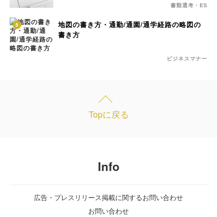
書類選考・ES
地図の書き方・通勤/通園/通学経路の略図の
5
書き方
ビジネスマナー
Topに戻る
Info
広告・プレスリリース掲載に関するお問い合わせ
お問い合わせ