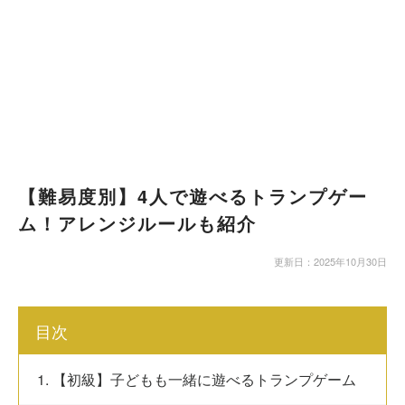
【難易度別】4人で遊べるトランプゲー
ム！アレンジルールも紹介
更新日：2025年10月30日
目次
1. 【初級】子どもも一緒に遊べるトランプゲーム