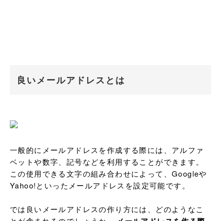
良いメールアドレスとは
一般的にメールアドレスを作成する際には、アルファ
ベットや数字、記号などを利用することができます。
この使用できる文字の組み合わせによって、Googleや
Yahoo!といったメールアドレスを設定可能です。

では良いメールアドレスの作り方には、どのようなこ
とが含まれるのでしょうか。