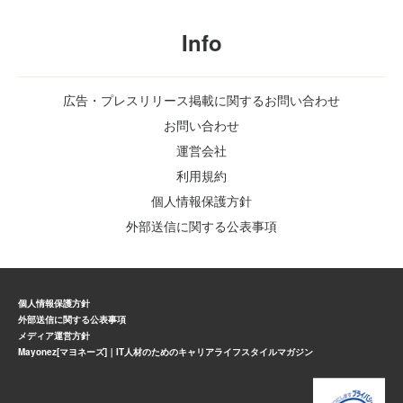
Info
広告・プレスリリース掲載に関するお問い合わせ
お問い合わせ
運営会社
利用規約
個人情報保護方針
外部送信に関する公表事項
個人情報保護方針
外部送信に関する公表事項
メディア運営方針
Mayonez[マヨネーズ]｜IT人材のためのキャリアライフスタイルマガジン