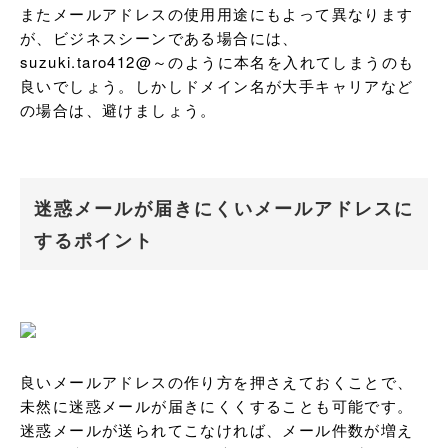
またメールアドレスの使用用途にもよって異なります
が、ビジネスシーンである場合には、
suzuki.taro412@～のように本名を入れてしまうのも
良いでしょう。しかしドメイン名が大手キャリアなど
の場合は、避けましょう。
迷惑メールが届きにくいメールアドレスに
するポイント
良いメールアドレスの作り方を押さえておくことで、
未然に迷惑メールが届きにくくすることも可能です。
迷惑メールが送られてこなければ、メール件数が増え