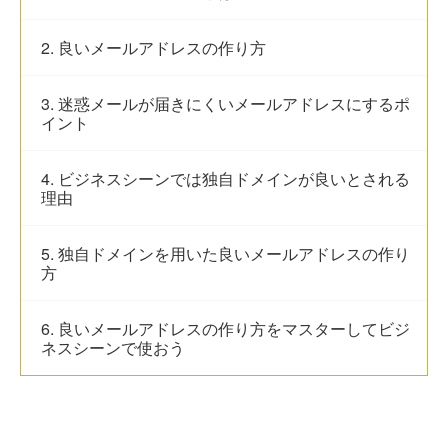
2. 良いメールアドレスの作り方
3. 迷惑メールが届きにくいメールアドレスにするポ
イント
4. ビジネスシーンでは独自ドメインが良いとされる
理由
5. 独自ドメインを用いた良いメールアドレスの作り
方
6. 良いメールアドレスの作り方をマスターしてビジ
ネスシーンで使おう