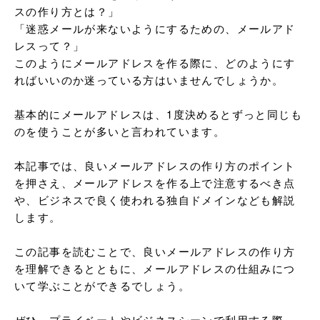
スの作り方とは？」

「迷惑メールが来ないようにするための、メールアド
レスって？」

このようにメールアドレスを作る際に、どのようにす
ればいいのか迷っている方はいませんでしょうか。

基本的にメールアドレスは、1度決めるとずっと同じも
のを使うことが多いと言われています。

本記事では、良いメールアドレスの作り方のポイント
を押さえ、メールアドレスを作る上で注意するべき点
や、ビジネスで良く使われる独自ドメインなども解説
します。

この記事を読むことで、良いメールアドレスの作り方
を理解できるとともに、メールアドレスの仕組みにつ
いて学ぶことができるでしょう。

ぜひ、プライベートやビジネスシーンで利用する際