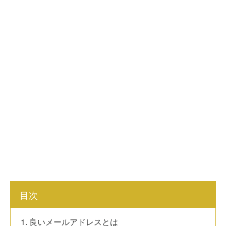
目次
1. 良いメールアドレスとは