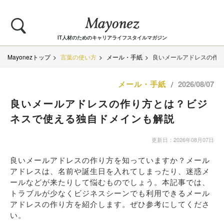
IT人材のためのキャリアライフスタイルマガジン
Mayonezトップ
言葉の使い方
メール・手紙
良いメールアドレスの作
メール・手紙
2026/08/07
/
良いメールアドレスの作り方とは？ビジ
ネスで使える独自ドメインも解説
更新日：2026年08月07日
良いメールアドレスの作り方を知っていますか？メール
アドレスは、名前や誕生日を入れてしまったり、迷惑メ
ールなどが来たりして悩むものでしょう。本記事では、
トラブルが少なくビジネスシーンでも利用できるメール
アドレスの作り方を紹介します。ぜひ参考にしてくださ
い。