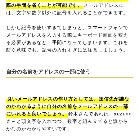
際の手間を省くことが可能です。
メールアドレスに
は、文字や数字以外に記号を入れることができます。

しかし記号を使いすぎてしまうと、スマートフォンで
メールアドレスを入力する際にキーボード画面を変え
る必要があるなど、手間になってしまいます。これを
防ぐ意味でも、記号の入れすぎには注意しましょう。
自分の名前をアドレスの一部に使う
良いメールアドレスの作り方としては、送信先が誰な
のかわかるように自分の名前をメールアドレスの一部
にいれると良いでしょう。
鈴木さんであれば、suzu○○
＠～と頭文字を入れつつ、数字と組み立てると誰から
かなのかわかりやすいです。
