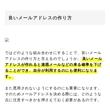
良いメールアドレスの作り方
ではどのような組み合わせにすることで、良いメール
アドレスの作り方と言えるのでしょうか。
良いメール
アドレスが作れると迷惑メールなどの来る確率を下げ
ることができ、自分が利用するのにも便利になりま
す。
また悪用されないようにするのにも重要になります。
そのためメールアドレスを決める際には、どのような
点に注意すべきかを押さえておく必要があるのです。