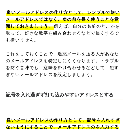
良いメールアドレスの作り方として、シンプルで短い
メールアドレスではなく、＠の前を長く使うことを意
識しておきましょう。
例えば、自分の名前のどこかを
取って、好きな数字を組み合わせるなどで長くするで
も構いません。

これをしておくことで、迷惑メールを送る人があなた
のメールアドレスを特定しにくくなります。トラブル
を防ぐ意味でも、意味を掛け合わせるなどして、短す
ぎないメールアドレスを設定しましょう。
記号を入れ過ぎず打ち込みやすいアドレスとする
良いメールアドレスの作り方として、記号を入れすぎ
ないようにすることで、メールアドレスのを入力する