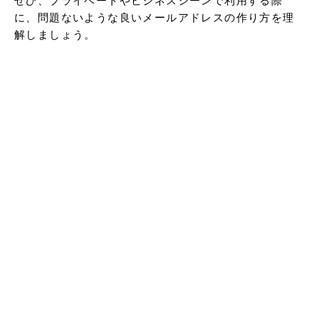
に、問題ないような良いメールアドレスの作り方を理
解しましょう。