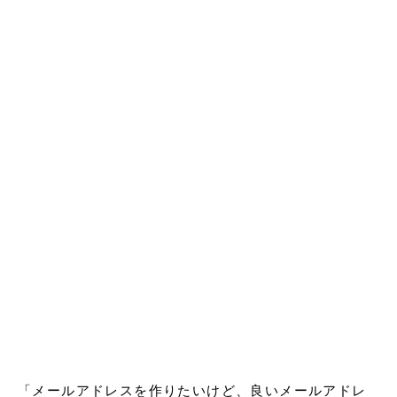
「メールアドレスを作りたいけど、良いメールアドレ