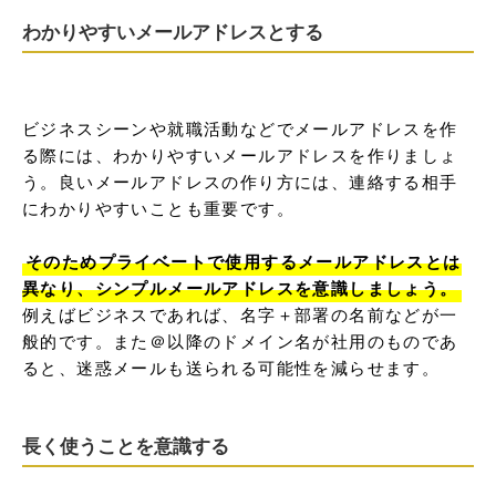
わかりやすいメールアドレスとする
ビジネスシーンや就職活動などでメールアドレスを作
る際には、わかりやすいメールアドレスを作りましょ
う。良いメールアドレスの作り方には、連絡する相手
にわかりやすいことも重要です。

そのためプライベートで使用するメールアドレスとは
異なり、シンプルメールアドレスを意識しましょう。
例えばビジネスであれば、名字＋部署の名前などが一
般的です。また＠以降のドメイン名が社用のものであ
ると、迷惑メールも送られる可能性を減らせます。
長く使うことを意識する