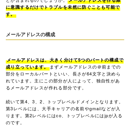
メールアドレスを作る際
に意識するだけでトラブルを未然に防ぐことも可能で
す。
メールアドレスの構成
メールアドレスは、大きく分けて5つのパートの構成で
成り立っています。
まずメールアドレスの＠前までの
部分をローカルパートといい、長さが64文字と決めら
れています。主にこの部分が人によって、独自性があ
るメールアドレスが作れる部分です。

続いて第4、3、2、トップレベルドメインとなります。
第3レベルには、大手キャリアの名前やgmailなどが入
ります。第2レベルにはco、トップレベルにはjpが入る
のです。