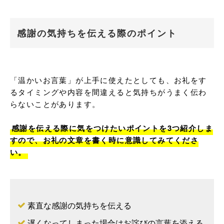
感謝の気持ちを伝える際のポイント
「温かいお言葉」が上手に使えたとしても、お礼をす
るタイミングや内容を間違えると気持ちがうまく伝わ
らないことがあります。

感謝を伝える際に気をつけたいポイントを3つ紹介しま
すので、お礼の文章を書く時に意識してみてくださ
い。
素直な感謝の気持ちを伝える
遅くなってしまった場合はお詫びの言葉を添える