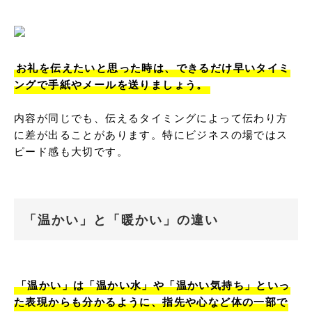
お礼を伝えたいと思った時は、できるだけ早いタイミ
ングで手紙やメールを送りましょう。
内容が同じでも、伝えるタイミングによって伝わり方
に差が出ることがあります。特にビジネスの場ではス
ピード感も大切です。
「温かい」と「暖かい」の違い
「温かい」は「温かい水」や「温かい気持ち」といっ
た表現からも分かるように、指先や心など体の一部で