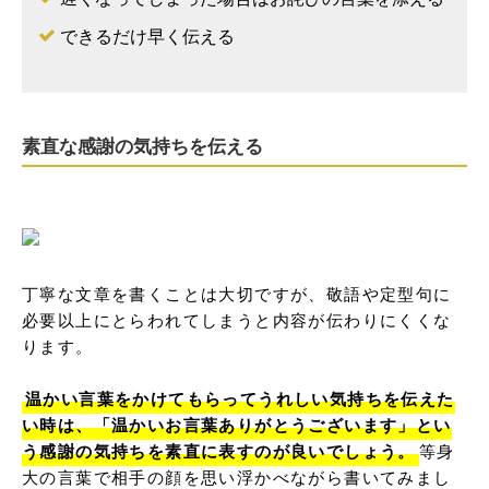
できるだけ早く伝える
素直な感謝の気持ちを伝える
丁寧な文章を書くことは大切ですが、敬語や定型句に
必要以上にとらわれてしまうと内容が伝わりにくくな
ります。

温かい言葉をかけてもらってうれしい気持ちを伝えた
い時は、「温かいお言葉ありがとうございます」とい
う感謝の気持ちを素直に表すのが良いでしょう。
等身
大の言葉で相手の顔を思い浮かべながら書いてみまし