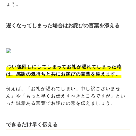
ょう。
遅くなってしまった場合はお詫びの言葉を添える
つい後回しにしてしまってお礼が遅れてしまった時
は、感謝の気持ちと共にお詫びの言葉を添えます。
例えば、「お礼が遅れてしまい、申し訳ございませ
ん」や「もっと早くお伝えすべきところですが」とい
った誠意ある言葉でお詫びの意を伝えましょう。
できるだけ早く伝える