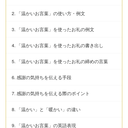
2. 「温かいお言葉」の使い方・例文
3. 「温かいお言葉」を使ったお礼の例文
4. 「温かいお言葉」を使ったお礼の書き出し
5. 「温かいお言葉」を使ったお礼の締めの言葉
6. 感謝の気持ちを伝える手段
7. 感謝の気持ちを伝える際のポイント
8. 「温かい」と「暖かい」の違い
9. 「温かいお言葉」の英語表現