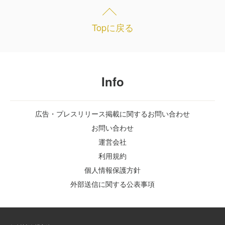
Topに戻る
Info
広告・プレスリリース掲載に関するお問い合わせ
お問い合わせ
運営会社
利用規約
個人情報保護方針
外部送信に関する公表事項