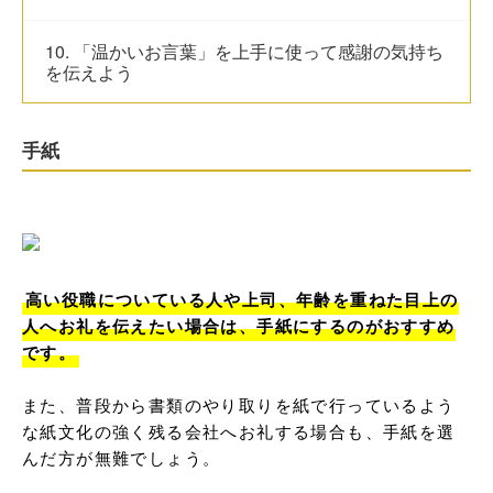
10. 「温かいお言葉」を上手に使って感謝の気持ち
を伝えよう
手紙
高い役職についている人や上司、年齢を重ねた目上の
人へお礼を伝えたい場合は、手紙にするのがおすすめ
です。
また、普段から書類のやり取りを紙で行っているよう
な紙文化の強く残る会社へお礼する場合も、手紙を選
んだ方が無難でしょう。