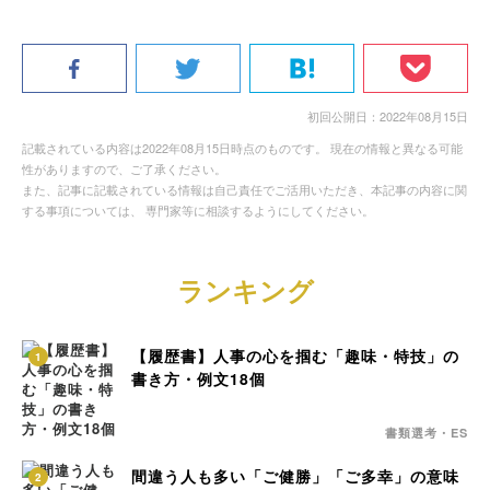
初回公開日：2022年08月15日
記載されている内容は2022年08月15日時点のものです。 現在の情報と異なる可能
性がありますので、ご了承ください。
また、記事に記載されている情報は自己責任でご活用いただき、本記事の内容に関
する事項については、 専門家等に相談するようにしてください。
ランキング
【履歴書】人事の心を掴む「趣味・特技」の
1
書き方・例文18個
書類選考・ES
間違う人も多い「ご健勝」「ご多幸」の意味
2