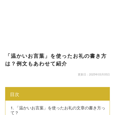
「温かいお言葉」を使ったお礼の書き方
は？例文もあわせて紹介
更新日：2025年03月05日
目次
1. 「温かいお言葉」を使ったお礼の文章の書き方っ
て？