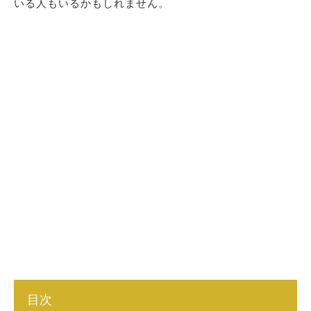
いる人もいるかもしれません。
目次