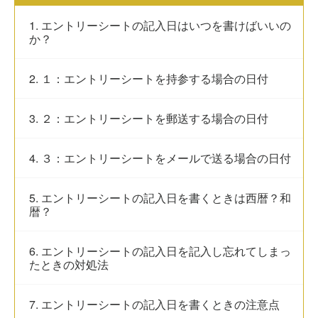
1. エントリーシートの記入日はいつを書けばいいの
か？
2. １：エントリーシートを持参する場合の日付
3. ２：エントリーシートを郵送する場合の日付
4. ３：エントリーシートをメールで送る場合の日付
5. エントリーシートの記入日を書くときは西暦？和
暦？
6. エントリーシートの記入日を記入し忘れてしまっ
たときの対処法
7. エントリーシートの記入日を書くときの注意点