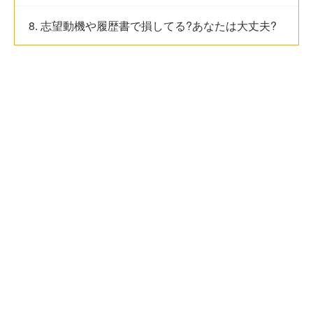
8. 志望動機や履歴書で損してる?あなたは大丈夫?