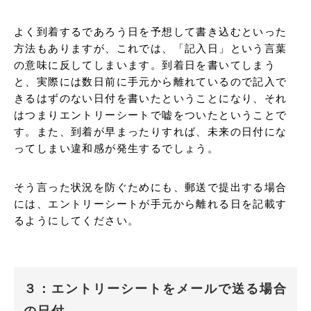
よく到着するであろう日を予想して書き込むといった
方法もありますが、これでは、「記入日」という言葉
の意味に反してしまいます。到着日を書いてしまう
と、実際には数日前に手元から離れているので記入で
きるはずのない日付を書いたということになり、それ
はつまりエントリーシートで嘘をついたということで
す。また、到着が早まったりすれば、未来の日付にな
ってしまい違和感が発生するでしょう。
そう言った状況を防ぐためにも、郵送で提出する場合
には、エントリーシートが手元から離れる日を記載す
るようにしてください。
３：エントリーシートをメールで送る場合
の日付