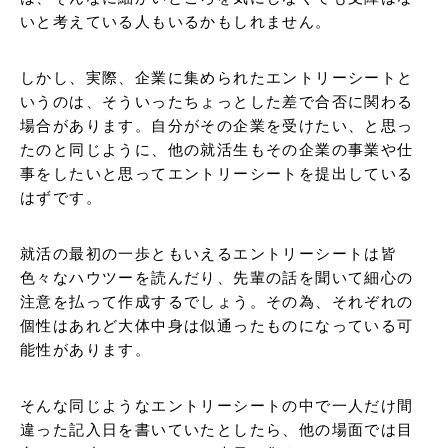
いと考えている人もいるかもしれません。
しかし、実際、企業に集められたエントリーシートと
いうのは、そういったちょっとした差で合否に関わる
場合があります。自分がその企業を受けたい、と思っ
たのと同じように、他の就活生もその企業の事業や仕
事をしたいと思ってエントリーシートを提出している
はずです。
就活の最初の一歩ともいえるエントリーシートは皆
色々なハウツーを読んだり、先輩の話を聞いて細心の
注意を払って作成するでしょう。その為、それぞれの
個性はあれど大体中身は似通ったものになっている可
能性があります。
そんな同じようなエントリーシートの中で一人だけ間
違った記入日を書いていたとしたら、他の場面では目