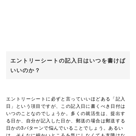
エントリーシートの記入日はいつを書けば
いいのか？
エントリーシートに必ずと言っていいほどある「記入
日」という項目ですが、この記入日に書くべき日付は
いつのことなのでしょうか。多くの就活生は、提出す
る日か、自分が記入した日か、郵送の場合は郵送する
日かの3パターンで悩んでいることでしょう。あるい
は、そんなに細かいところを気にしなくても支障はな