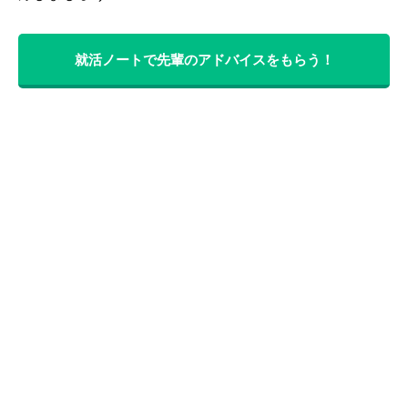
就活ノートで先輩のアドバイスをもらう！