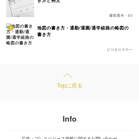
き方と例文
書類選考・ES
地図の書き方・通勤/通園/通学経路の略図の
5
書き方
ビジネスマナー
Topに戻る
Info
広告・プレスリリース掲載に関するお問い合わせ