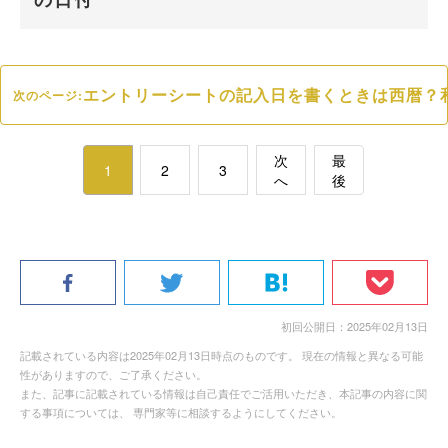
エントリーシートの記入日を書くときは西暦？
次のページ:
次
最
1
2
3
へ
後
初回公開日：2025年02月13日
記載されている内容は2025年02月13日時点のものです。 現在の情報と異なる可能
性がありますので、ご了承ください。
また、記事に記載されている情報は自己責任でご活用いただき、本記事の内容に関
する事項については、 専門家等に相談するようにしてください。