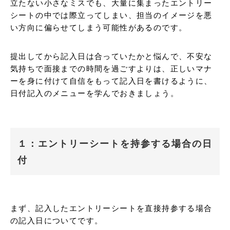
立たない小さなミスでも、大量に集まったエントリー
シートの中では際立ってしまい、担当のイメージを悪
い方向に偏らせてしまう可能性があるのです。
提出してから記入日は合っていたかと悩んで、不安な
気持ちで面接までの時間を過ごすよりは、正しいマナ
ーを身に付けて自信をもって記入日を書けるように、
日付記入のメニューを学んでおきましょう。
１：エントリーシートを持参する場合の日
付
まず、記入したエントリーシートを直接持参する場合
の記入日についてです。