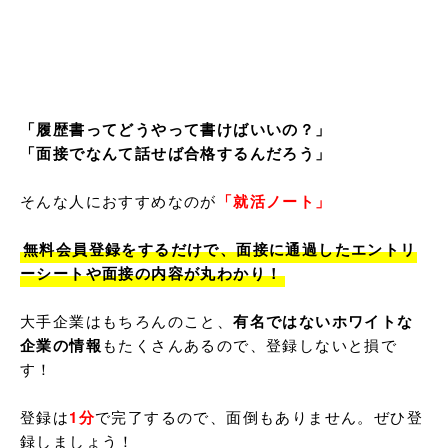
「履歴書ってどうやって書けばいいの？」

「面接でなんて話せば合格するんだろう」
そんな人におすすめなのが
「就活ノート」
無料会員登録をするだけで、面接に通過したエントリ
ーシートや面接の内容が丸わかり！
大手企業はもちろんのこと、
有名ではないホワイトな
企業の情報
もたくさんあるので、登録しないと損で
す！

登録は
1分
で完了するので、面倒もありません。ぜひ登