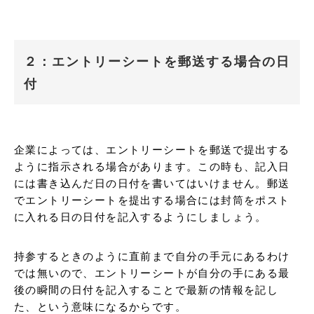
２：エントリーシートを郵送する場合の日
付
企業によっては、エントリーシートを郵送で提出する
ように指示される場合があります。この時も、記入日
には書き込んだ日の日付を書いてはいけません。郵送
でエントリーシートを提出する場合には封筒をポスト
に入れる日の日付を記入するようにしましょう。
持参するときのように直前まで自分の手元にあるわけ
では無いので、エントリーシートが自分の手にある最
後の瞬間の日付を記入することで最新の情報を記し
た、という意味になるからです。