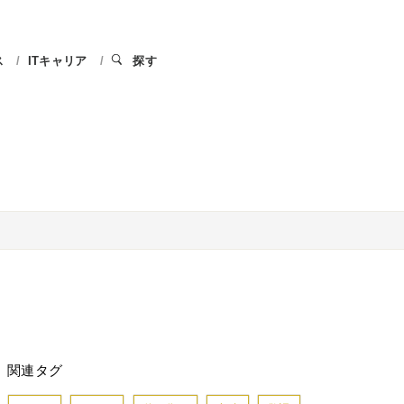
ス
ITキャリア
探す
関連タグ