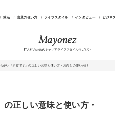
就活
言葉の使い方
ライフスタイル
インタビュー
ビジネ
IT人材のためのキャリアライフスタイルマガジン
も多い「所存です」の正しい意味と使い方・意向との使い分け
」の正しい意味と使い方・