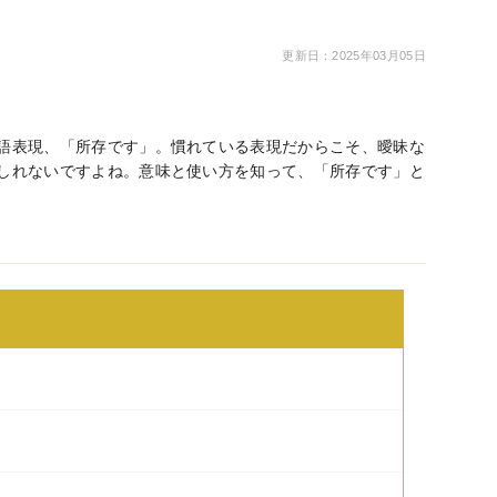
更新日：2025年03月05日
語表現、「所存です」。慣れている表現だからこそ、曖昧な
しれないですよね。意味と使い方を知って、「所存です」と