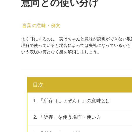
意向との使い分け
言葉の意味・例文
よく耳にするのに、実はちゃんと意味が説明ができない敬
理解で使っていると場合によっては失礼になっているかも
いう表現の何となく感を解消しましょう。
目次
1. 「所存（しょぞん）」の意味とは
2. 「所存」を使う場面・使い方