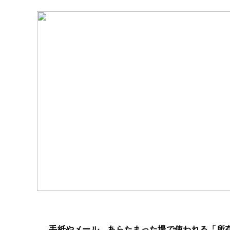
手紙やメール、あらたまった場で使われる「所