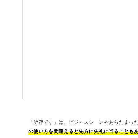
「所存です」は、ビジネスシーンやあらたまっ
の使い方を間違えると先方に失礼に当ることも