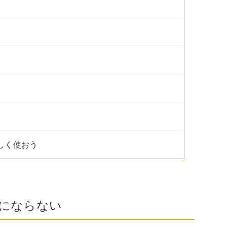
しく使おう
にならない