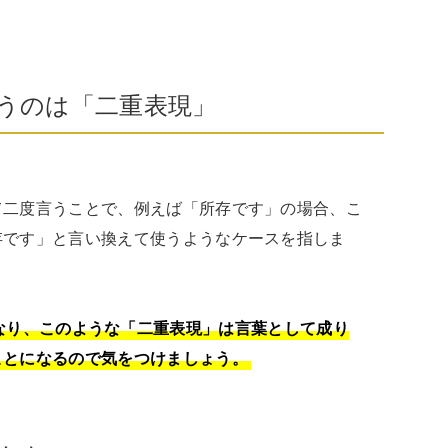
うのは「二重表現」
て二度言うことで、例えば「所存です」の場合、こ
存です」と言い換えて使うようなケースを指しま
なり、このような「二重表現」は言葉として成り
ことになるので気をつけましょう。