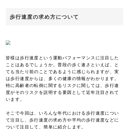
歩行速度の求め方について
皆様は歩行速度という運動パフォーマンスに注目した
ことはあるでしょうか。普段の歩く速さといえば、と
ても当たり前のことであるように感じられますが、実
は歩行速度からは、多くの健康の情報がわかります。
特に高齢者の転倒に関するリスクに関しては、歩行速
度がそのリスクを説明する要因として近年注目されて
います。

そこで今回は、いろんな年代における歩行速度につい
て注目し、歩行速度の求め方や平均の歩行速度などに
ついて注目して、簡単に紹介します。