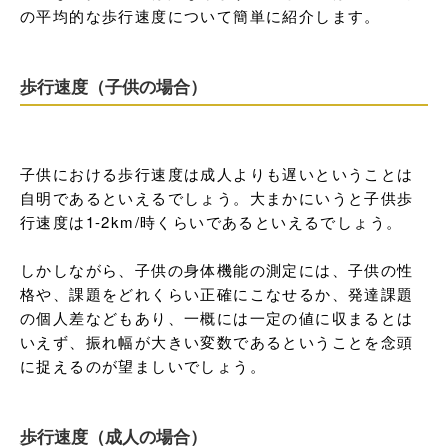
の平均的な歩行速度について簡単に紹介します。
歩行速度（子供の場合）
子供における歩行速度は成人よりも遅いということは
自明であるといえるでしょう。大まかにいうと子供歩
行速度は1-2km/時くらいであるといえるでしょう。

しかしながら、子供の身体機能の測定には、子供の性
格や、課題をどれくらい正確にこなせるか、発達課題
の個人差などもあり、一概には一定の値に収まるとは
いえず、振れ幅が大きい変数であるということを念頭
に捉えるのが望ましいでしょう。
歩行速度（成人の場合）