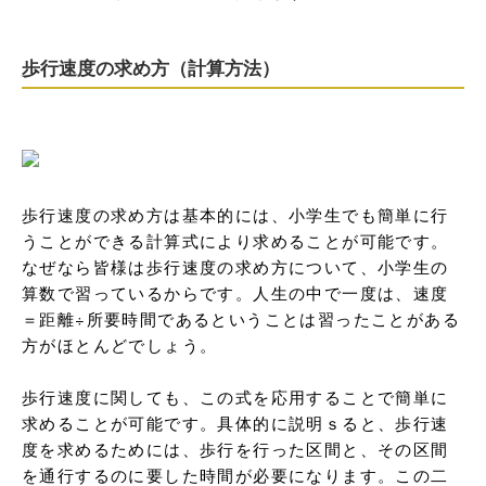
歩行速度の求め方（計算方法）
歩行速度の求め方は基本的には、小学生でも簡単に行
うことができる計算式により求めることが可能です。
なぜなら皆様は歩行速度の求め方について、小学生の
算数で習っているからです。人生の中で一度は、速度
＝距離÷所要時間であるということは習ったことがある
方がほとんどでしょう。

歩行速度に関しても、この式を応用することで簡単に
求めることが可能です。具体的に説明ｓると、歩行速
度を求めるためには、歩行を行った区間と、その区間
を通行するのに要した時間が必要になります。この二