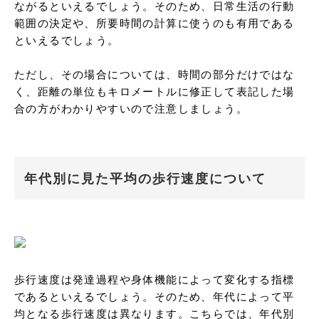
ながるといえるでしょう。そのため、日常生活の行動
範囲の決定や、所要時間の計算に使うのも有用である
といえるでしょう。

ただし、その場合については、時間の部分だけではな
く、距離の単位もキロメートルに修正して表記した場
合の方がわかりやすいので注意しましょう。
年代別に見た平均の歩行速度について
歩行速度は発達過程や身体機能によって変化する指標
であるといえるでしょう。そのため、年代によって平
均となる歩行速度は異なります。こちらでは、年代別