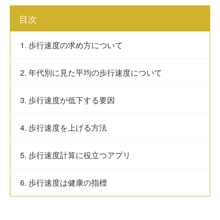
目次
1. 歩行速度の求め方について
2. 年代別に見た平均の歩行速度について
3. 歩行速度が低下する要因
4. 歩行速度を上げる方法
5. 歩行速度計算に役立つアプリ
6. 歩行速度は健康の指標