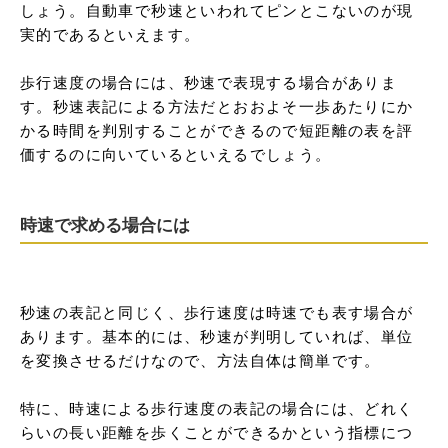
しょう。自動車で秒速といわれてピンとこないのが現
実的であるといえます。

歩行速度の場合には、秒速で表現する場合がありま
す。秒速表記による方法だとおおよそ一歩あたりにか
かる時間を判別することができるので短距離の表を評
価するのに向いているといえるでしょう。
時速で求める場合には
秒速の表記と同じく、歩行速度は時速でも表す場合が
あります。基本的には、秒速が判明していれば、単位
を変換させるだけなので、方法自体は簡単です。

特に、時速による歩行速度の表記の場合には、どれく
らいの長い距離を歩くことができるかという指標につ