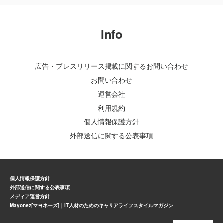
Info
広告・プレスリリース掲載に関するお問い合わせ
お問い合わせ
運営会社
利用規約
個人情報保護方針
外部送信に関する公表事項
個人情報保護方針
外部送信に関する公表事項
メディア運営方針
Mayonez[マヨネーズ]｜IT人材のためのキャリアライフスタイルマガジン