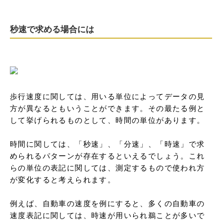
秒速で求める場合には
歩行速度に関しては、用いる単位によってデータの見
方が異なるともいうことができます。その最たる例と
して挙げられるものとして、時間の単位があります。

時間に関しては、「秒速」、「分速」、「時速」で求
められるパターンが存在するといえるでしょう。これ
らの単位の表記に関しては、測定するもので使われ方
が変化すると考えられます。

例えば、自動車の速度を例にすると、多くの自動車の
速度表記に関しては、時速が用いられ鵜ことが多いで