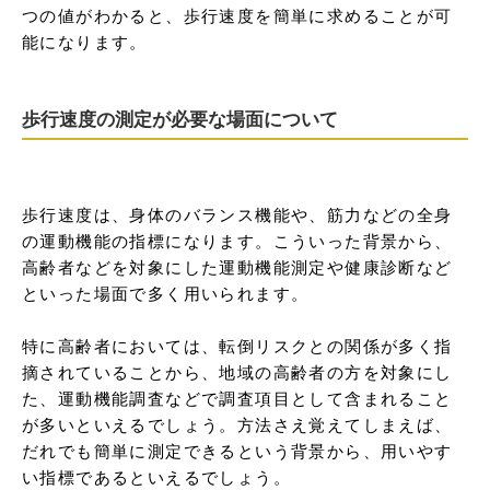
つの値がわかると、歩行速度を簡単に求めることが可
能になります。
歩行速度の測定が必要な場面について
歩行速度は、身体のバランス機能や、筋力などの全身
の運動機能の指標になります。こういった背景から、
高齢者などを対象にした運動機能測定や健康診断など
といった場面で多く用いられます。

特に高齢者においては、転倒リスクとの関係が多く指
摘されていることから、地域の高齢者の方を対象にし
た、運動機能調査などで調査項目として含まれること
が多いといえるでしょう。方法さえ覚えてしまえば、
だれでも簡単に測定できるという背景から、用いやす
い指標であるといえるでしょう。