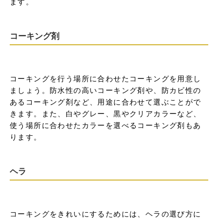
ます。
コーキング剤
コーキングを行う場所に合わせたコーキングを用意し
ましょう。防水性の高いコーキング剤や、防カビ性の
あるコーキング剤など、用途に合わせて選ぶことがで
きます。また、白やグレー、黒やクリアカラーなど、
使う場所に合わせたカラーを選べるコーキング剤もあ
ります。
ヘラ
コーキングをきれいにするためには、ヘラの選び方に