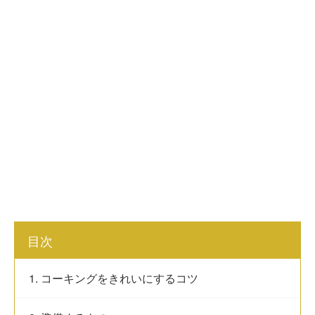
目次
1. コーキングをきれいにするコツ