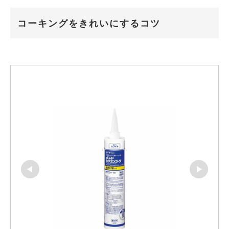
コーキングをきれいにするコツ