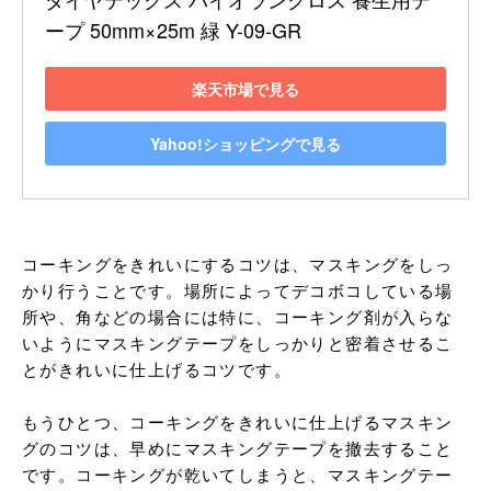
ープ 50mm×25m 緑 Y-09-GR
楽天市場で見る
Yahoo!ショッピングで見る
コーキングをきれいにするコツは、マスキングをしっ
かり行うことです。場所によってデコボコしている場
所や、角などの場合には特に、コーキング剤が入らな
いようにマスキングテープをしっかりと密着させるこ
とがきれいに仕上げるコツです。

もうひとつ、コーキングをきれいに仕上げるマスキン
グのコツは、早めにマスキングテープを撤去すること
です。コーキングが乾いてしまうと、マスキングテー