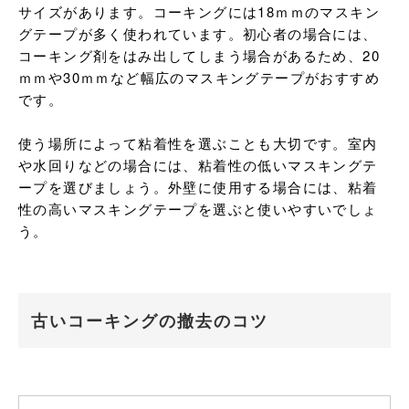
サイズがあります。コーキングには18ｍｍのマスキン
グテープが多く使われています。初心者の場合には、
コーキング剤をはみ出してしまう場合があるため、20
ｍｍや30ｍｍなど幅広のマスキングテープがおすすめ
です。

使う場所によって粘着性を選ぶことも大切です。室内
や水回りなどの場合には、粘着性の低いマスキングテ
ープを選びましょう。外壁に使用する場合には、粘着
性の高いマスキングテープを選ぶと使いやすいでしょ
う。
古いコーキングの撤去のコツ