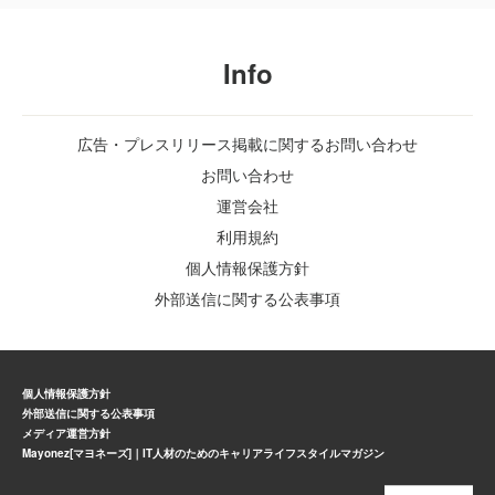
Info
広告・プレスリリース掲載に関するお問い合わせ
お問い合わせ
運営会社
利用規約
個人情報保護方針
外部送信に関する公表事項
個人情報保護方針
外部送信に関する公表事項
メディア運営方針
Mayonez[マヨネーズ]｜IT人材のためのキャリアライフスタイルマガジン