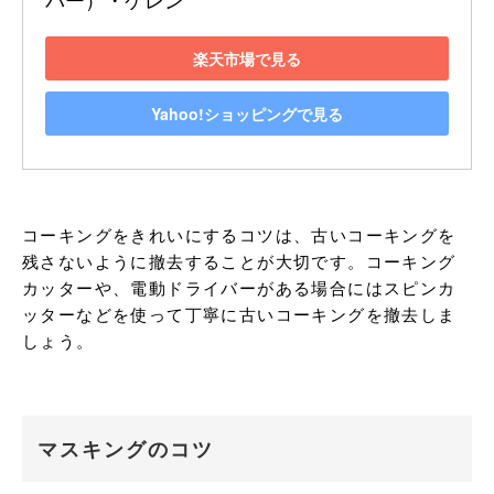
楽天市場で見る
Yahoo!ショッピングで見る
コーキングをきれいにするコツは、古いコーキングを
残さないように撤去することが大切です。コーキング
カッターや、電動ドライバーがある場合にはスピンカ
ッターなどを使って丁寧に古いコーキングを撤去しま
しょう。
マスキングのコツ