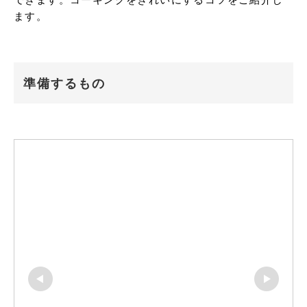
ます。
準備するもの