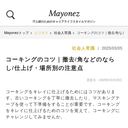
IT人材のためのキャリアライフスタイルマガジン
Mayonezトップ
ビジネス
社会人常識
コーキングのコツ｜撤去/角など
社会人常識
2025/03/05
/
コーキングのコツ｜撤去/角などのなら
し/仕上げ・場所別の注意点
更新日：2025年03月05日
コーキングをキレイに仕上げるためにはコツがありま
す。古いコーキングを丁寧に撤去したり、マスキングテ
ープを使って下準備をすることが重要です。コーキング
をキレイに仕上げるためのコツを覚えて、コーキングに
チャレンジしてみませんか。