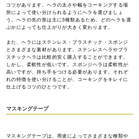
コツがあります。ヘラの太さや幅をコーキングする場
所によって使い分けられるようにヘラを選びましょ
う。ヘラの先の形は主に3種類あるため、どのヘラを選
ぶかによっても仕上がりが大きく変わります。

また、ヘラにはステンレス・プラスチック・スポンジ
とさまざまな素材があります。ステンレスヘラやプラ
スチックヘラは比較的安く購入することができます。
しかし、柔軟性が低いです。スポンジヘラは柔軟性が
高いですが、持ち手をつける必要があります。それぞ
れの特徴を使い分けることが、コーキングをキレイに
仕上げるコツのひとつです。
マスキングテープ
マスキングテープは、用途によってさまざまな種類や