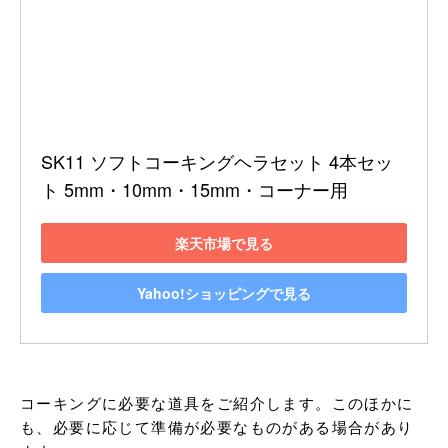
SK11 ソフトコーキングヘラセット 4本セッ
ト 5mm・10mm・15mm・コーナー用
楽天市場で見る
Yahoo!ショッピングで見る
コーキングに必要な道具をご紹介します。このほかに
も、必要に応じて準備が必要なものがある場合があり