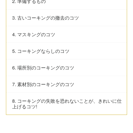
2. 準備するもの
3. 古いコーキングの撤去のコツ
4. マスキングのコツ
5. コーキングならしのコツ
6. 場所別のコーキングのコツ
7. 素材別のコーキングのコツ
8. コーキングの失敗を恐れないことが、きれいに仕
上げるコツ!