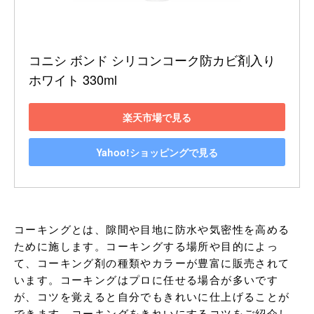
コニシ ボンド シリコンコーク防カビ剤入り 
ホワイト 330ml
楽天市場で見る
Yahoo!ショッピングで見る
コーキングとは、隙間や目地に防水や気密性を高める
ために施します。コーキングする場所や目的によっ
て、コーキング剤の種類やカラーが豊富に販売されて
います。コーキングはプロに任せる場合が多いです
が、コツを覚えると自分でもきれいに仕上げることが
できます。コーキングをきれいにするコツをご紹介し