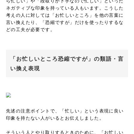
ら忙しい」や「段取りが下手なので忙しい」といった
ネガティブな印象を持っている人もいます。こうした
考えの人に対しては「お忙しいところ」を他の言葉に
言い換えたり、「恐縮ですが」だけを使ったりするな
どの工夫が必要です。
「お忙しいところ恐縮ですが」の類語・言
い換え表現
先述の注意ポイントで、「忙しい」という表現に良い
印象を持たない人がいるとお伝えしました。

そういう人とやり取りするときのために、「お忙しい