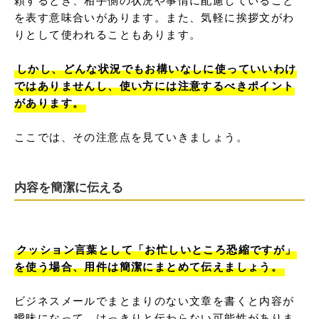
を表す意味合いがあります。また、気軽に挨拶文がわ
りとして使われることもあります。

しかし、どんな状況でもお構いなしに使っていいわけ
ではありませんし、使い方には注意するべきポイント
があります。
ここでは、その注意点を見ていきましょう。
内容を簡潔に伝える
クッション言葉として「お忙しいところ恐縮ですが」
を使う場合、用件は簡潔にまとめて伝えましょう。
ビジネスメールでまとまりのない文章を書くと内容が
曖昧になって、はっきりと伝わらない可能性がありま