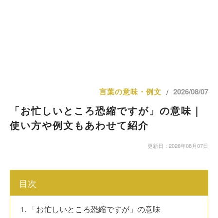
言葉の意味・例文
2026/08/07
/
「お忙しいところ恐縮ですが」の意味｜
使い方や例文もあわせて紹介
更新日：2026年08月07日
目次
1. 「お忙しいところ恐縮ですが」の意味