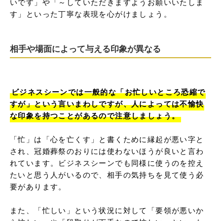
いです」や「～していただきますようお願いいたしま
す」といった丁寧な表現を心がけましょう。
相手や場面によって与える印象が異なる
ビジネスシーンでは一般的な「お忙しいところ恐縮で
すが」という言いまわしですが、人によっては不愉快
な印象を持つことがあるので注意しましょう。
「忙」は「心を亡くす」と書くために縁起が悪い字と
され、冠婚葬祭のおりには使わないほうが良いと言わ
れています。ビジネスシーンでも同様に使うのを控え
たいと思う人がいるので、相手の気持ちを見て使う必
要があります。

また、「忙しい」という状況に対して「要領が悪いか