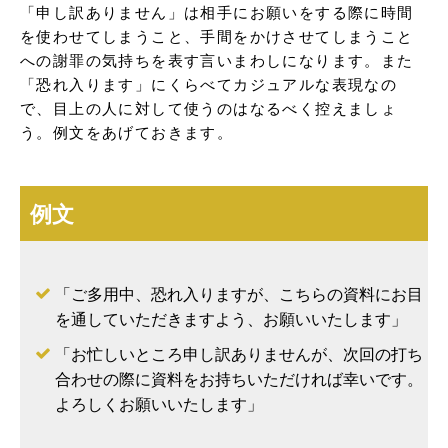
「申し訳ありません」は相手にお願いをする際に時間
を使わせてしまうこと、手間をかけさせてしまうこと
への謝罪の気持ちを表す言いまわしになります。また
「恐れ入ります」にくらべてカジュアルな表現なの
で、目上の人に対して使うのはなるべく控えましょ
う。例文をあげておきます。
例文
「ご多用中、恐れ入りますが、こちらの資料にお目
を通していただきますよう、お願いいたします」
「お忙しいところ申し訳ありませんが、次回の打ち
合わせの際に資料をお持ちいただければ幸いです。
よろしくお願いいたします」