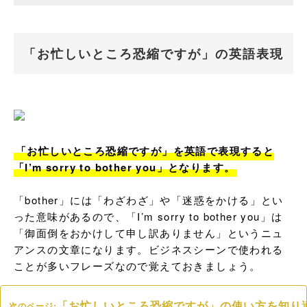
「お忙しいところ恐縮ですが」の英語表現
「お忙しいところ恐縮ですが」を英語で表現すると
「I’m sorry to bother you」となります。
「bother」には「わざわざ」や「迷惑をかける」とい
った意味があるので、「I’m sorry to bother you」は
「御面倒をおかけして申し訳ありません」というニュ
アンスの文章になります。ビジネスシーンで使われる
ことが多いフレーズなので覚えておきましょう。
「お忙しいところ恐縮ですが」の使い方を知り
次のページ: