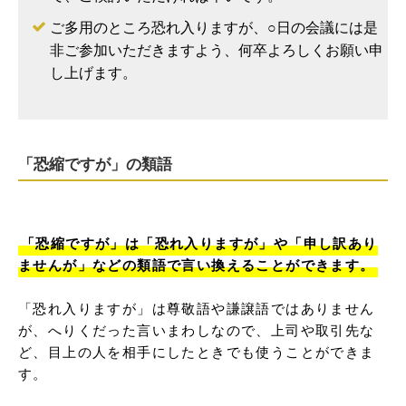
ご多用のところ恐れ入りますが、○日の会議には是
非ご参加いただきますよう、何卒よろしくお願い申
し上げます。
「恐縮ですが」の類語
「恐縮ですが」は「恐れ入りますが」や「申し訳あり
ませんが」などの類語で言い換えることができます。
「恐れ入りますが」は尊敬語や謙譲語ではありません
が、へりくだった言いまわしなので、上司や取引先な
ど、目上の人を相手にしたときでも使うことができま
す。
