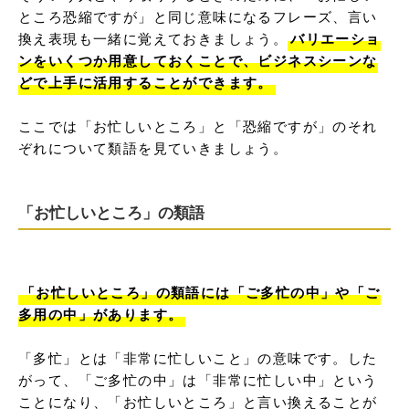
ところ恐縮ですが」と同じ意味になるフレーズ、言い
換え表現も一緒に覚えておきましょう。
バリエーショ
ンをいくつか用意しておくことで、ビジネスシーンな
どで上手に活用することができます。
ここでは「お忙しいところ」と「恐縮ですが」のそれ
ぞれについて類語を見ていきましょう。
「お忙しいところ」の類語
「お忙しいところ」の類語には「ご多忙の中」や「ご
多用の中」があります。
「多忙」とは「非常に忙しいこと」の意味です。した
がって、「ご多忙の中」は「非常に忙しい中」という
ことになり、「お忙しいところ」と言い換えることが