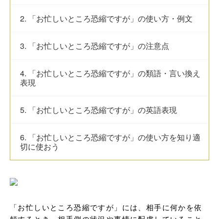
2. 「お忙しいところ恐縮ですが」の使い方・例文
3. 「お忙しいところ恐縮ですが」の注意点
4. 「お忙しいところ恐縮ですが」の類語・言い換え
表現
5. 「お忙しいところ恐縮ですが」の英語表現
6. 「お忙しいところ恐縮ですが」の使い方を知り適
切に使おう
「お忙しいところ恐縮ですが」には、相手に何かを依
頼するとき、相手側の状況や事情に配慮していること