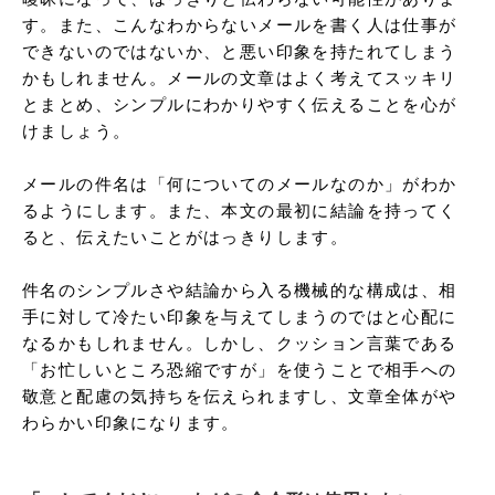
す。また、こんなわからないメールを書く人は仕事が
できないのではないか、と悪い印象を持たれてしまう
かもしれません。メールの文章はよく考えてスッキリ
とまとめ、シンプルにわかりやすく伝えることを心が
けましょう。

メールの件名は「何についてのメールなのか」がわか
るようにします。また、本文の最初に結論を持ってく
ると、伝えたいことがはっきりします。

件名のシンプルさや結論から入る機械的な構成は、相
手に対して冷たい印象を与えてしまうのではと心配に
なるかもしれません。しかし、クッション言葉である
「お忙しいところ恐縮ですが」を使うことで相手への
敬意と配慮の気持ちを伝えられますし、文章全体がや
わらかい印象になります。