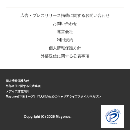
広告・プレスリリース掲載に関するお問い合わせ
お問い合わせ
運営会社
利用規約
個人情報保護方針
外部送信に関する公表事項
個人情報保護方針
外部送信に関する公表事項
メディア運営方針
Mayonez[マヨネーズ]｜IT人材のためのキャリアライフスタイルマガジン
Copyright (C) 2026 Mayonez.