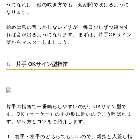
うになれば、他の吹き方でも、短期間で吹けるように
なります。

始めは息の音しかしないですが、毎日少しずつ練習す
れば音が出るようになります。まずは、片手OKサイン
型からマスターしましょう。
1. 片手 OKサイン型指笛
片手の指笛で一番鳴らしやすいのが、OKサイン型で
す。OK（オーケー）の手の形に近いのでこう呼ばれま
す。やり方とコツをご紹介します。

１. 右手・左手のどちらでもいいので、親指と人差し指