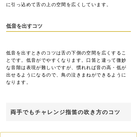
に引っ込めて舌の上の空間を広くしています。
低音を出すコツ
低音を出すときのコツは舌の下側の空間を広くするこ
とです。低音がでやすくなります。口笛と違って微妙
な音階は表現が難しいですが、慣れれば音の高・低が
出せるようになるので、鳥の泣きまねができるように
なります。
両手でもチャレンジ指笛の吹き方のコツ