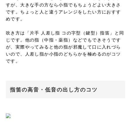
すが、大きな手の方なら小指でもちょうどよい大きさ
です。ちょっと人と違うアレンジをしたい方におすす
めです。

吹き方は「片手 人差し指 コの字型（鍵型）指笛」と同
じです。他の指（中指・薬指）などでもできそうです
が、実際やってみると他の指が邪魔して口に入れづら
いので、人差し指か小指のどちらかを極めるのがコツ
です。
指笛の高音・低音の出し方のコツ