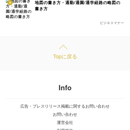
地図の書き方・通勤/通園/通学経路の略図の
5
書き方
ビジネスマナー
Topに戻る
Info
広告・プレスリリース掲載に関するお問い合わせ
お問い合わせ
運営会社