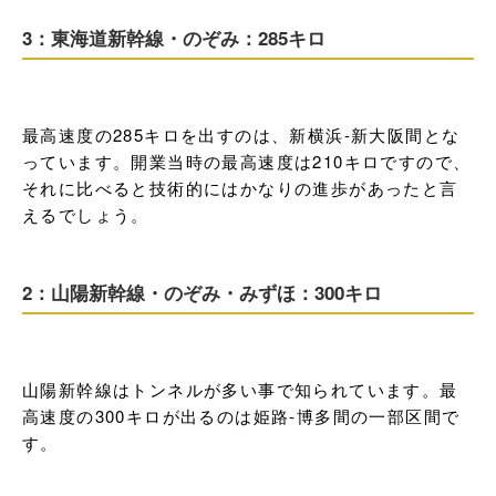
3：東海道新幹線・のぞみ：285キロ
最高速度の285キロを出すのは、新横浜-新大阪間とな
っています。開業当時の最高速度は210キロですので、
それに比べると技術的にはかなりの進歩があったと言
えるでしょう。
2：山陽新幹線・のぞみ・みずほ：300キロ
山陽新幹線はトンネルが多い事で知られています。最
高速度の300キロが出るのは姫路-博多間の一部区間で
す。