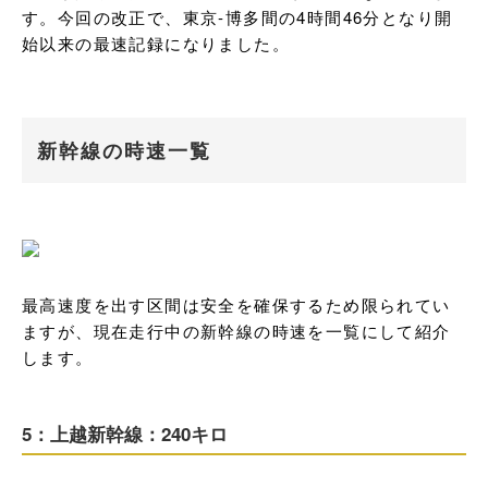
す。今回の改正で、東京-博多間の4時間46分となり開
始以来の最速記録になりました。
新幹線の時速一覧
最高速度を出す区間は安全を確保するため限られてい
ますが、現在走行中の新幹線の時速を一覧にして紹介
します。
5：上越新幹線：240キロ