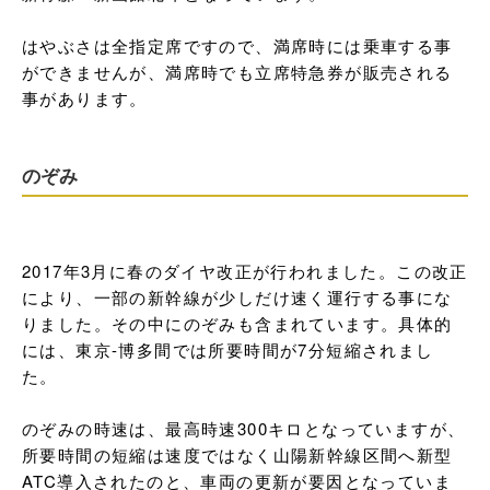
はやぶさは全指定席ですので、満席時には乗車する事
ができませんが、満席時でも立席特急券が販売される
事があります。
のぞみ
2017年3月に春のダイヤ改正が行われました。この改正
により、一部の新幹線が少しだけ速く運行する事にな
りました。その中にのぞみも含まれています。具体的
には、東京-博多間では所要時間が7分短縮されまし
た。

のぞみの時速は、最高時速300キロとなっていますが、
所要時間の短縮は速度ではなく山陽新幹線区間へ新型
ATC導入されたのと、車両の更新が要因となっていま