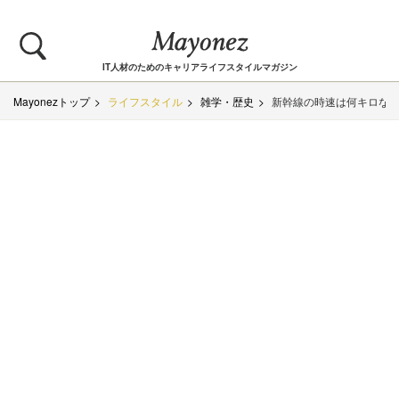
IT人材のためのキャリアライフスタイルマガジン
Mayonezトップ
ライフスタイル
雑学・歴史
新幹線の時速は何キロな