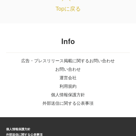
Topに戻る
Info
広告・プレスリリース掲載に関するお問い合わせ
お問い合わせ
運営会社
利用規約
個人情報保護方針
外部送信に関する公表事項
個人情報保護方針
外部送信に関する公表事項