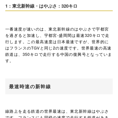
1：東北新幹線・はやぶさ：320キロ
一番速度が速いのは、東北新幹線のはやぶさで宇都宮
を過ぎると加速し、宇都宮-盛岡間は最速320キロで走
行します。この最高速度は日本最速ですが、世界的に
はフランスのTGVと同じ2の速度です。世界最速の高速
鉄道は、350キロで走行する中国の復興号となっていま
す。
最速時速の新幹線
線路上を走る鉄道の世界最速は、東北新幹線はやぶさ
です。フランスにも同様の速度で走行する鉄道がある