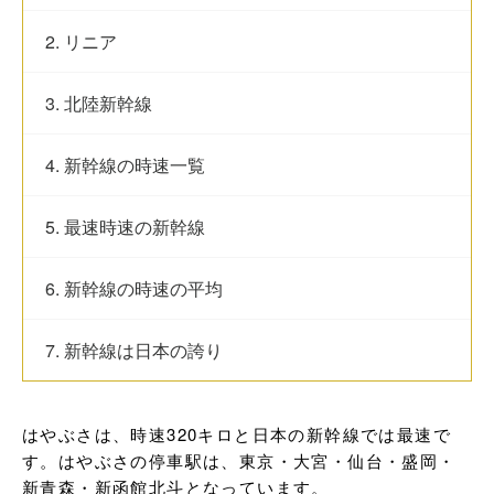
2. リニア
3. 北陸新幹線
4. 新幹線の時速一覧
5. 最速時速の新幹線
6. 新幹線の時速の平均
7. 新幹線は日本の誇り
はやぶさは、時速320キロと日本の新幹線では最速で
す。はやぶさの停車駅は、東京・大宮・仙台・盛岡・
新青森・新函館北斗となっています。
