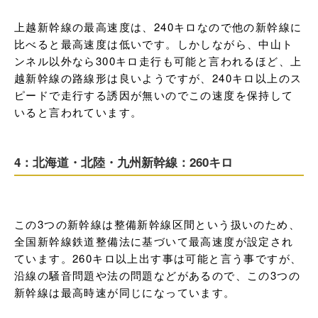
上越新幹線の最高速度は、240キロなので他の新幹線に
比べると最高速度は低いです。しかしながら、中山ト
ンネル以外なら300キロ走行も可能と言われるほど、上
越新幹線の路線形は良いようですが、240キロ以上のス
ピードで走行する誘因が無いのでこの速度を保持して
いると言われています。
4：北海道・北陸・九州新幹線：260キロ
この3つの新幹線は整備新幹線区間という扱いのため、
全国新幹線鉄道整備法に基づいて最高速度が設定され
ています。260キロ以上出す事は可能と言う事ですが、
沿線の騒音問題や法の問題などがあるので、この3つの
新幹線は最高時速が同じになっています。