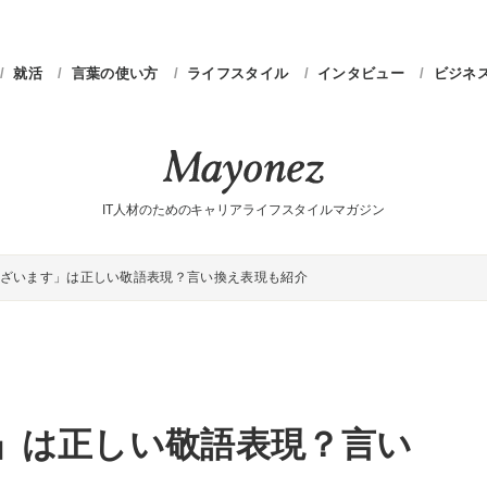
就活
言葉の使い方
ライフスタイル
インタビュー
ビジネ
IT人材のためのキャリアライフスタイルマガジン
ざいます」は正しい敬語表現？言い換え表現も紹介
」は正しい敬語表現？言い