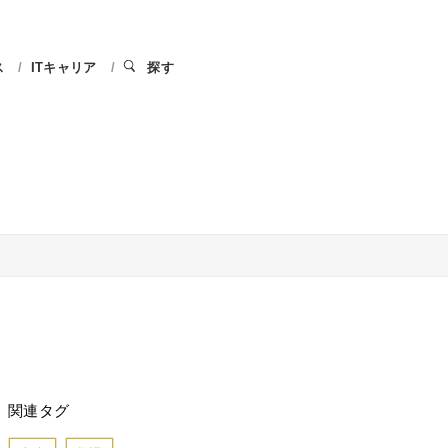
ス
ITキャリア
探す
関連タグ