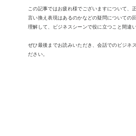
この記事ではお疲れ様でございますについて、
言い換え表現はあるのかなどの疑問についての
理解して、ビジネスシーンで役に立つこと間違い
ぜひ最後までお読みいただき、会話でのビジネ
ださい。