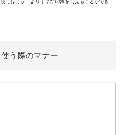
を使うほうが、より丁寧な印象を与えることができ
を使う際のマナー