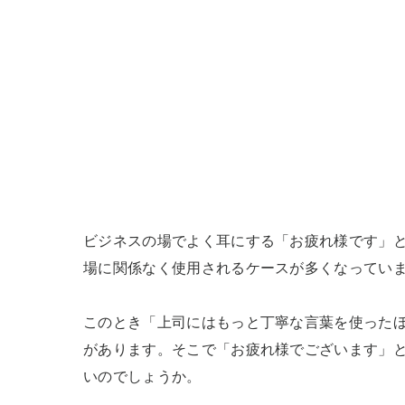
ビジネスの場でよく耳にする「お疲れ様です」
場に関係なく使用されるケースが多くなっていま
このとき「上司にはもっと丁寧な言葉を使った
があります。そこで「お疲れ様でございます」
いのでしょうか。
