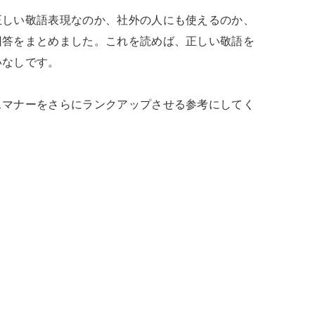
正しい敬語表現なのか、社外の人にも使えるのか、
回答をまとめました。これを読めば、正しい敬語を
なしです。

スマナーをさらにランクアップさせる参考にしてく