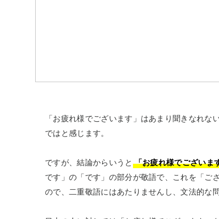
「お疲れ様でございます」はあまり聞きなれな
ではと感じます。

ですが、結論からいうと
「お疲れ様でございま
です」の「です」の部分が敬語で、これを「ご
ので、二重敬語にはあたりませんし、文法的な問