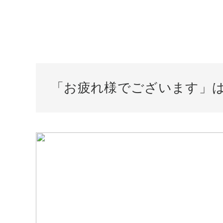
「お疲れ様でございます」