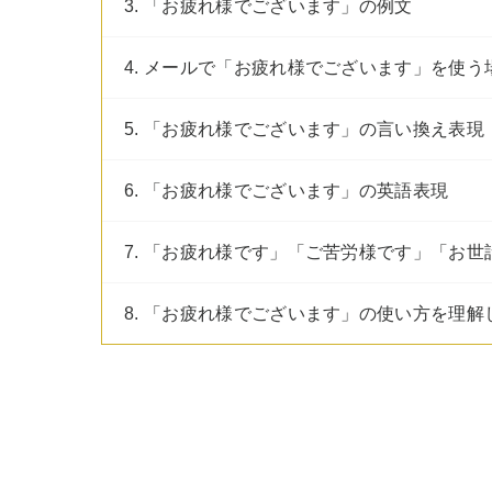
3. 「お疲れ様でございます」の例文
4. メールで「お疲れ様でございます」を使う
5. 「お疲れ様でございます」の言い換え表現
6. 「お疲れ様でございます」の英語表現
7. 「お疲れ様です」「ご苦労様です」「お
8. 「お疲れ様でございます」の使い方を理解