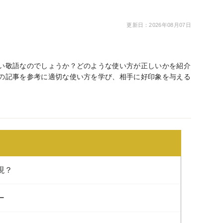
更新日：2026年08月07日
い敬語なのでしょうか？どのような使い方が正しいかを紹介
の記事を参考に適切な使い方を学び、相手に好印象を与える
現？
ー