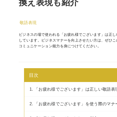
換え表現も紹介
敬語表現
ビジネスの場で使われる「お疲れ様でございます」は正し
しています。ビジネスマナーを向上させたい方は、ぜひこ
コミュニケーション能力を身につけてください。
目次
1. 「お疲れ様でございます」は正しい敬語表
2. 「お疲れ様でございます」を使う際のマナ