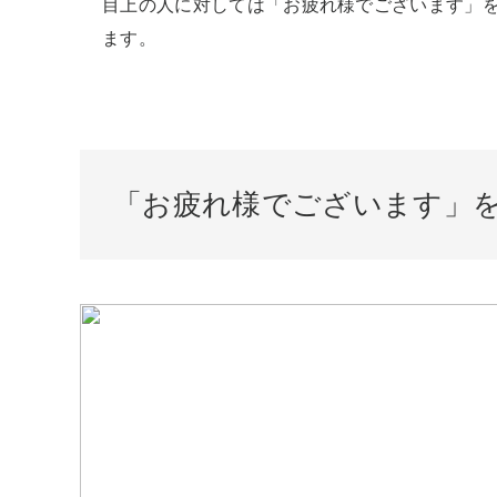
目上の人に対しては「お疲れ様でございます」
ます。
「お疲れ様でございます」