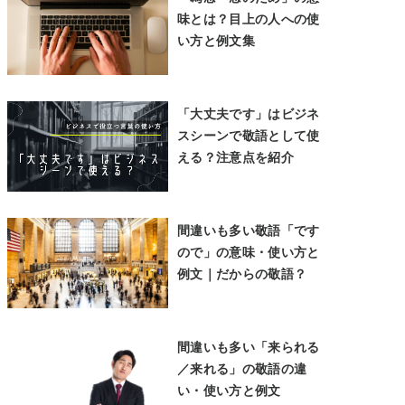
味とは？目上の人への使
い方と例文集
「大丈夫です」はビジネ
スシーンで敬語として使
える？注意点を紹介
間違いも多い敬語「です
ので」の意味・使い方と
例文｜だからの敬語？
間違いも多い「来られる
／来れる」の敬語の違
い・使い方と例文